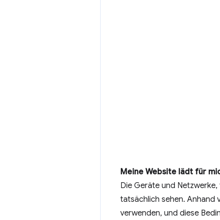
Meine Website lädt für mic
Die Geräte und Netzwerke, fü
tatsächlich sehen. Anhand 
verwenden, und diese Bedi