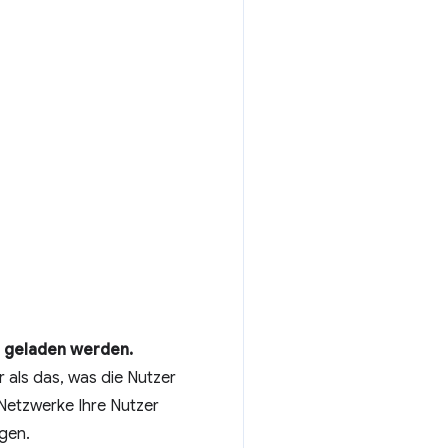
ll geladen werden.
r als das, was die Nutzer
Netzwerke Ihre Nutzer
gen.