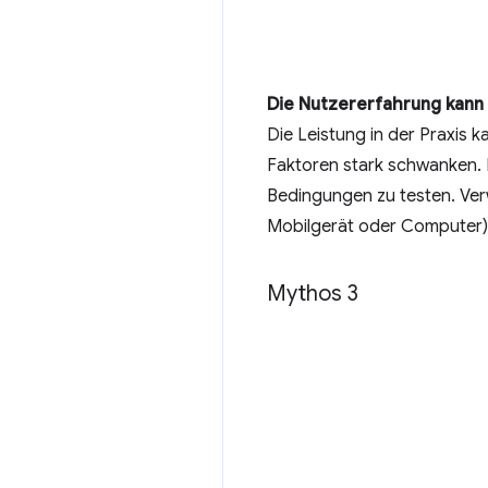
Die Nutzererfahrung kann 
Die Leistung in der Praxis
Faktoren stark schwanken. K
Bedingungen zu testen. Ver
Mobilgerät oder Computer),
Mythos 3