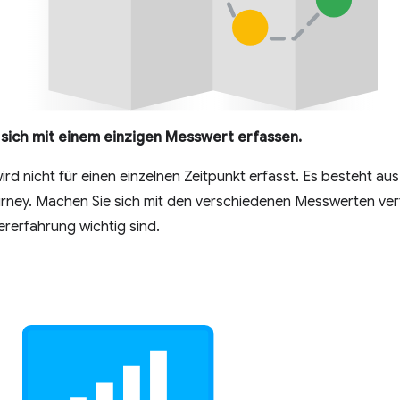
 sich mit einem einzigen Messwert erfassen.
rd nicht für einen einzelnen Zeitpunkt erfasst. Es besteht aus
urney. Machen Sie sich mit den verschiedenen Messwerten vert
ererfahrung wichtig sind.