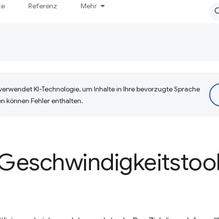
te
Referenz
Mehr
erwendet KI-Technologie, um Inhalte in Ihre bevorzugte Sprache
n können Fehler enthalten.
 Geschwindigkeitstoo