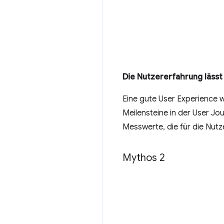
Die Nutzererfahrung lässt
Eine gute User Experience wi
Meilensteine in der User Jo
Messwerte, die für die Nutz
Mythos 2