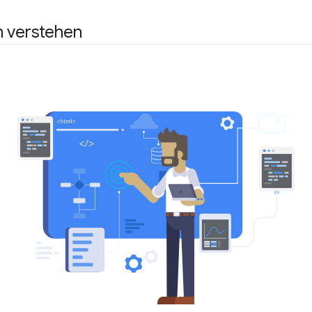
n verstehen