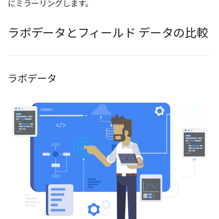
にミラーリングします。
ラボデータとフィールド データの比較
ラボデータ