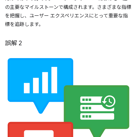
の主要なマイルストーンで構成されます。さまざまな指標
を把握し、ユーザー エクスペリエンスにとって重要な指
標を追跡します。
誤解 2