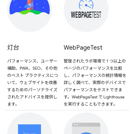
灯台
Web
Page
Test
パフォーマンス、ユーザー
管理されたラボ環境で 1 つ以上の
補助、PWA、SEO、その他
ページのパフォーマンスを比較
のベスト プラクティスにつ
し、パフォーマンスの統計情報を
いて、ウェブサイトを改善
詳しく調べて、実際のデバイスで
するためのパーソナライズ
パフォーマンスをテストできま
されたアドバイスを提供し
す。WebPageTest で Lighthouse
ます。
を実行することもできます。