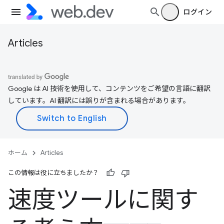
ログイン
Articles
Google は AI 技術を使用して、コンテンツをご希望の言語に翻訳
しています。AI 翻訳には誤りが含まれる場合があります。
ホーム
Articles
この情報は役に立ちましたか？
速度ツールに関す