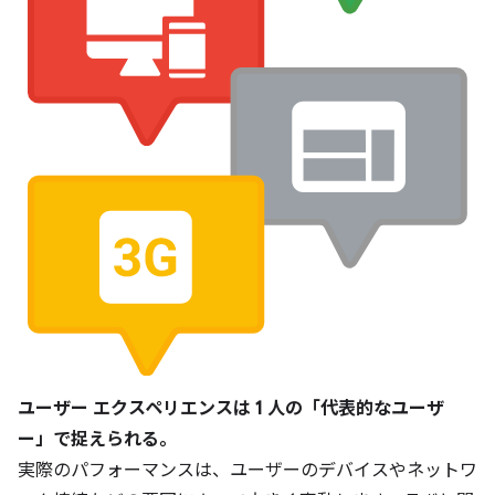
ユーザー エクスペリエンスは 1 人の「代表的なユーザ
ー」で捉えられる。
実際のパフォーマンスは、ユーザーのデバイスやネットワ