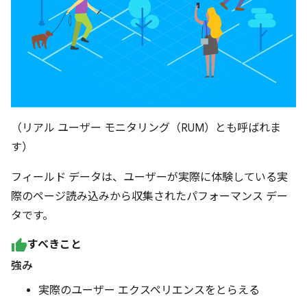
（リアル ユーザー モニタリング（RUM）とも呼ばれま
す）
フィールド データは、ユーザーが実際に体験している実
際のページ読み込みから収集されたパフォーマンス デー
タです。
すべきこと
強み
実際のユーザー エクスペリエンスをとらえる