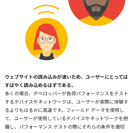
ウェブサイトの読み込みが速いため、ユーザーにとっては
すばやく読み込めるはずである。
多くの場合、デベロッパーが負荷パフォーマンスをテスト
するデバイスやネットワークは、ユーザーが実際に体験す
るよりもはるかに高速です。フィールド データを使用し
て、ユーザーが使用しているデバイスやネットワークを把
握し、パフォーマンス テストの際にそれらの条件を適切