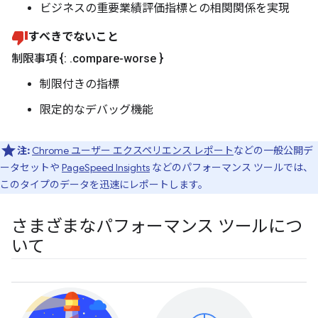
ビジネスの重要業績評価指標との相関関係を実現
すべきでないこと
制限事項 {:
.
compare-worse }
制限付きの指標
限定的なデバッグ機能
注:
Chrome ユーザー エクスペリエンス レポート
などの一般公開デ
ータセットや
PageSpeed Insights
などのパフォーマンス ツールでは、
このタイプのデータを迅速にレポートします。
さまざまなパフォーマンス ツールにつ
いて