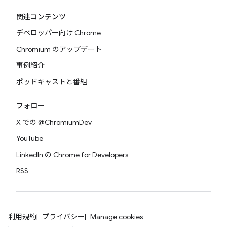
関連コンテンツ
デベロッパー向け Chrome
Chromium のアップデート
事例紹介
ポッドキャストと番組
フォロー
X での @ChromiumDev
YouTube
LinkedIn の Chrome for Developers
RSS
利用規約
プライバシー
Manage cookies