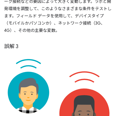
ーク接続などの要因によって大きく変動します。ラボと開
発環境を調整して、このようなさまざまな条件をテストし
ます。フィールド データを使用して、デバイスタイプ
（モバイルかパソコンか）、ネットワーク接続（3G、
4G）、その他の主要な変数。
誤解 3