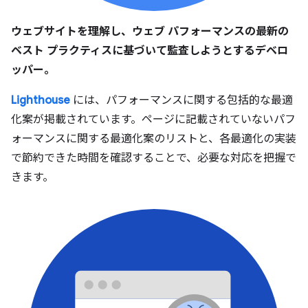
ウェブサイトを理解し、ウェブ パフォーマンスの最新の
ベスト プラクティスに基づいて監査しようとするデベロ
ッパー。
Lighthouse
には、パフォーマンスに関する包括的な最適
化案が掲載されています。ページに記載されていないパフ
ォーマンスに関する最適化案のリストと、各最適化の実装
で節約できた時間を確認することで、必要な対応を把握で
きます。