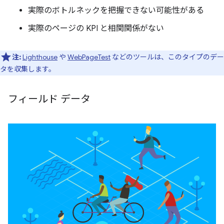
実際のボトルネックを把握できない可能性がある
実際のページの KPI と相関関係がない
注:
Lighthouse
や
WebPageTest
などのツールは、このタイプのデー
タを収集します。
フィールド データ