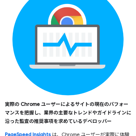
実際の Chrome ユーザーによるサイトの現在のパフォー
マンスを把握し、業界の主要なトレンドやガイドラインに
沿った監査の推奨事項を求めているデベロッパー
PageSpeed Insights
は、Chrome ユーザーが実際に体験