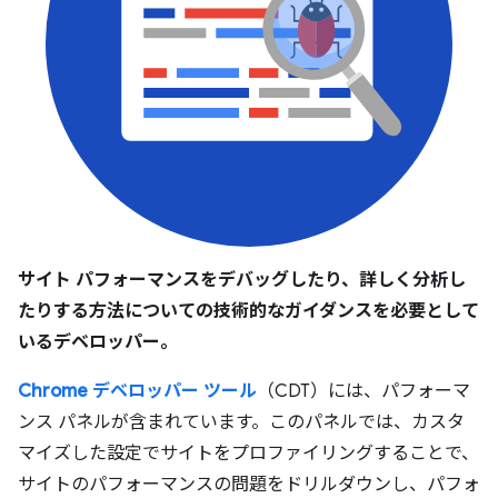
サイト パフォーマンスをデバッグしたり、詳しく分析し
たりする方法についての技術的なガイダンスを必要として
いるデベロッパー。
Chrome デベロッパー ツール
（CDT）には、パフォーマ
ンス パネルが含まれています。このパネルでは、カスタ
マイズした設定でサイトをプロファイリングすることで、
サイトのパフォーマンスの問題をドリルダウンし、パフォ