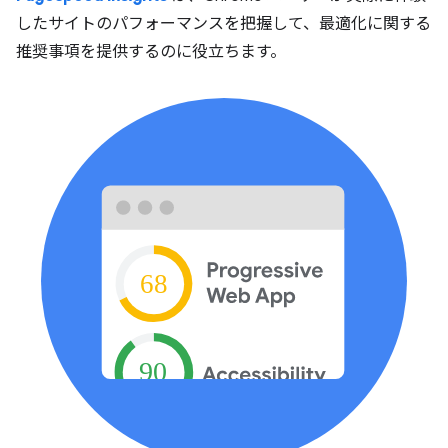
したサイトのパフォーマンスを把握して、最適化に関する
推奨事項を提供するのに役立ちます。