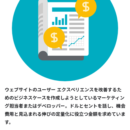
ウェブサイトのユーザー エクスペリエンスを改善するた
めのビジネスケースを作成しようとしているマーケティン
グ担当者またはデベロッパー。ドルとセントを話し、機会
費用と見込まれる伸びの定量化に役立つ金額を求めていま
す。