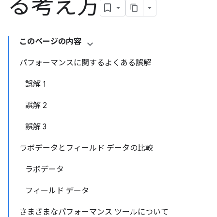
る考え方
このページの内容
パフォーマンスに関するよくある誤解
誤解 1
誤解 2
誤解 3
ラボデータとフィールド データの比較
ラボデータ
フィールド データ
さまざまなパフォーマンス ツールについて