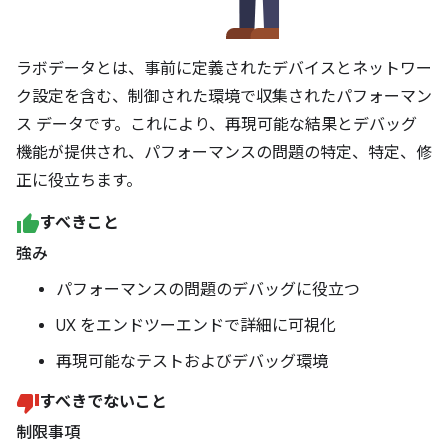
ラボデータとは、事前に定義されたデバイスとネットワー
ク設定を含む、制御された環境で収集されたパフォーマン
ス データです。これにより、再現可能な結果とデバッグ
機能が提供され、パフォーマンスの問題の特定、特定、修
正に役立ちます。
すべきこと
強み
パフォーマンスの問題のデバッグに役立つ
UX をエンドツーエンドで詳細に可視化
再現可能なテストおよびデバッグ環境
すべきでないこと
制限事項