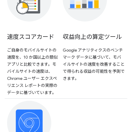
速度スコアカード
収益向上の算定ツール
ご自身のモバイルサイトの
Google アナリティクスのベンチ
速度を、10 か国以上の類似
マーク データに基づいて、モバ
アプリと比較できます。モ
イルサイトの速度を改善すること
バイルサイトの速度は、
で得られる収益の可能性を予測で
Chrome ユーザー エクスペ
きます。
リエンス レポートの実際の
データに基づいています。