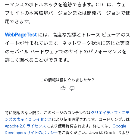
ーマンスのボトルネックを追跡できます。CDT は、ウェ
ブサイトの本番環境バージョンまたは開発バージョンで使
用できます。
WebPageTest
には、高度な指標とトレース ビューアのス
イートが含まれています。ネットワーク状況に応じた実際
のモバイル ハードウェアでのサイトのパフォーマンスを
詳しく調べることができます。
この情報は役に立ちましたか？
特に記載のない限り、このページのコンテンツは
クリエイティブ・コモ
ンズの表示 4.0 ライセンス
により使用許諾されます。コードサンプルは
Apache 2.0 ライセンス
により使用許諾されます。詳しくは、
Google
Developers サイトのポリシー
をご覧ください。Java は Oracle および