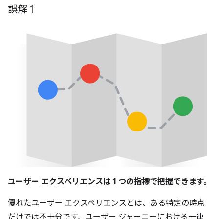
誤解 1
ユーザー エクスペリエンスは 1 つの指標で把握できます。
優れたユーザー エクスペリエンスとは、ある特定の時点
だけでは不十分です。ユーザー ジャーニーにおける一連