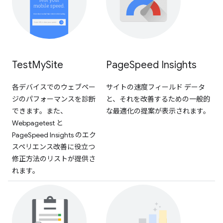
Test
My
Site
Page
Speed Insights
各デバイスでのウェブペー
サイトの速度フィールド データ
ジのパフォーマンスを診断
と、それを改善するための一般的
できます。また、
な最適化の提案が表示されます。
Webpagetest と
PageSpeed Insights のエク
スペリエンス改善に役立つ
修正方法のリストが提供さ
れます。