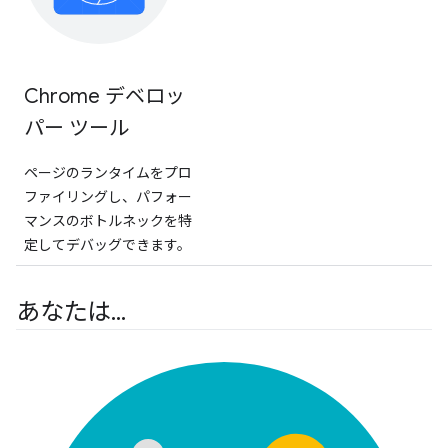
Chrome デベロッ
パー ツール
ページのランタイムをプロ
ファイリングし、パフォー
マンスのボトルネックを特
定してデバッグできます。
あなたは
.
.
.