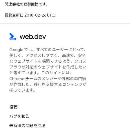
関連会社の登録商標です。
最終更新日 2018-02-26 UTC。
Google では、すべてのユーザーにとって、
美しく、アクセスしやすく、高速で、安全
なウェブサイトを構築できるよう、クロス
ブラウザ対応のウェブサイトを作成したい
と考えています。このサイトには、
Chrome チームのメンバーや外部の専門家
が作成した、移行を支援するコンテンツが
揃っています。
投稿
バグを報告
未解決の問題を見る