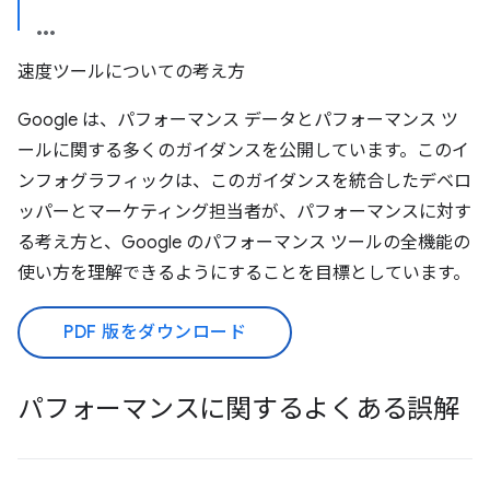
速度ツールについての考え方
Google は、パフォーマンス データとパフォーマンス ツ
ールに関する多くのガイダンスを公開しています。このイ
ンフォグラフィックは、このガイダンスを統合したデベロ
ッパーとマーケティング担当者が、パフォーマンスに対す
る考え方と、Google のパフォーマンス ツールの全機能の
使い方を理解できるようにすることを目標としています。
PDF 版をダウンロード
パフォーマンスに関するよくある誤解