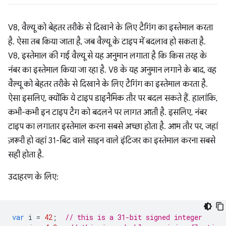
V8, वैल्यू को बेहतर तरीके से दिखाने के लिए टैगिंग का इस्तेमाल करता
है. ऐसा तब किया जाता है, जब वैल्यू के टाइप में बदलाव हो सकता है.
V8, इस्तेमाल की गई वैल्यू से यह अनुमान लगाता है कि किस तरह के
नंबर का इस्तेमाल किया जा रहा है. V8 के यह अनुमान लगाने के बाद, वह
वैल्यू को बेहतर तरीके से दिखाने के लिए टैगिंग का इस्तेमाल करता है.
ऐसा इसलिए, क्योंकि ये टाइप डाइनैमिक तौर पर बदल सकते हैं. हालांकि,
कभी-कभी इन टाइप टैग को बदलने पर लागत आती है. इसलिए, नंबर
टाइप का लगातार इस्तेमाल करना सबसे अच्छा होता है. आम तौर पर, जहां
ज़रूरी हो वहां 31-बिट वाले साइन वाले इंटिजर का इस्तेमाल करना सबसे
सही होता है.
उदाहरण के लिए:
var
i
=
42
;
// this is a 31-bit signed integer