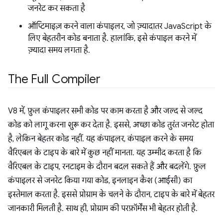
जनरेट कर सकता है
ऑप्टिमाइज़ करने वाला कंपाइलर, जो ज़्यादातर JavaScript के
लिए बेहतरीन कोड बनाता है. हालांकि, इसे कंपाइल करने में
ज़्यादा समय लगता है.
The Full Compiler
V8 में, फ़ुल कंपाइलर सभी कोड पर काम करता है और जल्द से जल्द
कोड को लागू करना शुरू कर देता है. इससे, अच्छा कोड तुरंत जनरेट होता
है, लेकिन बेहतर कोड नहीं. यह कंपाइलर, कंपाइल करने के समय
वैरिएबल के टाइप के बारे में कुछ नहीं मानता. यह उम्मीद करता है कि
वैरिएबल के टाइप, रनटाइम के दौरान बदल सकते हैं और बदलेंगे. फ़ुल
कंपाइलर से जनरेट किया गया कोड, इनलाइन कैश (आईसी) का
इस्तेमाल करता है. इससे प्रोग्राम के चलने के दौरान, टाइप के बारे में बेहतर
जानकारी मिलती है. साथ ही, प्रोग्राम की परफ़ॉर्मेंस भी बेहतर होती है.