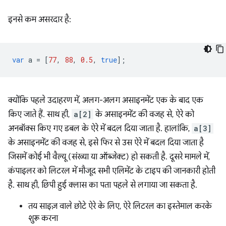
इनसे कम असरदार है:
var
a
=
[
77
,
88
,
0.5
,
true
];
क्योंकि पहले उदाहरण में, अलग-अलग असाइनमेंट एक के बाद एक
किए जाते हैं. साथ ही,
a[2]
के असाइनमेंट की वजह से, ऐरे को
अनबॉक्स किए गए डबल के ऐरे में बदल दिया जाता है. हालांकि,
a[3]
के असाइनमेंट की वजह से, इसे फिर से उस ऐरे में बदल दिया जाता है
जिसमें कोई भी वैल्यू (संख्या या ऑब्जेक्ट) हो सकती है. दूसरे मामले में,
कंपाइलर को लिटरल में मौजूद सभी एलिमेंट के टाइप की जानकारी होती
है. साथ ही, छिपी हुई क्लास का पता पहले से लगाया जा सकता है.
तय साइज़ वाले छोटे ऐरे के लिए, ऐरे लिटरल का इस्तेमाल करके
शुरू करना