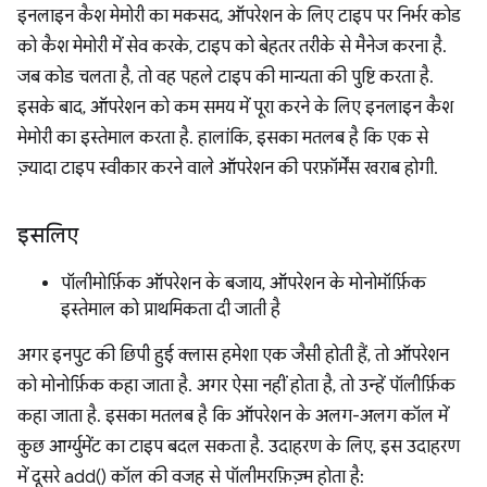
इनलाइन कैश मेमोरी का मकसद, ऑपरेशन के लिए टाइप पर निर्भर कोड
को कैश मेमोरी में सेव करके, टाइप को बेहतर तरीके से मैनेज करना है.
जब कोड चलता है, तो वह पहले टाइप की मान्यता की पुष्टि करता है.
इसके बाद, ऑपरेशन को कम समय में पूरा करने के लिए इनलाइन कैश
मेमोरी का इस्तेमाल करता है. हालांकि, इसका मतलब है कि एक से
ज़्यादा टाइप स्वीकार करने वाले ऑपरेशन की परफ़ॉर्मेंस खराब होगी.
इसलिए
पॉलीमोर्फ़िक ऑपरेशन के बजाय, ऑपरेशन के मोनोमॉर्फ़िक
इस्तेमाल को प्राथमिकता दी जाती है
अगर इनपुट की छिपी हुई क्लास हमेशा एक जैसी होती हैं, तो ऑपरेशन
को मोनोर्फ़िक कहा जाता है. अगर ऐसा नहीं होता है, तो उन्हें पॉलीर्फ़िक
कहा जाता है. इसका मतलब है कि ऑपरेशन के अलग-अलग कॉल में
कुछ आर्ग्युमेंट का टाइप बदल सकता है. उदाहरण के लिए, इस उदाहरण
में दूसरे add() कॉल की वजह से पॉलीमरफ़िज़्म होता है: