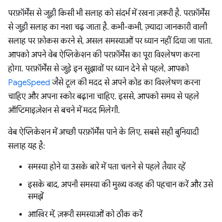
परफ़ॉर्मेंस से जुड़ी किसी भी सलाह को संदर्भ में रखना ज़रूरी है. परफ़ॉर्मेंस
से जुड़ी सलाह का नशा चढ़ जाता है. कभी-कभी, ज़्यादा जानकारी वाली
सलाह पर फ़ोकस करने से, असल समस्याओं पर ध्यान नहीं दिया जा पाता.
आपको अपने वेब ऐप्लिकेशन की परफ़ॉर्मेंस का पूरा विश्लेषण करना
होगा. परफ़ॉर्मेंस से जुड़े इन सुझावों पर ध्यान देने से पहले, आपको
PageSpeed
जैसे टूल की मदद से अपने कोड का विश्लेषण करना
चाहिए और अपना स्कोर बढ़ाना चाहिए. इससे, आपको समय से पहले
ऑप्टिमाइज़ेशन से बचने में मदद मिलेगी.
वेब ऐप्लिकेशन में अच्छी परफ़ॉर्मेंस पाने के लिए, सबसे सही बुनियादी
सलाह यह है:
समस्या होने या उसके बारे में पता चलने से पहले तैयार रहें
इसके बाद, अपनी समस्या की मुख्य वजह की पहचान करें और उसे
समझें
आखिर में, ज़रूरी समस्याओं को ठीक करें