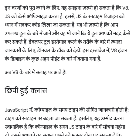
इन चरणों को पूरा करने के लिए, यह समझना ज़रूरी हो सकता है कि V8,
JS को कैसे ऑप्टिमाइज़ करता है. इससे, JS के रनटाइम डिज़ाइन को
ध्यान में रखकर कोड लिखा जा सकता है. यह भी ज़रूरी है कि आप
उपलब्ध टूल के बारे में जानें और यह भी जानें कि ये टूल आपकी मदद कैसे
कर सकते हैं. डेवलपर टूल इस्तेमाल करने के तरीके के बारे में ज़्यादा
जानकारी के लिए, डेनियल के टॉक को देखें. इस दस्तावेज़ में, V8 इंजन
के डिज़ाइन के कुछ अहम पॉइंट के बारे में बताया गया है.
अब V8 के बारे में सलाह पर आते हैं!
छिपी हुई क्लास
JavaScript में, कॉम्पाइल के समय टाइप की सीमित जानकारी होती है:
टाइप को रनटाइम पर बदला जा सकता है. इसलिए, यह उम्मीद करना
स्वाभाविक है कि कॉम्पाइल के समय JS टाइप के बारे में सोचना महंगा
हो. इससे आपको यह सवाल पूछने को मजबूर होना पड़ सकता है कि