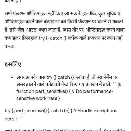
करता है.)
सभी फ़ंक्शन ऑप्टिमाइज़ नहीं किए जा सकते. हालांकि, कुछ सुविधाएं
ऑप्टिमाइज़ करने वाले कंपाइलर को किसी फ़ंक्शन पर चलने से रोकती
हैं. इसे "बैल-आउट" कहा जाता है. खास तौर पर, ऑप्टिमाइज़ करने वाला
कंपाइलर फ़िलहाल try {} catch {} ब्लॉक वाले फ़ंक्शन पर काम नहीं
करता!
इसलिए
अगर आपके पास try {} catch {} ब्लॉक हैं, तो परफ़ॉर्मेंस पर
असर डालने वाले कोड को नेस्ट किए गए फ़ंक्शन में डालें: ```js
function perf_sensitive() { // Do performance-
sensitive work here }
try { perf_sensitive() } catch (e) { // Handle exceptions
here } ```