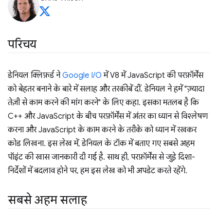
परिचय
डेनियल क्लिफ़र्ड ने
Google I/O
में V8 में JavaScript की परफ़ॉर्मेंस
को बेहतर बनाने के बारे में सलाह और तरकीबें दीं. डेनियल ने हमें "ज़्यादा
तेज़ी से काम करने की मांग करने" के लिए कहा. इसका मतलब है कि
C++ और JavaScript के बीच परफ़ॉर्मेंस में अंतर का ध्यान से विश्लेषण
करना और JavaScript के काम करने के तरीके को ध्यान में रखकर
कोड लिखना. इस लेख में, डेनियल के टॉक में बताए गए सबसे अहम
पॉइंट की खास जानकारी दी गई है. साथ ही, परफ़ॉर्मेंस से जुड़े दिशा-
निर्देशों में बदलाव होने पर, हम इस लेख को भी अपडेट करते रहेंगे.
सबसे अहम सलाह