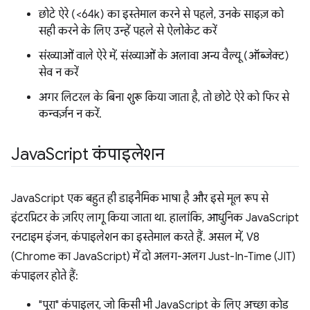
छोटे ऐरे (<64k) का इस्तेमाल करने से पहले, उनके साइज़ को
सही करने के लिए उन्हें पहले से ऐलोकेट करें
संख्याओं वाले ऐरे में, संख्याओं के अलावा अन्य वैल्यू (ऑब्जेक्ट)
सेव न करें
अगर लिटरल के बिना शुरू किया जाता है, तो छोटे ऐरे को फिर से
कन्वर्ज़न न करें.
Java
Script कंपाइलेशन
JavaScript एक बहुत ही डाइनैमिक भाषा है और इसे मूल रूप से
इंटरप्रिटर के ज़रिए लागू किया जाता था. हालांकि, आधुनिक JavaScript
रनटाइम इंजन, कंपाइलेशन का इस्तेमाल करते हैं. असल में, V8
(Chrome का JavaScript) में दो अलग-अलग Just-In-Time (JIT)
कंपाइलर होते हैं:
"पूरा" कंपाइलर, जो किसी भी JavaScript के लिए अच्छा कोड