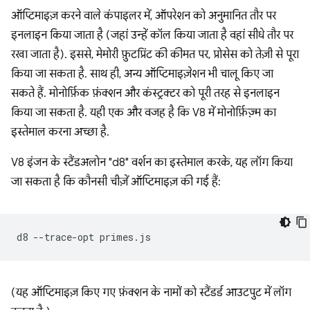
ऑप्टिमाइज़ करने वाले कंपाइलर में, ऑपरेशन को अनुमानित तौर पर
इनलाइन किया जाता है (जहां उन्हें कॉल किया जाता है वहां सीधे तौर पर
रखा जाता है). इससे, मेमोरी फ़ुटप्रिंट की कीमत पर, प्रोसेस को तेज़ी से पूरा
किया जा सकता है. साथ ही, अन्य ऑप्टिमाइज़ेशन भी चालू किए जा
सकते हैं. मोनोर्फ़िक फ़ंक्शन और कंस्ट्रक्टर को पूरी तरह से इनलाइन
किया जा सकता है. यही एक और वजह है कि V8 में मोनोर्फ़िज़्म का
इस्तेमाल करना अच्छा है.
V8 इंजन के स्टैंडअलोन "d8" वर्शन का इस्तेमाल करके, यह लॉग किया
जा सकता है कि कौनसी चीज़ें ऑप्टिमाइज़ की गई हैं:
d8
--trace-opt
(यह ऑप्टिमाइज़ किए गए फ़ंक्शन के नामों को स्टैंडर्ड आउटपुट में लॉग