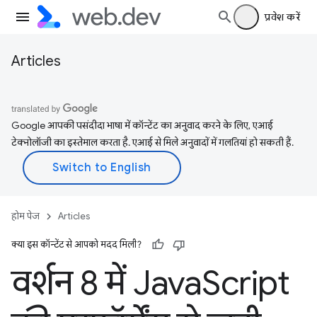
प्रवेश करें
Articles
Google आपकी पसंदीदा भाषा में कॉन्टेंट का अनुवाद करने के लिए, एआई
टेक्नोलॉजी का इस्तेमाल करता है. एआई से मिले अनुवादों में गलतियां हो सकती हैं.
होम पेज
Articles
क्या इस कॉन्टेंट से आपको मदद मिली?
वर्शन 8 में Java
Script