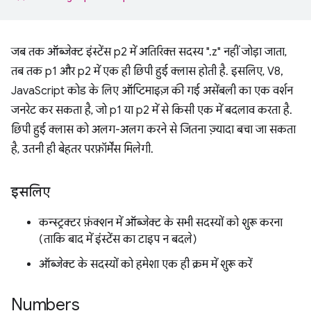
जब तक ऑब्जेक्ट इंस्टेंस p2 में अतिरिक्त सदस्य ".z" नहीं जोड़ा जाता,
तब तक p1 और p2 में एक ही छिपी हुई क्लास होती है. इसलिए, V8,
JavaScript कोड के लिए ऑप्टिमाइज़ की गई असेंबली का एक वर्शन
जनरेट कर सकता है, जो p1 या p2 में से किसी एक में बदलाव करता है.
छिपी हुई क्लास को अलग-अलग करने से जितना ज़्यादा बचा जा सकता
है, उतनी ही बेहतर परफ़ॉर्मेंस मिलेगी.
इसलिए
कन्स्ट्रक्टर फ़ंक्शन में ऑब्जेक्ट के सभी सदस्यों को शुरू करना
(ताकि बाद में इंस्टेंस का टाइप न बदले)
ऑब्जेक्ट के सदस्यों को हमेशा एक ही क्रम में शुरू करें
Numbers