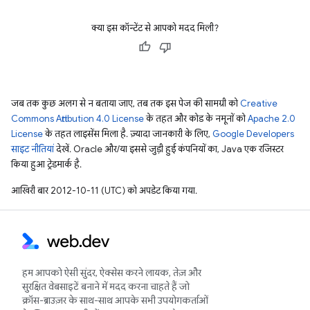
क्या इस कॉन्टेंट से आपको मदद मिली?
जब तक कुछ अलग से न बताया जाए, तब तक इस पेज की सामग्री को
Creative
Commons Attribution 4.0 License
के तहत और कोड के नमूनों को
Apache 2.0
License
के तहत लाइसेंस मिला है. ज़्यादा जानकारी के लिए,
Google Developers
साइट नीतियां
देखें. Oracle और/या इससे जुड़ी हुई कंपनियों का, Java एक रजिस्टर
किया हुआ ट्रेडमार्क है.
आखिरी बार 2012-10-11 (UTC) को अपडेट किया गया.
हम आपको ऐसी सुंदर, ऐक्सेस करने लायक, तेज़ और
सुरक्षित वेबसाइटें बनाने में मदद करना चाहते हैं जो
क्रॉस-ब्राउज़र के साथ-साथ आपके सभी उपयोगकर्ताओं