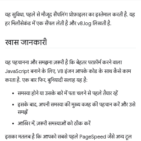
यह सुविधा, पहले से मौजूद सैंपलिंग प्रोफ़ाइलर का इस्तेमाल करती है. यह
हर मिलीसेकंड में एक सैंपल लेती है और v8.log लिखती है.
खास जानकारी
यह पहचानना और समझना ज़रूरी है कि बेहतर परफ़ॉर्म करने वाला
JavaScript बनाने के लिए, V8 इंजन आपके कोड के साथ कैसे काम
करता है. एक बार फिर, बुनियादी सलाह यह है:
समस्या होने या उसके बारे में पता चलने से पहले तैयार रहें
इसके बाद, अपनी समस्या की मुख्य वजह की पहचान करें और उसे
समझें
आखिर में, ज़रूरी समस्याओं को ठीक करें
इसका मतलब है कि आपको सबसे पहले PageSpeed जैसे अन्य टूल