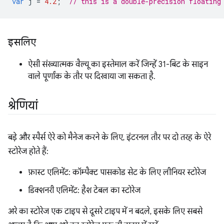
var
j
=
4.2
;
// this is a double-precision floating
इसलिए
ऐसी संख्यात्मक वैल्यू का इस्तेमाल करें जिन्हें 31-बिट के साइन
वाले पूर्णांक के तौर पर दिखाया जा सकता है.
श्रेणियां
बड़े और स्पैर्स ऐरे को मैनेज करने के लिए, इंटरनल तौर पर दो तरह के ऐरे
स्टोरेज होते हैं:
फ़ास्ट एलिमेंट: कॉम्पैक्ट पासकोड सेट के लिए लीनियर स्टोरेज
डिक्शनरी एलिमेंट: हैश टेबल का स्टोरेज
अरे का स्टोरेज एक टाइप से दूसरे टाइप में न बदले, इसके लिए सबसे