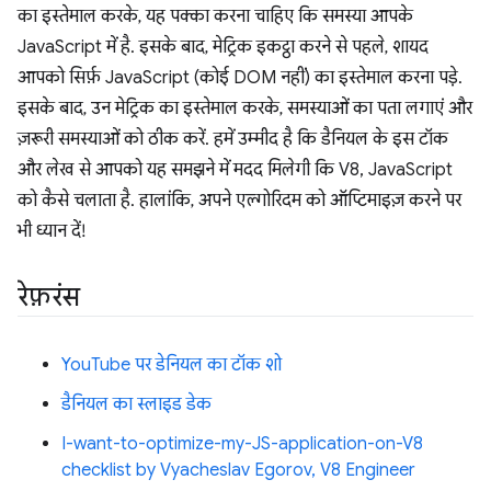
का इस्तेमाल करके, यह पक्का करना चाहिए कि समस्या आपके
JavaScript में है. इसके बाद, मेट्रिक इकट्ठा करने से पहले, शायद
आपको सिर्फ़ JavaScript (कोई DOM नहीं) का इस्तेमाल करना पड़े.
इसके बाद, उन मेट्रिक का इस्तेमाल करके, समस्याओं का पता लगाएं और
ज़रूरी समस्याओं को ठीक करें. हमें उम्मीद है कि डैनियल के इस टॉक
और लेख से आपको यह समझने में मदद मिलेगी कि V8, JavaScript
को कैसे चलाता है. हालांकि, अपने एल्गोरिदम को ऑप्टिमाइज़ करने पर
भी ध्यान दें!
रेफ़रंस
YouTube पर डेनियल का टॉक शो
डैनियल का स्लाइड डेक
I-want-to-optimize-my-JS-application-on-V8
checklist by Vyacheslav Egorov, V8 Engineer