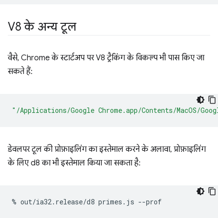
V8 के अन्य टूल
वैसे, Chrome के स्टार्टअप पर V8 ट्रैकिंग के विकल्प भी पास किए जा
सकते हैं:
"/Applications/Google Chrome.app/Contents/MacOS/Goog
डेवलपर टूल की प्रोफ़ाइलिंग का इस्तेमाल करने के अलावा, प्रोफ़ाइलिंग
के लिए d8 का भी इस्तेमाल किया जा सकता है:
%
out/ia32.release/d8
primes.js