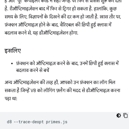
है और "पूरे" कंपाइलर कोड में सही जगह पर फिर से प्रोसेस शुरू कर देती
है. रीऑप्टिमाइज़ेशन बाद में फिर से ट्रिगर हो सकता है. हालांकि, कुछ
समय के लिए, विज्ञापनों के दिखने की दर कम हो जाती है. खास तौर पर,
फ़ंक्शन ऑप्टिमाइज़ होने के बाद, वैरिएबल की छिपी हुई क्लास में
बदलाव करने से, यह डीऑप्टिमाइज़ेशन होगा.
इसलिए
फ़ंक्शन को ऑप्टिमाइज़ करने के बाद, उनमें छिपी हुई क्लास में
बदलाव करने से बचें
अन्य ऑप्टिमाइज़ेशन की तरह ही, आपको उन फ़ंक्शन का लॉग मिल
सकता है जिन्हें V8 को लॉगिंग फ़्लैग की मदद से डीऑप्टिमाइज़ करना
पड़ा था:
d8
--trace-deopt