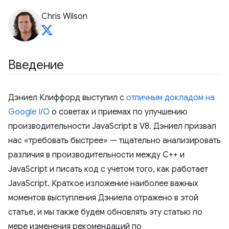
Chris Wilson
Введение
Дэниел Клиффорд выступил с
отличным докладом на
Google I/O
о советах и ​​приемах по улучшению
производительности JavaScript в V8. Дэниел призвал
нас «требовать быстрее» — тщательно анализировать
различия в производительности между C++ и
JavaScript и писать код с учетом того, как работает
JavaScript. Краткое изложение наиболее важных
моментов выступления Дэниела отражено в этой
статье, и мы также будем обновлять эту статью по
мере изменения рекомендаций по