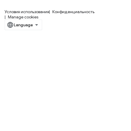
Условия использования
Конфиденциальность
Manage cookies