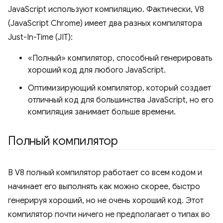
JavaScript используют компиляцию. Фактически, V8
(JavaScript Chrome) имеет два разных компилятора
Just-In-Time (JIT):
«Полный» компилятор, способный генерировать
хороший код для любого JavaScript.
Оптимизирующий компилятор, который создает
отличный код для большинства JavaScript, но его
компиляция занимает больше времени.
Полный компилятор
В V8 полный компилятор работает со всем кодом и
начинает его выполнять как можно скорее, быстро
генерируя хороший, но не очень хороший код. Этот
компилятор почти ничего не предполагает о типах во