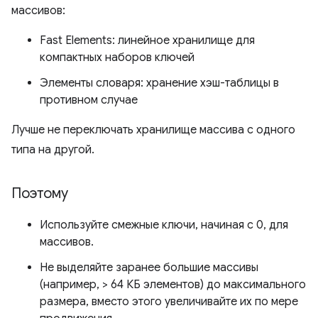
массивов:
Fast Elements: линейное хранилище для
компактных наборов ключей
Элементы словаря: хранение хэш-таблицы в
противном случае
Лучше не переключать хранилище массива с одного
типа на другой.
Поэтому
Используйте смежные ключи, начиная с 0, для
массивов.
Не выделяйте заранее большие массивы
(например, > 64 КБ элементов) до максимального
размера, вместо этого увеличивайте их по мере