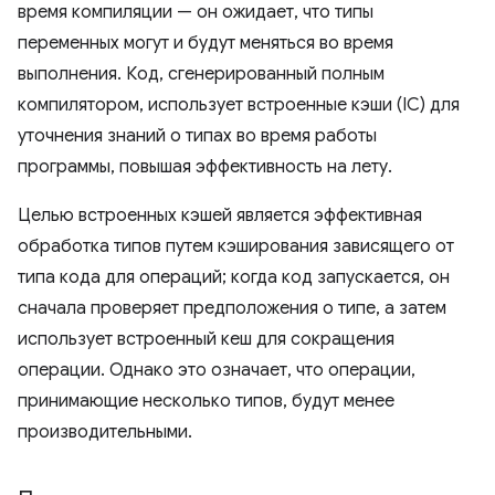
время компиляции — он ожидает, что типы
переменных могут и будут меняться во время
выполнения. Код, сгенерированный полным
компилятором, использует встроенные кэши (IC) для
уточнения знаний о типах во время работы
программы, повышая эффективность на лету.
Целью встроенных кэшей является эффективная
обработка типов путем кэширования зависящего от
типа кода для операций; когда код запускается, он
сначала проверяет предположения о типе, а затем
использует встроенный кеш для сокращения
операции. Однако это означает, что операции,
принимающие несколько типов, будут менее
производительными.