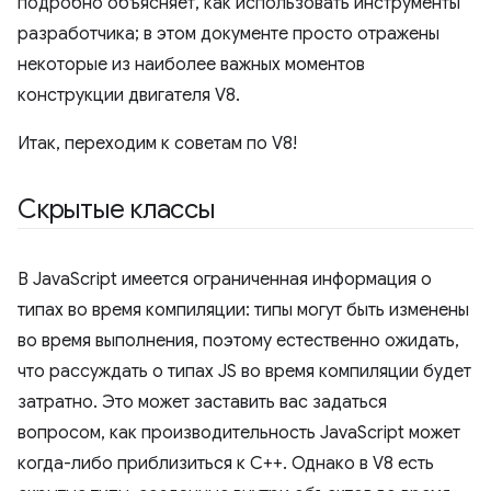
подробно объясняет, как использовать инструменты
разработчика; в этом документе просто отражены
некоторые из наиболее важных моментов
конструкции двигателя V8.
Итак, переходим к советам по V8!
Скрытые классы
В JavaScript имеется ограниченная информация о
типах во время компиляции: типы могут быть изменены
во время выполнения, поэтому естественно ожидать,
что рассуждать о типах JS во время компиляции будет
затратно. Это может заставить вас задаться
вопросом, как производительность JavaScript может
когда-либо приблизиться к C++. Однако в V8 есть