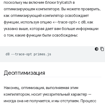
поскольку мы включим блоки try/catch в
оптимизирующем компиляторе. Вы можете проверить,
как оптимизирующий компилятор освобождает
функции, используя опцию «--trace-opt» с d8, как
указано выше, которая дает вам больше информации
о том, какие функции были освобождены:
d8
--trace-opt
Деоптимизация
Наконец, оптимизация, выполняемая этим
компилятором, носит умозрительный характер —
иногда она не получается, и мы отступаем. Процесс