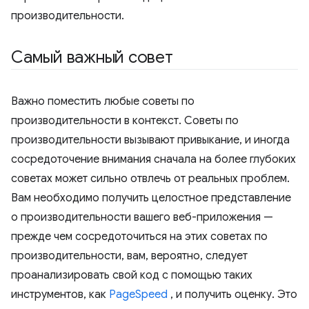
производительности.
Самый важный совет
Важно поместить любые советы по
производительности в контекст. Советы по
производительности вызывают привыкание, и иногда
сосредоточение внимания сначала на более глубоких
советах может сильно отвлечь от реальных проблем.
Вам необходимо получить целостное представление
о производительности вашего веб-приложения —
прежде чем сосредоточиться на этих советах по
производительности, вам, вероятно, следует
проанализировать свой код с помощью таких
инструментов, как
PageSpeed
, и получить оценку. Это