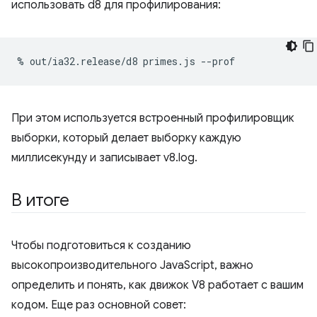
использовать d8 для профилирования:
%
out/ia32.release/d8
primes.js
При этом используется встроенный профилировщик
выборки, который делает выборку каждую
миллисекунду и записывает v8.log.
В итоге
Чтобы подготовиться к созданию
высокопроизводительного JavaScript, важно
определить и понять, как движок V8 работает с вашим
кодом. Еще раз основной совет: