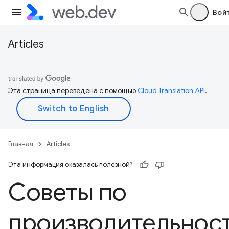
Вой
Articles
Эта страница переведена с помощью
Cloud Translation API
.
Главная
Articles
Эта информация оказалась полезной?
Советы по
производительнос