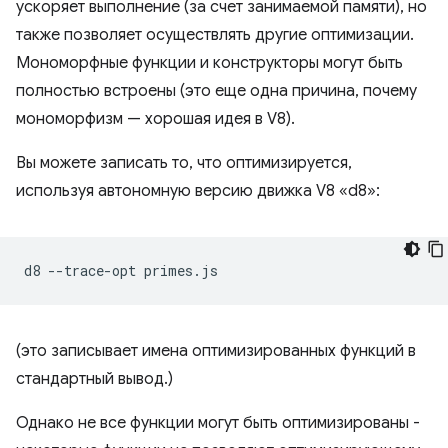
ускоряет выполнение (за счет занимаемой памяти), но
также позволяет осуществлять другие оптимизации.
Мономорфные функции и конструкторы могут быть
полностью встроены (это еще одна причина, почему
мономорфизм — хорошая идея в V8).
Вы можете записать то, что оптимизируется,
используя автономную версию движка V8 «d8»:
d8
--trace-opt
(это записывает имена оптимизированных функций в
стандартный вывод.)
Однако не все функции могут быть оптимизированы -