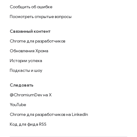
Сообщить об ошибке
Посмотреть открытые вопросы
Связанный контент
Chrome для разработчиков
Обновления Хрома
Истории успеха
Подкасты и шоу
Следовать
@ChromiumDev на X
YouTube
Chrome для разработчиков на LinkedIn
Код для фида RSS