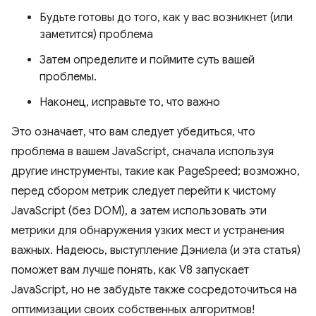
Будьте готовы до того, как у вас возникнет (или
заметится) проблема
Затем определите и поймите суть вашей
проблемы.
Наконец, исправьте то, что важно
Это означает, что вам следует убедиться, что
проблема в вашем JavaScript, сначала используя
другие инструменты, такие как PageSpeed; возможно,
перед сбором метрик следует перейти к чистому
JavaScript (без DOM), а затем использовать эти
метрики для обнаружения узких мест и устранения
важных. Надеюсь, выступление Дэниела (и эта статья)
поможет вам лучше понять, как V8 запускает
JavaScript, но не забудьте также сосредоточиться на
оптимизации своих собственных алгоритмов!