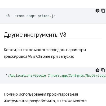
d8
--trace-deopt
Другие инструменты V8
Кстати, вы также можете передать параметры
трассировки V8 в Chrome при запуске:
"/Applications/Google Chrome.app/Contents/MacOS/Goog
Помимо использования профилирования
инструментов разработчика, вы также можете