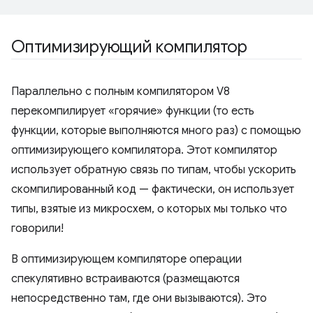
Оптимизирующий компилятор
Параллельно с полным компилятором V8
перекомпилирует «горячие» функции (то есть
функции, которые выполняются много раз) с помощью
оптимизирующего компилятора. Этот компилятор
использует обратную связь по типам, чтобы ускорить
скомпилированный код — фактически, он использует
типы, взятые из микросхем, о которых мы только что
говорили!
В оптимизирующем компиляторе операции
спекулятивно встраиваются (размещаются
непосредственно там, где они вызываются). Это