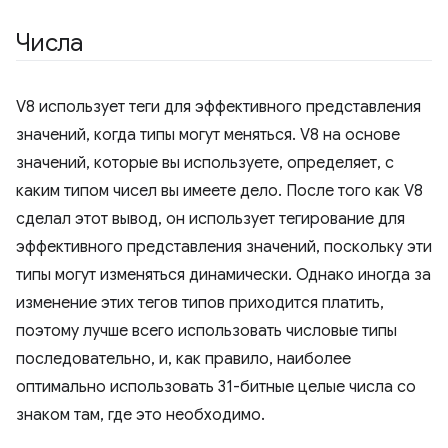
Числа
V8 использует теги для эффективного представления
значений, когда типы могут меняться. V8 на основе
значений, которые вы используете, определяет, с
каким типом чисел вы имеете дело. После того как V8
сделал этот вывод, он использует тегирование для
эффективного представления значений, поскольку эти
типы могут изменяться динамически. Однако иногда за
изменение этих тегов типов приходится платить,
поэтому лучше всего использовать числовые типы
последовательно, и, как правило, наиболее
оптимально использовать 31-битные целые числа со
знаком там, где это необходимо.