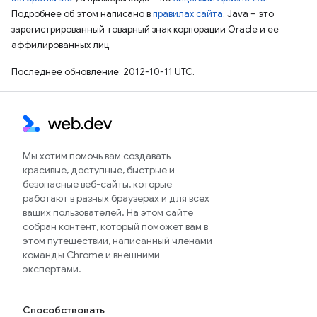
Подробнее об этом написано в
правилах сайта
. Java – это
зарегистрированный товарный знак корпорации Oracle и ее
аффилированных лиц.
Последнее обновление: 2012-10-11 UTC.
Мы хотим помочь вам создавать
красивые, доступные, быстрые и
безопасные веб-сайты, которые
работают в разных браузерах и для всех
ваших пользователей. На этом сайте
собран контент, который поможет вам в
этом путешествии, написанный членами
команды Chrome и внешними
экспертами.
Способствовать