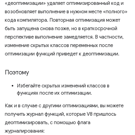
«деоптимизации» удаляет оптимизированный код и
возобновляет выполнение в нужном месте «полного»
кода компилятора. Повторная оптимизация может
быть запущена снова позже, но в краткосрочной
перспективе выполнение замедляется. В частности,
изменение скрытых классов переменных после
оптимизации функций приведет к деоптимизации.
Поэтому
Избегайте скрытых изменений классов в
функциях после их оптимизации.
Как и в случае с другими оптимизациями, вы можете
получить журнал функций, которые V8 пришлось
деоптимизировать, с помощью флага
журналирования: