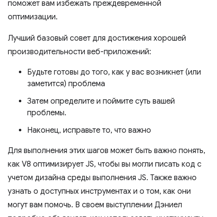
поможет вам избежать преждевременной
оптимизации.
Лучший базовый совет для достижения хорошей
производительности веб-приложений:
Будьте готовы до того, как у вас возникнет (или
заметится) проблема
Затем определите и поймите суть вашей
проблемы.
Наконец, исправьте то, что важно
Для выполнения этих шагов может быть важно понять,
как V8 оптимизирует JS, чтобы вы могли писать код с
учетом дизайна среды выполнения JS. Также важно
узнать о доступных инструментах и ​​о том, как они
могут вам помочь. В своем выступлении Дэниел