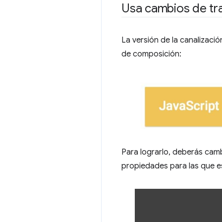
Usa cambios de tr
La versión de la canalizació
de composición:
Para lograrlo, deberás cam
propiedades para las que e