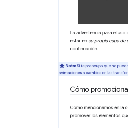
La advertencia para el uso
estar en
su propia capa de
continuación.
Nota:
Si te preocupa que no puedas
animaciones a cambios en las transfo
Cómo promocionar 
Como mencionamos en la se
promover los elementos que