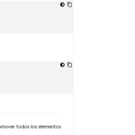
romover todos los elementos