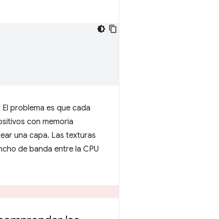
. El problema es que cada
positivos con memoria
rear una capa. Las texturas
ancho de banda entre la CPU