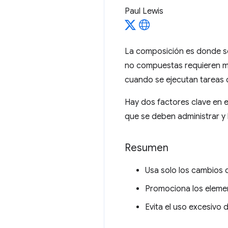
Paul Lewis
La composición es donde se 
no compuestas requieren m
cuando se ejecutan tareas d
Hay dos factores clave en e
que se deben administrar y
Resumen
Usa solo los cambios 
Promociona los eleme
Evita el uso excesivo 