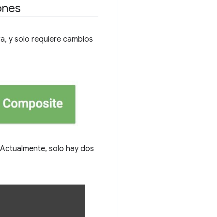
ones
ura, y solo requiere cambios
 Actualmente, solo hay dos