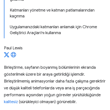
Katmanları yönetme ve katman patlamalarından
kaçınma
Uygulamanızdaki katmanları anlamak için Chrome
Geliştirici Araçları'nı kullanma
Paul Lewis
Birleştirme, sayfanın boyanmış bölümlerinin ekranda
gösterilmek üzere bir araya getirildiği işlemdir.
Birleştirilmemiş animasyonlar daha fazla çalışma gerektirir
ve düşük kaliteli telefonlarda veya ana iş parçacığında
performans açısından yoğun görevler yürütüldüğünde
kalitesiz
(sürükleyici olmayan) görünebilir.