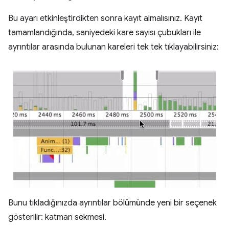
Bu ayarı etkinleştirdikten sonra kayıt almalısınız. Kayıt
tamamlandığında, saniyedeki kare sayısı çubukları ile
ayrıntılar arasında bulunan kareleri tek tek tıklayabilirsiniz:
Bunu tıkladığınızda ayrıntılar bölümünde yeni bir seçenek
gösterilir: katman sekmesi.