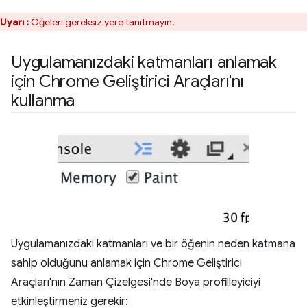
Uyarı :
Öğeleri gereksiz yere tanıtmayın.
Uygulamanızdaki katmanları anlamak
için Chrome Geliştirici Araçları'nı
kullanma
Uygulamanızdaki katmanları ve bir öğenin neden katmana
sahip olduğunu anlamak için Chrome Geliştirici
Araçları'nın Zaman Çizelgesi'nde Boya profilleyiciyi
etkinleştirmeniz gerekir: