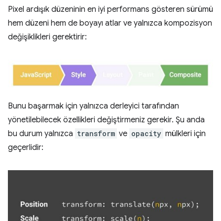
Pixel ardışık düzeninin en iyi performans gösteren sürümü
hem düzeni hem de boyayı atlar ve yalnızca kompozisyon
değişiklikleri gerektirir:
Bunu başarmak için yalnızca derleyici tarafından
yönetilebilecek özellikleri değiştirmeniz gerekir. Şu anda
bu durum yalnızca
transform
ve
opacity
mülkleri için
geçerlidir: