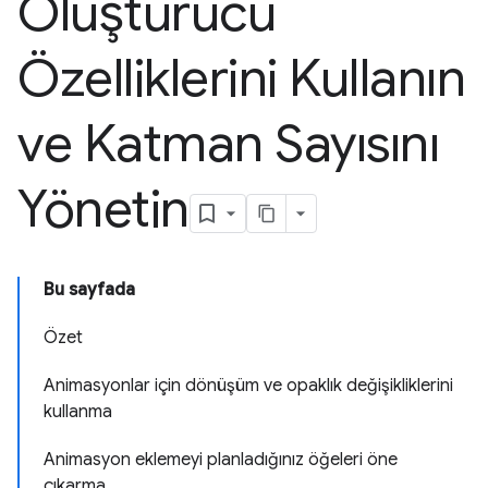
Oluşturucu
Özelliklerini Kullanın
ve Katman Sayısını
Yönetin
Bu sayfada
Özet
Animasyonlar için dönüşüm ve opaklık değişikliklerini
kullanma
Animasyon eklemeyi planladığınız öğeleri öne
çıkarma