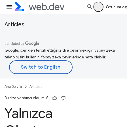
Oturum aç
Articles
Google, içerikleri tercih ettiğiniz dile çevirmek için yapay zeka
teknolojisini kullanır. Yapay zeka çevirilerinde hata olabilir.
Ana Sayfa
Articles
Bu size yardımcı oldu mu?
Yalnızca