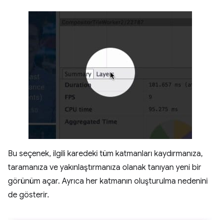
Bu seçenek, ilgili karedeki tüm katmanları kaydırmanıza,
taramanıza ve yakınlaştırmanıza olanak tanıyan yeni bir
görünüm açar. Ayrıca her katmanın oluşturulma nedenini
de gösterir.