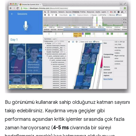
Bu görünümü kullanarak sahip olduğunuz katman sayısını
takip edebilirsiniz. Kaydırma veya geçişler gibi
performans açısından kritik işlemler sırasında çok fazla
zaman harcıyorsanız (
4-5 ms
civarında bir süreyi