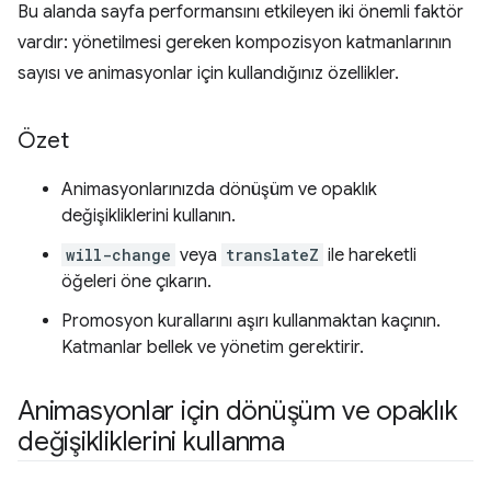
Bu alanda sayfa performansını etkileyen iki önemli faktör
vardır: yönetilmesi gereken kompozisyon katmanlarının
sayısı ve animasyonlar için kullandığınız özellikler.
Özet
Animasyonlarınızda dönüşüm ve opaklık
değişikliklerini kullanın.
will-change
veya
translateZ
ile hareketli
öğeleri öne çıkarın.
Promosyon kurallarını aşırı kullanmaktan kaçının.
Katmanlar bellek ve yönetim gerektirir.
Animasyonlar için dönüşüm ve opaklık
değişikliklerini kullanma