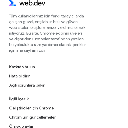
Tüm kullanıcılarınız için farklı tarayıcılarda
çalışan güzel, erişilebilir, hızlı ve güvenli
web siteleri oluşturmanıza yardımcı olmak
istiyoruz. Bu site, Chrome ekibinin üyeleri
ve dışarıdan uzmanlar tarafından yazılan
bu yolculukta size yardımcı olacak içerikler
için ana sayfamızdır.
Katkıda bulun
Hata bildirin
Açık sorunlara bakın
İlgili İçerik
Geliştiriciler için Chrome
Chromium güncellemeleri
Örnek olaylar