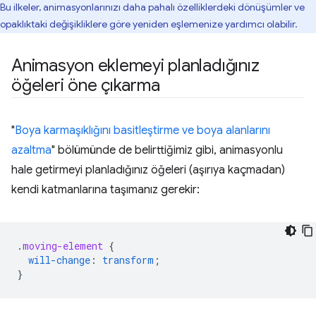
Bu ilkeler, animasyonlarınızı daha pahalı özelliklerdeki dönüşümler ve
opaklıktaki değişikliklere göre yeniden eşlemenize yardımcı olabilir.
Animasyon eklemeyi planladığınız
öğeleri öne çıkarma
"
Boya karmaşıklığını basitleştirme ve boya alanlarını
azaltma
" bölümünde de belirttiğimiz gibi, animasyonlu
hale getirmeyi planladığınız öğeleri (aşırıya kaçmadan)
kendi katmanlarına taşımanız gerekir:
.
moving-element
{
will-change
:
transform
;
}