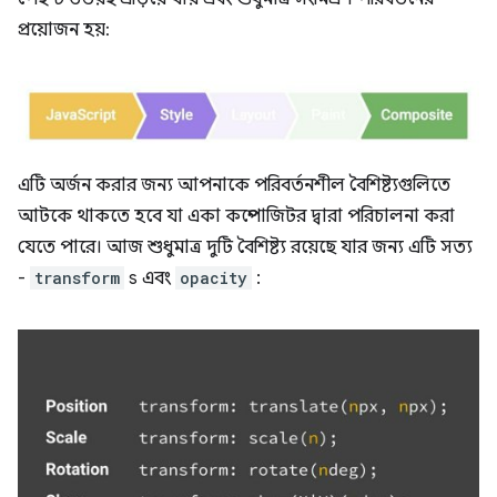
প্রয়োজন হয়:
এটি অর্জন করার জন্য আপনাকে পরিবর্তনশীল বৈশিষ্ট্যগুলিতে
আটকে থাকতে হবে যা একা কম্পোজিটর দ্বারা পরিচালনা করা
যেতে পারে। আজ শুধুমাত্র দুটি বৈশিষ্ট্য রয়েছে যার জন্য এটি সত্য
-
transform
s এবং
opacity
: