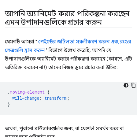
আপনি অ্যানিমেট করার পরিকল্পনা করছেন
এমন উপাদানগুলিকে প্রচার করুন
যেমনটি আমরা "
পেইন্টের জটিলতা সরলীকরণ করুন এবং রঙের
ক্ষেত্রগুলি হ্রাস করুন
" বিভাগে উল্লেখ করেছি, আপনি যে
উপাদানগুলিকে অ্যানিমেট করার পরিকল্পনা করছেন (কারণে, এটি
অতিরিক্ত করবেন না!) তাদের নিজস্ব স্তরে প্রচার করা উচিত:
.
moving-element
{
will-change
:
transform
;
}
অথবা, পুরানো ব্রাউজারগুলির জন্য, বা যেগুলি সমর্থন করে না