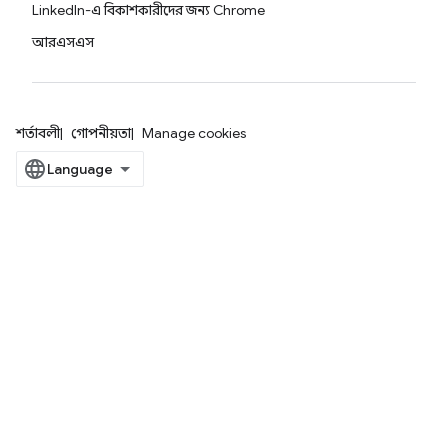
LinkedIn-এ বিকাশকারীদের জন্য Chrome
আরএসএস
শর্তাবলী
গোপনীয়তা
Manage cookies