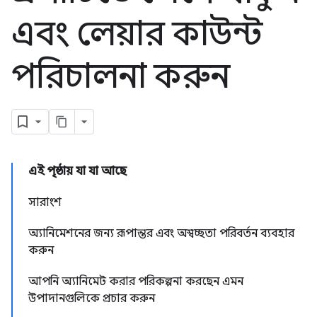
এবং লেয়ার কাউন্ট
পরিচালনা করুন
এই পৃষ্ঠায় যা যা আছে
সারাংশ
অ্যানিমেশনের জন্য রূপান্তর এবং অস্বচ্ছতা পরিবর্তন ব্যবহার
করুন
আপনি অ্যানিমেট করার পরিকল্পনা করছেন এমন
উপাদানগুলিকে প্রচার করুন