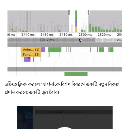
এটিতে ক্লিক করলে আপনাকে বিশদ বিবরণে একটি নতুন বিকল্প
প্রদান করবে: একটি স্তর ট্যাব।