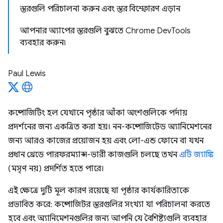
স্তরগুলি পরিচালনা করুন এবং স্তর বিস্ফোরণ এড়ান
আপনার অ্যাপের স্তরগুলি বুঝতে Chrome DevTools
ব্যবহার করুন৷
Paul Lewis
কম্পোজিটিং হল যেখানে পৃষ্ঠার আঁকা অংশগুলিকে পর্দায়
প্রদর্শনের জন্য একত্রিত করা হয়। নন-কম্পোজিটেড অ্যানিমেশনের
জন্য আরও কাজের প্রয়োজন হয় এবং লো-এন্ড ফোনে বা যখন
প্রধান থ্রেডে পারফরম্যান্স-ভারী কাজগুলি চলছে তখন
এটি জ্যাঙ্কি
(মসৃণ নয়) প্রদর্শিত হতে পারে।
এই ক্ষেত্রে দুটি মূল কারণ রয়েছে যা পৃষ্ঠার কার্যকারিতাকে
প্রভাবিত করে: কম্পোজিটর স্তরগুলির সংখ্যা যা পরিচালনা করতে
হবে এবং অ্যানিমেশনগুলির জন্য আপনি যে বৈশিষ্ট্যগুলি ব্যবহার