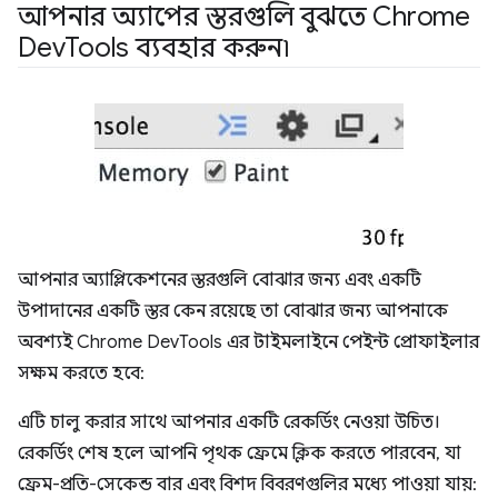
আপনার অ্যাপের স্তরগুলি বুঝতে Chrome
Dev
Tools ব্যবহার করুন৷
আপনার অ্যাপ্লিকেশনের স্তরগুলি বোঝার জন্য এবং একটি
উপাদানের একটি স্তর কেন রয়েছে তা বোঝার জন্য আপনাকে
অবশ্যই Chrome DevTools এর টাইমলাইনে পেইন্ট প্রোফাইলার
সক্ষম করতে হবে:
এটি চালু করার সাথে আপনার একটি রেকর্ডিং নেওয়া উচিত।
রেকর্ডিং শেষ হলে আপনি পৃথক ফ্রেমে ক্লিক করতে পারবেন, যা
ফ্রেম-প্রতি-সেকেন্ড বার এবং বিশদ বিবরণগুলির মধ্যে পাওয়া যায়: