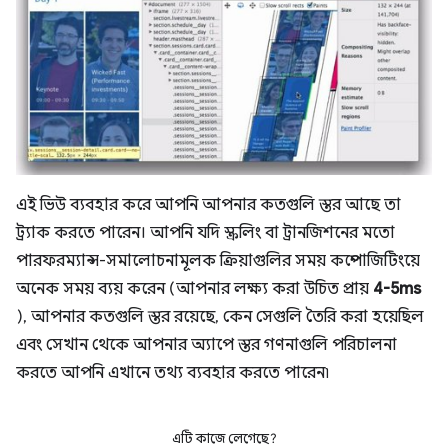
এই ভিউ ব্যবহার করে আপনি আপনার কতগুলি স্তর আছে তা
ট্র্যাক করতে পারেন। আপনি যদি স্ক্রলিং বা ট্রানজিশনের মতো
পারফরম্যান্স-সমালোচনামূলক ক্রিয়াগুলির সময় কম্পোজিটিংয়ে
অনেক সময় ব্যয় করেন (আপনার লক্ষ্য করা উচিত প্রায়
4-5ms
), আপনার কতগুলি স্তর রয়েছে, কেন সেগুলি তৈরি করা হয়েছিল
এবং সেখান থেকে আপনার অ্যাপে স্তর গণনাগুলি পরিচালনা
করতে আপনি এখানে তথ্য ব্যবহার করতে পারেন৷
এটি কাজে লেগেছে?