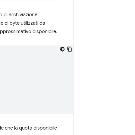
o di archiviazione
e di byte utilizzati da
pprossimativo disponibile.
ile che la quota disponibile