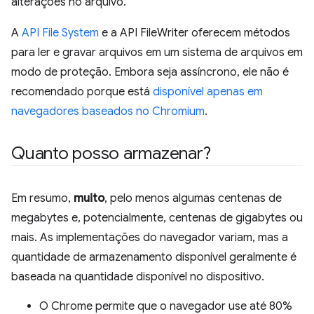
alterações no arquivo.
A
API File System
e a API FileWriter oferecem métodos
para ler e gravar arquivos em um sistema de arquivos em
modo de proteção. Embora seja assíncrono, ele não é
recomendado porque está
disponível apenas em
navegadores baseados no Chromium
.
Quanto posso armazenar?
Em resumo,
muito
, pelo menos algumas centenas de
megabytes e, potencialmente, centenas de gigabytes ou
mais. As implementações do navegador variam, mas a
quantidade de armazenamento disponível geralmente é
baseada na quantidade disponível no dispositivo.
O Chrome permite que o navegador use até 80%