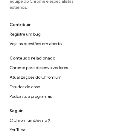
equipe do Chrome e especialistas
externos.
Contribuir
Registre um bug
Veja as questões em aberto
Conteúdo relacionado
Chrome para desenvolvedores
Atualizações do Chromium
Estudos de caso
Podcasts e programas
Seguir
@ChromiumDev no X
YouTube