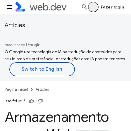
Fazer login
Articles
O Google usa tecnologia de IA na tradução de conteúdos para
seu idioma de preferência. As traduções com IA podem ter erros.
Página inicial
Articles
Isso foi útil?
Armazenamento