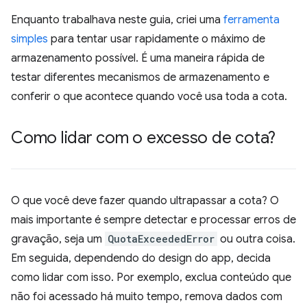
Enquanto trabalhava neste guia, criei uma
ferramenta
simples
para tentar usar rapidamente o máximo de
armazenamento possível. É uma maneira rápida de
testar diferentes mecanismos de armazenamento e
conferir o que acontece quando você usa toda a cota.
Como lidar com o excesso de cota?
O que você deve fazer quando ultrapassar a cota? O
mais importante é sempre detectar e processar erros de
gravação, seja um
QuotaExceededError
ou outra coisa.
Em seguida, dependendo do design do app, decida
como lidar com isso. Por exemplo, exclua conteúdo que
não foi acessado há muito tempo, remova dados com