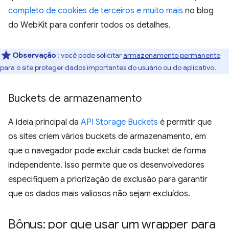
completo de cookies de terceiros e muito mais
no blog
do WebKit para conferir todos os detalhes.
Observação
: você pode solicitar
armazenamento permanente
para o site proteger dados importantes do usuário ou do aplicativo.
Buckets de armazenamento
A ideia principal da
API Storage Buckets
é permitir que
os sites criem vários buckets de armazenamento, em
que o navegador pode excluir cada bucket de forma
independente. Isso permite que os desenvolvedores
especifiquem a priorização de exclusão para garantir
que os dados mais valiosos não sejam excluídos.
Bônus: por que usar um wrapper para