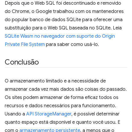
Depois que o Web SQL foi descontinuado e removido
do Chrome, o Google trabalhou com os mantenedores
do popular banco de dados SQLite para oferecer uma
substituição para o Web SQL baseada no SQLite. Leia
SQLite Wasm no navegador com suporte do Origin
Private File System
para saber como usá-lo.
Conclusão
O armazenamento limitado e a necessidade de
armazenar cada vez mais dados são coisas do passado.
Os sites podem armazenar de forma eficaz todos os
recursos e dados necessários para funcionamento.
Usando a
API StorageManager
, é possível determinar
quanto espaço está disponível e quanto você usou. E
com o
armazenamento persistente
, a menos que o