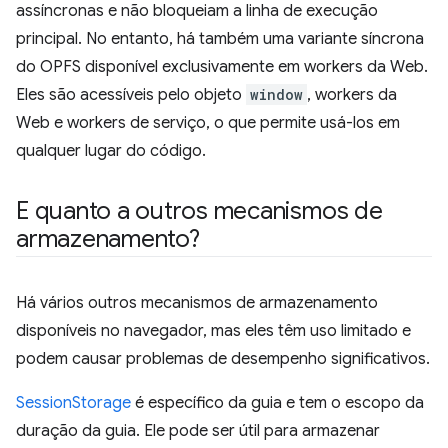
assíncronas e não bloqueiam a linha de execução
principal. No entanto, há também uma variante síncrona
do OPFS disponível exclusivamente em workers da Web.
Eles são acessíveis pelo objeto
window
, workers da
Web e workers de serviço, o que permite usá-los em
qualquer lugar do código.
E quanto a outros mecanismos de
armazenamento?
Há vários outros mecanismos de armazenamento
disponíveis no navegador, mas eles têm uso limitado e
podem causar problemas de desempenho significativos.
SessionStorage
é específico da guia e tem o escopo da
duração da guia. Ele pode ser útil para armazenar