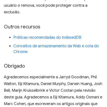
usuário o remova, você pode proteger contra a
exclusão.
Outros recursos
Práticas recomendadas do IndexedDB
Conceitos de armazenamento da Web e cota do
Chrome
Obrigado
Agradecemos especialmente a Jarryd Goodman, Phil
Walton, Eiji Kitamura, Daniel Murphy, Darwin Huang, Josh
Bell, Marijn Kruisselbrink e Victor Costan pela revisão
deste guia. Agradecemos a Eiji Kitamura, Addy Osmani e
Marc Cohen, que escreveram os artigos originais que