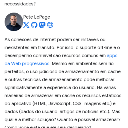
necessidades?
Pete LePage
As conexões de Internet podem ser instáveis ou
inexistentes em trânsito. Por isso, o suporte off-line e o
desempenho confiável são recursos comuns em
apps
da Web progressivos
. Mesmo em ambientes sem fio
perfeitos, o uso judicioso de armazenamento em cache
e outras técnicas de armazenamento pode melhorar
significativamente a experiência do usuário. Há várias
maneiras de armazenar em cache os recursos estáticos
do aplicativo (HTML, JavaScript, CSS, imagens etc.) e
dados (dados do usuário, artigos de notícias etc.). Mas
qual é a melhor solução? Quanto é possível armazenar?
Como você evita que ele seja despejado?