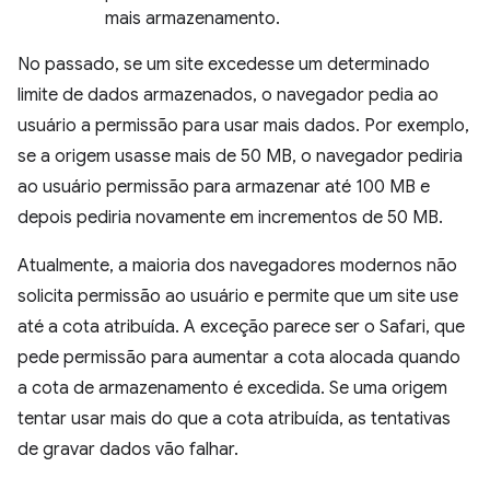
mais armazenamento.
No passado, se um site excedesse um determinado
limite de dados armazenados, o navegador pedia ao
usuário a permissão para usar mais dados. Por exemplo,
se a origem usasse mais de 50 MB, o navegador pediria
ao usuário permissão para armazenar até 100 MB e
depois pediria novamente em incrementos de 50 MB.
Atualmente, a maioria dos navegadores modernos não
solicita permissão ao usuário e permite que um site use
até a cota atribuída. A exceção parece ser o Safari, que
pede permissão para aumentar a cota alocada quando
a cota de armazenamento é excedida. Se uma origem
tentar usar mais do que a cota atribuída, as tentativas
de gravar dados vão falhar.