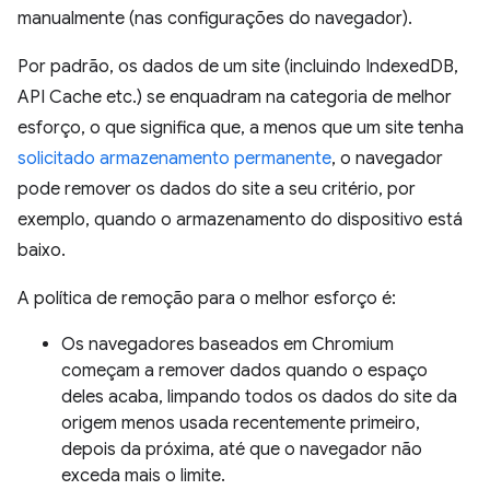
manualmente (nas configurações do navegador).
Por padrão, os dados de um site (incluindo IndexedDB,
API Cache etc.) se enquadram na categoria de melhor
esforço, o que significa que, a menos que um site tenha
solicitado armazenamento permanente
, o navegador
pode remover os dados do site a seu critério, por
exemplo, quando o armazenamento do dispositivo está
baixo.
A política de remoção para o melhor esforço é:
Os navegadores baseados em Chromium
começam a remover dados quando o espaço
deles acaba, limpando todos os dados do site da
origem menos usada recentemente primeiro,
depois da próxima, até que o navegador não
exceda mais o limite.