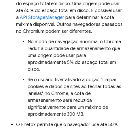
do espaço total em disco. Uma origem pode usar
até 60% do espaço total em disco. É possível usar
a
API StorageManager
para determinar a cota
máxima disponível. Outros navegadores baseados
no Chromium podem ser diferentes.
No modo de navegação anônima, o Chrome
reduz a quantidade de armazenamento que
uma origem pode usar para
aproximadamente 5% do espaço total em
disco.
Se o usuário tiver ativado a opção "Limpar
cookies e dados de sites ao fechar todas as
janelas" no Chrome, a cota de
armazenamento será reduzida
significativamente para um máximo de
aproximadamente 300 MB.
O Firefox permite que o navegador use até 50%