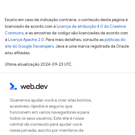
Exceto em caso de indicação contrária, o conteúdo desta página é
licenciado de acordo com a
Licença de atribuição 4.0 do Creative
Commons
, e as amostras de código são licenciadas de acordo com
a
Licença Apache 2.0
. Para mais detalhes, consulte as
políticas do
site do Google Developers
. Java é uma marca registrada da Oracle
e/ou afiliadas.
Última atualização 2024-09-23 UTC.
Queremos ajudar você a criar sites bonitos,
acessíveis, rápidos e seguros que
funcionem em vários navegadores e para
todos os seus usuários. Este site é nossa
central de conteúdo para ajudar você
nessa jornada, escrito por membros da