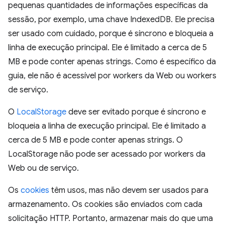
pequenas quantidades de informações específicas da
sessão, por exemplo, uma chave IndexedDB. Ele precisa
ser usado com cuidado, porque é síncrono e bloqueia a
linha de execução principal. Ele é limitado a cerca de 5
MB e pode conter apenas strings. Como é específico da
guia, ele não é acessível por workers da Web ou workers
de serviço.
O
LocalStorage
deve ser evitado porque é síncrono e
bloqueia a linha de execução principal. Ele é limitado a
cerca de 5 MB e pode conter apenas strings. O
LocalStorage não pode ser acessado por workers da
Web ou de serviço.
Os
cookies
têm usos, mas não devem ser usados para
armazenamento. Os cookies são enviados com cada
solicitação HTTP. Portanto, armazenar mais do que uma