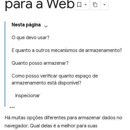
para a Web
Nesta página
O que devo usar?
E quanto a outros mecanismos de armazenamento?
Quanto posso armazenar?
Como posso verificar quanto espaço de
armazenamento está disponível?
Inspecionar
Há muitas opções diferentes para armazenar dados no
navegador. Qual delas é a melhor para suas