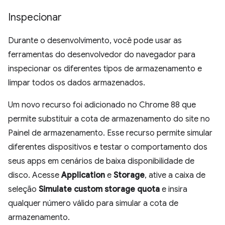
Inspecionar
Durante o desenvolvimento, você pode usar as
ferramentas do desenvolvedor do navegador para
inspecionar os diferentes tipos de armazenamento e
limpar todos os dados armazenados.
Um novo recurso foi adicionado no Chrome 88 que
permite substituir a cota de armazenamento do site no
Painel de armazenamento. Esse recurso permite simular
diferentes dispositivos e testar o comportamento dos
seus apps em cenários de baixa disponibilidade de
disco. Acesse
Application
e
Storage
, ative a caixa de
seleção
Simulate custom storage quota
e insira
qualquer número válido para simular a cota de
armazenamento.