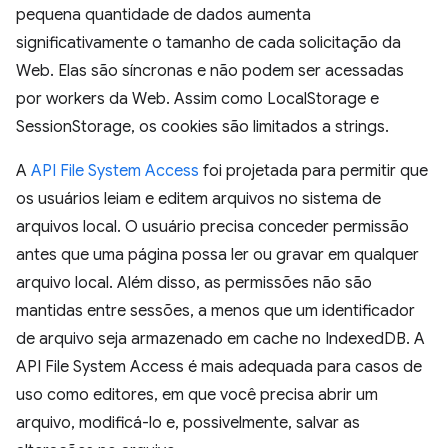
pequena quantidade de dados aumenta
significativamente o tamanho de cada solicitação da
Web. Elas são síncronas e não podem ser acessadas
por workers da Web. Assim como LocalStorage e
SessionStorage, os cookies são limitados a strings.
A
API File System Access
foi projetada para permitir que
os usuários leiam e editem arquivos no sistema de
arquivos local. O usuário precisa conceder permissão
antes que uma página possa ler ou gravar em qualquer
arquivo local. Além disso, as permissões não são
mantidas entre sessões, a menos que um identificador
de arquivo seja armazenado em cache no IndexedDB. A
API File System Access é mais adequada para casos de
uso como editores, em que você precisa abrir um
arquivo, modificá-lo e, possivelmente, salvar as