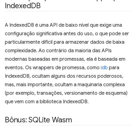
Indexed
DB
A IndexedDB é uma API de baixo nível que exige uma
configuração significativa antes do uso, o que pode ser
particularmente difícil para armazenar dados de baixa
complexidade. Ao contrário da maioria das APIs
modernas baseadas em promessas, ela é baseada em
eventos. Os wrappers de promessa, como
idb
para
IndexedDB, ocultam alguns dos recursos poderosos,
mas, mais importante, ocultam a maquinaria complexa
(por exemplo, transações, versionamento de esquema)
que vem com a biblioteca IndexedDB.
Bônus: SQLite Wasm