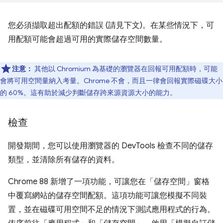
您必須擷取超出配額的錯誤 (請見下文)。在某些情況下，可
用配額可能會超過可用的實際儲存空間數量。
注意：
其他以 Chromium 為基礎的瀏覽器在回報可用配額時，可能
會將可用空間量納入考量。Chrome 不會，而且一律會回報實際磁碟大小
的 60%。這有助於減少判斷儲存跨來源資源大小的能力。
檢查
開發期間，您可以使用瀏覽器的 DevTools 檢查不同的儲存
類型，並清除所有儲存的資料。
Chrome 88 新增了一項功能，可讓您在「儲存空間」窗格
中覆寫網站的儲存空間配額。這項功能可讓您模擬不同裝
置，並在磁碟可用空間不足的情況下測試應用程式的行為。