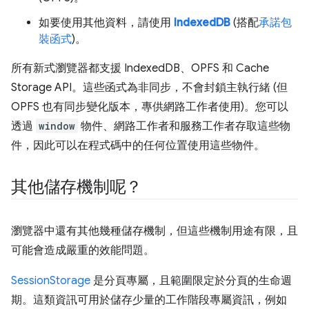
如要使用其他資料，請使用
IndexedDB
(搭配
承諾包
裝函式
)。
所有新式瀏覽器都支援 IndexedDB、OPFS 和 Cache
Storage API。這些函式為非同步，不會封鎖主執行緒 (但
OPFS 也有同步變化版本，專供網路工作者使用)。您可以
透過
window
物件、網路工作者和服務工作者存取這些物
件，因此可以在程式碼中的任何位置使用這些物件。
其他儲存機制呢？
瀏覽器中還有其他幾種儲存機制，但這些機制用途有限，且
可能會造成嚴重的效能問題。
SessionStorage
是分頁專屬，且範圍限定於分頁的生命週
期。這類資訊可用於儲存少量的工作階段專屬資訊，例如