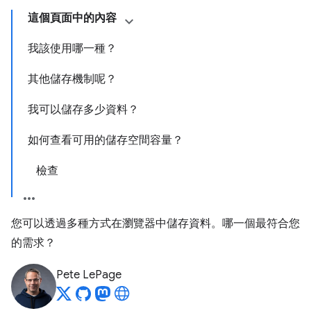
這個頁面中的內容
我該使用哪一種？
其他儲存機制呢？
我可以儲存多少資料？
如何查看可用的儲存空間容量？
檢查
您可以透過多種方式在瀏覽器中儲存資料。哪一個最符合您
的需求？
Pete LePage