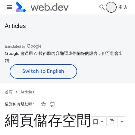
登入
Articles
Google 會運用 AI 技術將內容翻譯成你偏好的語言，但可能會出
錯。
首頁
Articles
這對你有幫助嗎？
網頁儲存空間