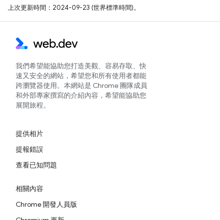
上次更新時間：2024-09-23 (世界標準時間)。
我們希望能協助您打造美觀、容易存取、快
速又安全的網站，希望您和所有使用者都能
跨瀏覽器使用。本網站是 Chrome 團隊成員
和外部專家撰寫的介紹內容，希望能協助您
展開旅程。
提供相片
提報錯誤
查看已知問題
相關內容
Chrome 開發人員版