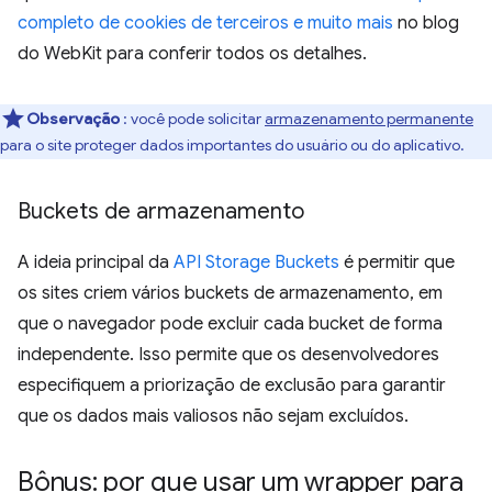
completo de cookies de terceiros e muito mais
no blog
do WebKit para conferir todos os detalhes.
Observação
: você pode solicitar
armazenamento permanente
para o site proteger dados importantes do usuário ou do aplicativo.
Buckets de armazenamento
A ideia principal da
API Storage Buckets
é permitir que
os sites criem vários buckets de armazenamento, em
que o navegador pode excluir cada bucket de forma
independente. Isso permite que os desenvolvedores
especifiquem a priorização de exclusão para garantir
que os dados mais valiosos não sejam excluídos.
Bônus: por que usar um wrapper para