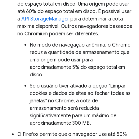
do espaço total em disco. Uma origem pode usar
até 60% do espaço total em disco. É possível usar
a
API StorageManager
para determinar a cota
máxima disponível. Outros navegadores baseados
no Chromium podem ser diferentes.
No modo de navegação anônima, o Chrome
reduz a quantidade de armazenamento que
uma origem pode usar para
aproximadamente 5% do espaço total em
disco.
Se o usuário tiver ativado a opção "Limpar
cookies e dados de sites ao fechar todas as
janelas" no Chrome, a cota de
armazenamento será reduzida
significativamente para um máximo de
aproximadamente 300 MB.
O Firefox permite que o navegador use até 50%