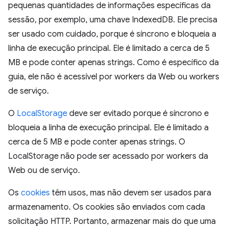
pequenas quantidades de informações específicas da
sessão, por exemplo, uma chave IndexedDB. Ele precisa
ser usado com cuidado, porque é síncrono e bloqueia a
linha de execução principal. Ele é limitado a cerca de 5
MB e pode conter apenas strings. Como é específico da
guia, ele não é acessível por workers da Web ou workers
de serviço.
O
LocalStorage
deve ser evitado porque é síncrono e
bloqueia a linha de execução principal. Ele é limitado a
cerca de 5 MB e pode conter apenas strings. O
LocalStorage não pode ser acessado por workers da
Web ou de serviço.
Os
cookies
têm usos, mas não devem ser usados para
armazenamento. Os cookies são enviados com cada
solicitação HTTP. Portanto, armazenar mais do que uma