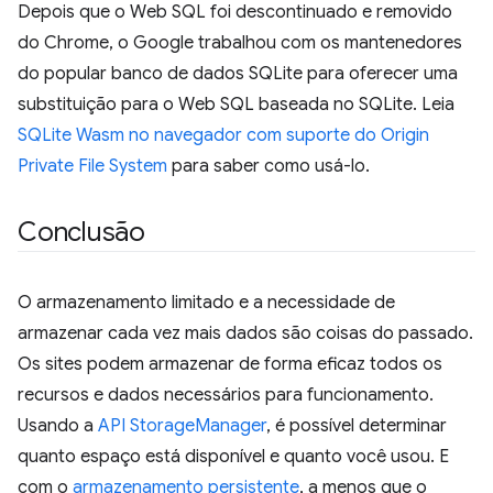
Depois que o Web SQL foi descontinuado e removido
do Chrome, o Google trabalhou com os mantenedores
do popular banco de dados SQLite para oferecer uma
substituição para o Web SQL baseada no SQLite. Leia
SQLite Wasm no navegador com suporte do Origin
Private File System
para saber como usá-lo.
Conclusão
O armazenamento limitado e a necessidade de
armazenar cada vez mais dados são coisas do passado.
Os sites podem armazenar de forma eficaz todos os
recursos e dados necessários para funcionamento.
Usando a
API StorageManager
, é possível determinar
quanto espaço está disponível e quanto você usou. E
com o
armazenamento persistente
, a menos que o