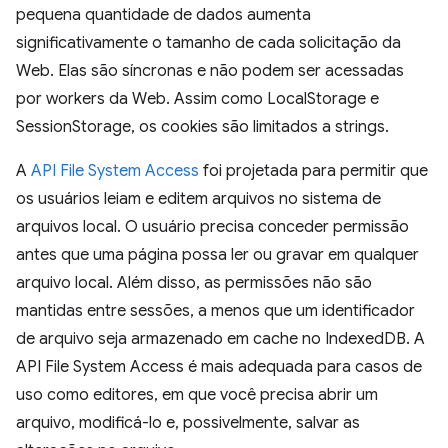
pequena quantidade de dados aumenta
significativamente o tamanho de cada solicitação da
Web. Elas são síncronas e não podem ser acessadas
por workers da Web. Assim como LocalStorage e
SessionStorage, os cookies são limitados a strings.
A
API File System Access
foi projetada para permitir que
os usuários leiam e editem arquivos no sistema de
arquivos local. O usuário precisa conceder permissão
antes que uma página possa ler ou gravar em qualquer
arquivo local. Além disso, as permissões não são
mantidas entre sessões, a menos que um identificador
de arquivo seja armazenado em cache no IndexedDB. A
API File System Access é mais adequada para casos de
uso como editores, em que você precisa abrir um
arquivo, modificá-lo e, possivelmente, salvar as