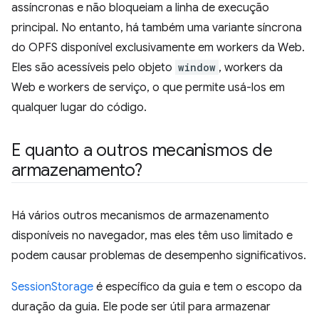
assíncronas e não bloqueiam a linha de execução
principal. No entanto, há também uma variante síncrona
do OPFS disponível exclusivamente em workers da Web.
Eles são acessíveis pelo objeto
window
, workers da
Web e workers de serviço, o que permite usá-los em
qualquer lugar do código.
E quanto a outros mecanismos de
armazenamento?
Há vários outros mecanismos de armazenamento
disponíveis no navegador, mas eles têm uso limitado e
podem causar problemas de desempenho significativos.
SessionStorage
é específico da guia e tem o escopo da
duração da guia. Ele pode ser útil para armazenar