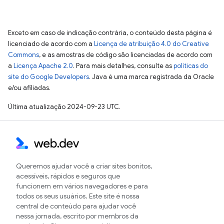
Exceto em caso de indicação contrária, o conteúdo desta página é
licenciado de acordo com a
Licença de atribuição 4.0 do Creative
Commons
, e as amostras de código são licenciadas de acordo com
a
Licença Apache 2.0
. Para mais detalhes, consulte as
políticas do
site do Google Developers
. Java é uma marca registrada da Oracle
e/ou afiliadas.
Última atualização 2024-09-23 UTC.
Queremos ajudar você a criar sites bonitos,
acessíveis, rápidos e seguros que
funcionem em vários navegadores e para
todos os seus usuários. Este site é nossa
central de conteúdo para ajudar você
nessa jornada, escrito por membros da