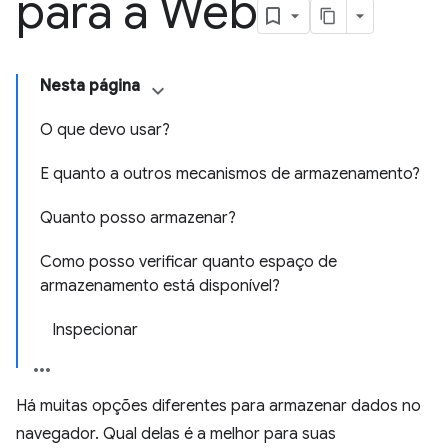
para a Web
Nesta página
O que devo usar?
E quanto a outros mecanismos de armazenamento?
Quanto posso armazenar?
Como posso verificar quanto espaço de
armazenamento está disponível?
Inspecionar
Há muitas opções diferentes para armazenar dados no
navegador. Qual delas é a melhor para suas