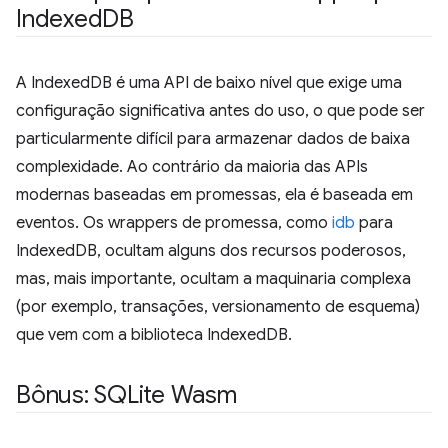
Indexed
DB
A IndexedDB é uma API de baixo nível que exige uma
configuração significativa antes do uso, o que pode ser
particularmente difícil para armazenar dados de baixa
complexidade. Ao contrário da maioria das APIs
modernas baseadas em promessas, ela é baseada em
eventos. Os wrappers de promessa, como
idb
para
IndexedDB, ocultam alguns dos recursos poderosos,
mas, mais importante, ocultam a maquinaria complexa
(por exemplo, transações, versionamento de esquema)
que vem com a biblioteca IndexedDB.
Bônus: SQLite Wasm