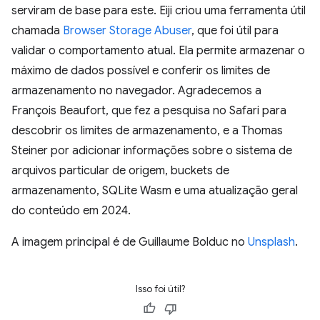
serviram de base para este. Eiji criou uma ferramenta útil
chamada
Browser Storage Abuser
, que foi útil para
validar o comportamento atual. Ela permite armazenar o
máximo de dados possível e conferir os limites de
armazenamento no navegador. Agradecemos a
François Beaufort, que fez a pesquisa no Safari para
descobrir os limites de armazenamento, e a Thomas
Steiner por adicionar informações sobre o sistema de
arquivos particular de origem, buckets de
armazenamento, SQLite Wasm e uma atualização geral
do conteúdo em 2024.
A imagem principal é de Guillaume Bolduc no
Unsplash
.
Isso foi útil?