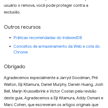
usuário o remova, você pode proteger contra a
exclusão.
Outros recursos
Práticas recomendadas do IndexedDB
Conceitos de armazenamento da Web e cota do
Chrome
Obrigado
Agradecemos especialmente a Jarryd Goodman, Phil
Walton, Eiji Kitamura, Daniel Murphy, Darwin Huang, Josh
Bell, Marijn Kruisselbrink e Victor Costan pela revisão
deste guia. Agradecemos a Eiji Kitamura, Addy Osmani e
Marc Cohen, que escreveram os artigos originais que