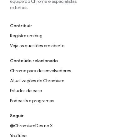
equipe do Chrome e especialistas
externos.
Contribuir
Registre um bug
Veja as questões em aberto
Conteúdo relacionado
Chrome para desenvolvedores
Atualizações do Chromium
Estudos de caso
Podcasts e programas
Seguir
@ChromiumDev no X
YouTube