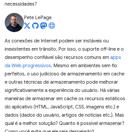
necessidades?
Pete LePage
As conexões de Internet podem ser instáveis ou
inexistentes em trânsito. Por isso, o suporte off-line e o
desempenho confiável são recursos comuns em
apps
da Web progressivos
. Mesmo em ambientes sem fio
perfeitos, o uso judicioso de armazenamento em cache
e outras técnicas de armazenamento pode melhorar
significativamente a experiência do usuário. Há várias
maneiras de armazenar em cache os recursos estáticos
do aplicativo (HTML, JavaScript, CSS, imagens etc.) e
dados (dados do usuário, artigos de notícias etc.). Mas
qual é a melhor solução? Quanto é possível armazenar?
Como você evita que ele seja despejado?