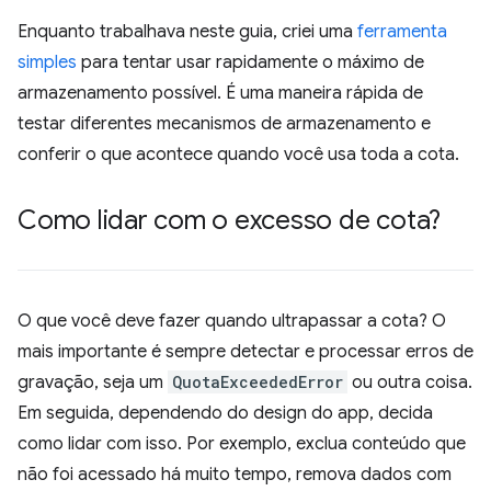
Enquanto trabalhava neste guia, criei uma
ferramenta
simples
para tentar usar rapidamente o máximo de
armazenamento possível. É uma maneira rápida de
testar diferentes mecanismos de armazenamento e
conferir o que acontece quando você usa toda a cota.
Como lidar com o excesso de cota?
O que você deve fazer quando ultrapassar a cota? O
mais importante é sempre detectar e processar erros de
gravação, seja um
QuotaExceededError
ou outra coisa.
Em seguida, dependendo do design do app, decida
como lidar com isso. Por exemplo, exclua conteúdo que
não foi acessado há muito tempo, remova dados com