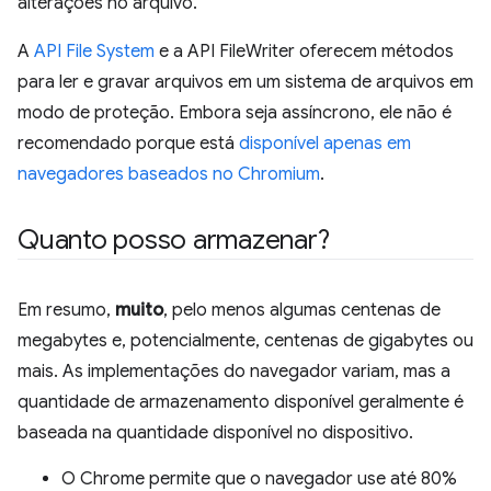
alterações no arquivo.
A
API File System
e a API FileWriter oferecem métodos
para ler e gravar arquivos em um sistema de arquivos em
modo de proteção. Embora seja assíncrono, ele não é
recomendado porque está
disponível apenas em
navegadores baseados no Chromium
.
Quanto posso armazenar?
Em resumo,
muito
, pelo menos algumas centenas de
megabytes e, potencialmente, centenas de gigabytes ou
mais. As implementações do navegador variam, mas a
quantidade de armazenamento disponível geralmente é
baseada na quantidade disponível no dispositivo.
O Chrome permite que o navegador use até 80%