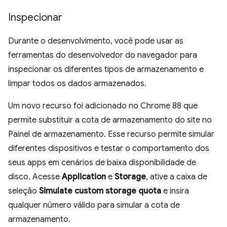
Inspecionar
Durante o desenvolvimento, você pode usar as
ferramentas do desenvolvedor do navegador para
inspecionar os diferentes tipos de armazenamento e
limpar todos os dados armazenados.
Um novo recurso foi adicionado no Chrome 88 que
permite substituir a cota de armazenamento do site no
Painel de armazenamento. Esse recurso permite simular
diferentes dispositivos e testar o comportamento dos
seus apps em cenários de baixa disponibilidade de
disco. Acesse
Application
e
Storage
, ative a caixa de
seleção
Simulate custom storage quota
e insira
qualquer número válido para simular a cota de
armazenamento.