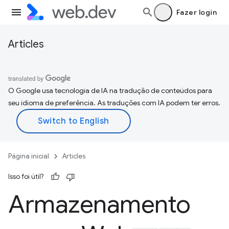
Fazer login
Articles
O Google usa tecnologia de IA na tradução de conteúdos para
seu idioma de preferência. As traduções com IA podem ter erros.
Página inicial
Articles
Isso foi útil?
Armazenamento