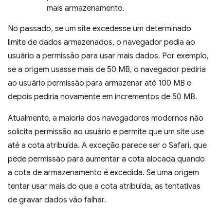
mais armazenamento.
No passado, se um site excedesse um determinado
limite de dados armazenados, o navegador pedia ao
usuário a permissão para usar mais dados. Por exemplo,
se a origem usasse mais de 50 MB, o navegador pediria
ao usuário permissão para armazenar até 100 MB e
depois pediria novamente em incrementos de 50 MB.
Atualmente, a maioria dos navegadores modernos não
solicita permissão ao usuário e permite que um site use
até a cota atribuída. A exceção parece ser o Safari, que
pede permissão para aumentar a cota alocada quando
a cota de armazenamento é excedida. Se uma origem
tentar usar mais do que a cota atribuída, as tentativas
de gravar dados vão falhar.