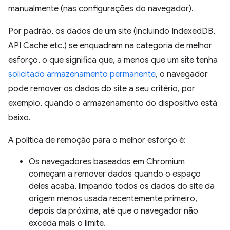
manualmente (nas configurações do navegador).
Por padrão, os dados de um site (incluindo IndexedDB,
API Cache etc.) se enquadram na categoria de melhor
esforço, o que significa que, a menos que um site tenha
solicitado armazenamento permanente
, o navegador
pode remover os dados do site a seu critério, por
exemplo, quando o armazenamento do dispositivo está
baixo.
A política de remoção para o melhor esforço é:
Os navegadores baseados em Chromium
começam a remover dados quando o espaço
deles acaba, limpando todos os dados do site da
origem menos usada recentemente primeiro,
depois da próxima, até que o navegador não
exceda mais o limite.