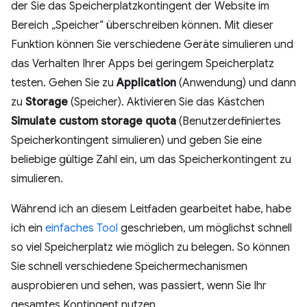
der Sie das Speicherplatzkontingent der Website im
Bereich „Speicher“ überschreiben können. Mit dieser
Funktion können Sie verschiedene Geräte simulieren und
das Verhalten Ihrer Apps bei geringem Speicherplatz
testen. Gehen Sie zu
Application
(Anwendung) und dann
zu
Storage
(Speicher). Aktivieren Sie das Kästchen
Simulate custom storage quota
(Benutzerdefiniertes
Speicherkontingent simulieren) und geben Sie eine
beliebige gültige Zahl ein, um das Speicherkontingent zu
simulieren.
Während ich an diesem Leitfaden gearbeitet habe, habe
ich ein
einfaches Tool
geschrieben, um möglichst schnell
so viel Speicherplatz wie möglich zu belegen. So können
Sie schnell verschiedene Speichermechanismen
ausprobieren und sehen, was passiert, wenn Sie Ihr
gesamtes Kontingent nutzen.