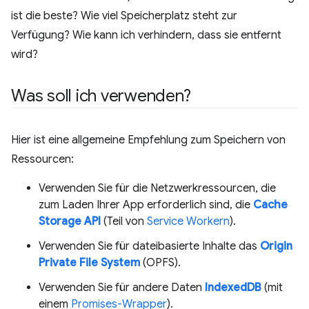
ist die beste? Wie viel Speicherplatz steht zur
Verfügung? Wie kann ich verhindern, dass sie entfernt
wird?
Was soll ich verwenden?
Hier ist eine allgemeine Empfehlung zum Speichern von
Ressourcen:
Verwenden Sie für die Netzwerkressourcen, die
zum Laden Ihrer App erforderlich sind, die
Cache
Storage API
(Teil von
Service Workern
).
Verwenden Sie für dateibasierte Inhalte das
Origin
Private File System
(OPFS).
Verwenden Sie für andere Daten
IndexedDB
(mit
einem
Promises-Wrapper
).