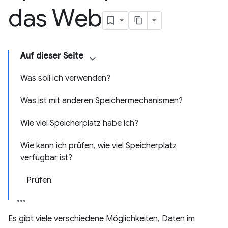
das Web
Auf dieser Seite
Was soll ich verwenden?
Was ist mit anderen Speichermechanismen?
Wie viel Speicherplatz habe ich?
Wie kann ich prüfen, wie viel Speicherplatz
verfügbar ist?
Prüfen
Es gibt viele verschiedene Möglichkeiten, Daten im