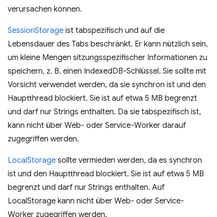
verursachen können.
SessionStorage
ist tabspezifisch und auf die
Lebensdauer des Tabs beschränkt. Er kann nützlich sein,
um kleine Mengen sitzungsspezifischer Informationen zu
speichern, z. B. einen IndexedDB-Schlüssel. Sie sollte mit
Vorsicht verwendet werden, da sie synchron ist und den
Hauptthread blockiert. Sie ist auf etwa 5 MB begrenzt
und darf nur Strings enthalten. Da sie tabspezifisch ist,
kann nicht über Web- oder Service-Worker darauf
zugegriffen werden.
LocalStorage
sollte vermieden werden, da es synchron
ist und den Hauptthread blockiert. Sie ist auf etwa 5 MB
begrenzt und darf nur Strings enthalten. Auf
LocalStorage kann nicht über Web- oder Service-
Worker zugegriffen werden.