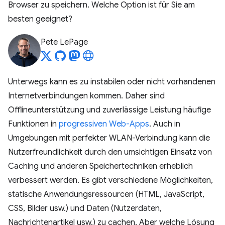
Browser zu speichern. Welche Option ist für Sie am
besten geeignet?
Pete LePage
Unterwegs kann es zu instabilen oder nicht vorhandenen
Internetverbindungen kommen. Daher sind
Offlineunterstützung und zuverlässige Leistung häufige
Funktionen in
progressiven Web-Apps
. Auch in
Umgebungen mit perfekter WLAN-Verbindung kann die
Nutzerfreundlichkeit durch den umsichtigen Einsatz von
Caching und anderen Speichertechniken erheblich
verbessert werden. Es gibt verschiedene Möglichkeiten,
statische Anwendungsressourcen (HTML, JavaScript,
CSS, Bilder usw.) und Daten (Nutzerdaten,
Nachrichtenartikel usw.) zu cachen. Aber welche Lösung