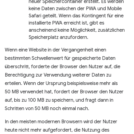
neuer Speichercontainer erstellt. Es werden
keine Daten zwischen der PWA und Mobile
Safari geteilt. Wenn das Kontingent für eine
installierte PWA erreicht ist, gibt es
anscheinend keine Möglichkeit, zusätzlichen
Speicherplatz anzufordern.
Wenn eine Website in der Vergangenheit einen
bestimmten Schwellenwert für gespeicherte Daten
überschritt, forderte der Browser den Nutzer auf, die
Berechtigung zur Verwendung weiterer Daten zu
erteilen. Wenn der Ursprung beispielsweise mehr als
50 MB verwendet hat, fordert der Browser den Nutzer
auf, bis zu 100 MB zu speichern, und fragt dann in
Schritten von 50 MB noch einmal nach.
In den meisten modernen Browsern wird der Nutzer
heute nicht mehr aufgefordert, die Nutzung des