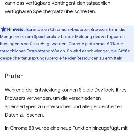
kann das verfügbare Kontingent den tatsächlich
verfügbaren Speicherplatz überschreiten.
Hinweis
: Bei anderen Chromium-basierten Browsern kann die
Menge an freiem Speicherplatz bei der Meldung des verfügbaren
Kontingents berücksichtigt werden. Chrome gibt immer 60% der
tatsächlichen Festplattengröße an. So wird es schwieriger, die Größe
gespeicherter ursprungsübergreifender Ressourcen zu ermitteln.
Prüfen
Während der Entwicklung können Sie die DevTools Ihres
Browsers verwenden, um die verschiedenen
Speichertypen zu untersuchen und alle gespeicherten
Daten zu löschen.
In Chrome 88 wurde eine neue Funktion hinzugefügt, mit