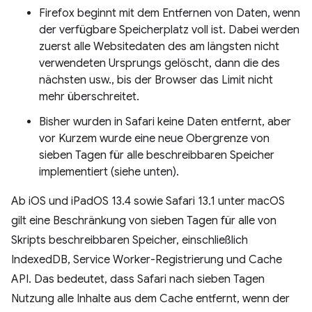
Firefox beginnt mit dem Entfernen von Daten, wenn
der verfügbare Speicherplatz voll ist. Dabei werden
zuerst alle Websitedaten des am längsten nicht
verwendeten Ursprungs gelöscht, dann die des
nächsten usw., bis der Browser das Limit nicht
mehr überschreitet.
Bisher wurden in Safari keine Daten entfernt, aber
vor Kurzem wurde eine neue Obergrenze von
sieben Tagen für alle beschreibbaren Speicher
implementiert (siehe unten).
Ab iOS und iPadOS 13.4 sowie Safari 13.1 unter macOS
gilt eine Beschränkung von sieben Tagen für alle von
Skripts beschreibbaren Speicher, einschließlich
IndexedDB, Service Worker-Registrierung und Cache
API. Das bedeutet, dass Safari nach sieben Tagen
Nutzung alle Inhalte aus dem Cache entfernt, wenn der