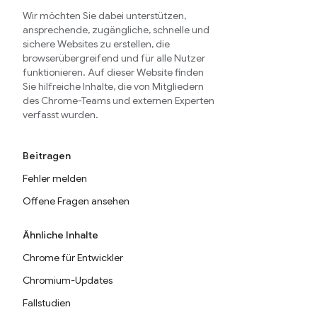
Wir möchten Sie dabei unterstützen,
ansprechende, zugängliche, schnelle und
sichere Websites zu erstellen, die
browserübergreifend und für alle Nutzer
funktionieren. Auf dieser Website finden
Sie hilfreiche Inhalte, die von Mitgliedern
des Chrome-Teams und externen Experten
verfasst wurden.
Beitragen
Fehler melden
Offene Fragen ansehen
Ähnliche Inhalte
Chrome für Entwickler
Chromium-Updates
Fallstudien