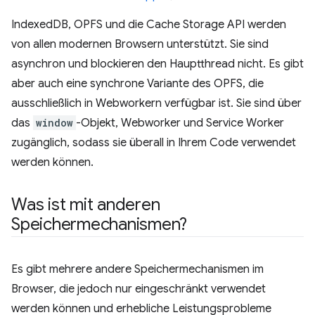
IndexedDB, OPFS und die Cache Storage API werden
von allen modernen Browsern unterstützt. Sie sind
asynchron und blockieren den Hauptthread nicht. Es gibt
aber auch eine synchrone Variante des OPFS, die
ausschließlich in Webworkern verfügbar ist. Sie sind über
das
window
-Objekt, Webworker und Service Worker
zugänglich, sodass sie überall in Ihrem Code verwendet
werden können.
Was ist mit anderen
Speichermechanismen?
Es gibt mehrere andere Speichermechanismen im
Browser, die jedoch nur eingeschränkt verwendet
werden können und erhebliche Leistungsprobleme