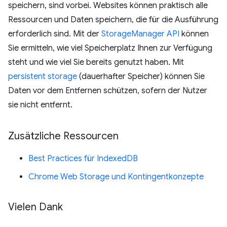
speichern, sind vorbei. Websites können praktisch alle
Ressourcen und Daten speichern, die für die Ausführung
erforderlich sind. Mit der
StorageManager API
können
Sie ermitteln, wie viel Speicherplatz Ihnen zur Verfügung
steht und wie viel Sie bereits genutzt haben. Mit
persistent storage
(dauerhafter Speicher) können Sie
Daten vor dem Entfernen schützen, sofern der Nutzer
sie nicht entfernt.
Zusätzliche Ressourcen
Best Practices für IndexedDB
Chrome Web Storage und Kontingentkonzepte
Vielen Dank