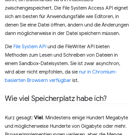
zwischengespeichert. Die File System Access API eignet
sich am besten für Anwendungsfälle wie Editoren, in
denen Sie eine Datei öffnen, ändern und die Änderungen
dann möglicherweise in der Datei speichern müssen.
Die
File System API
und die FileWriter API bieten
Methoden zum Lesen und Schreiben von Dateien in
einem Sandbox-Dateisystem. Sie ist zwar asynchron,
wird aber nicht empfohlen, da sie
nur in Chromium-
basierten Browsern verfügbar
ist.
Wie viel Speicherplatz habe ich?
Kurz gesagt:
Viel
. Mindestens einige Hundert Megabyte
und möglicherweise Hunderte von Gigabyte oder mehr.
Browserimplementierungen variieren, aber die Menge