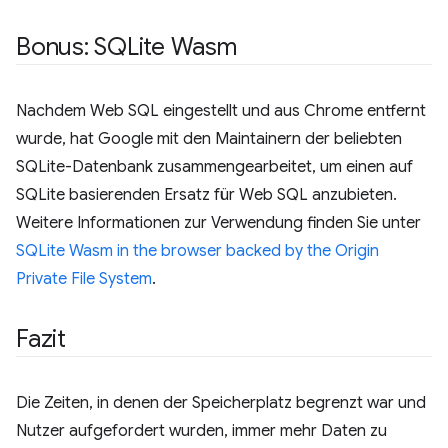
Bonus: SQLite Wasm
Nachdem Web SQL eingestellt und aus Chrome entfernt
wurde, hat Google mit den Maintainern der beliebten
SQLite-Datenbank zusammengearbeitet, um einen auf
SQLite basierenden Ersatz für Web SQL anzubieten.
Weitere Informationen zur Verwendung finden Sie unter
SQLite Wasm in the browser backed by the Origin
Private File System
.
Fazit
Die Zeiten, in denen der Speicherplatz begrenzt war und
Nutzer aufgefordert wurden, immer mehr Daten zu