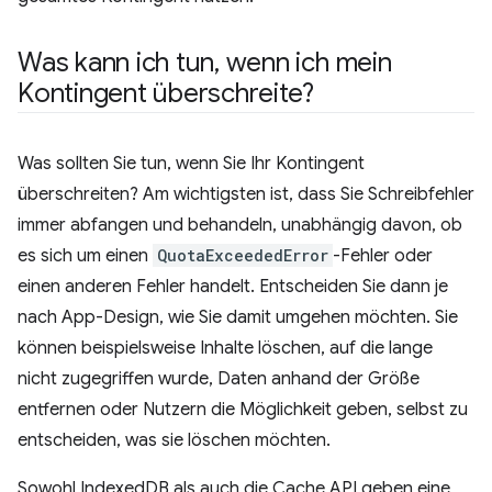
Was kann ich tun
,
wenn ich mein
Kontingent überschreite?
Was sollten Sie tun, wenn Sie Ihr Kontingent
überschreiten? Am wichtigsten ist, dass Sie Schreibfehler
immer abfangen und behandeln, unabhängig davon, ob
es sich um einen
QuotaExceededError
-Fehler oder
einen anderen Fehler handelt. Entscheiden Sie dann je
nach App-Design, wie Sie damit umgehen möchten. Sie
können beispielsweise Inhalte löschen, auf die lange
nicht zugegriffen wurde, Daten anhand der Größe
entfernen oder Nutzern die Möglichkeit geben, selbst zu
entscheiden, was sie löschen möchten.
Sowohl IndexedDB als auch die Cache API geben eine