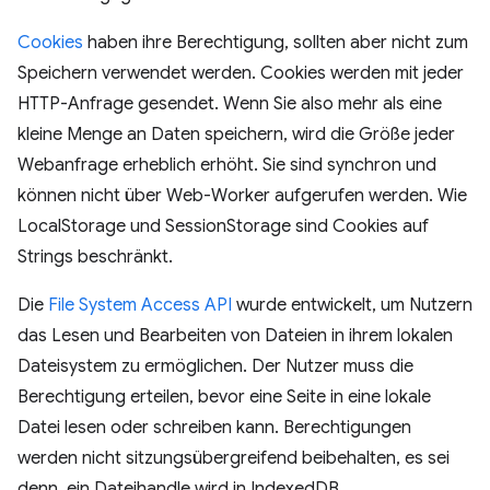
Cookies
haben ihre Berechtigung, sollten aber nicht zum
Speichern verwendet werden. Cookies werden mit jeder
HTTP-Anfrage gesendet. Wenn Sie also mehr als eine
kleine Menge an Daten speichern, wird die Größe jeder
Webanfrage erheblich erhöht. Sie sind synchron und
können nicht über Web-Worker aufgerufen werden. Wie
LocalStorage und SessionStorage sind Cookies auf
Strings beschränkt.
Die
File System Access API
wurde entwickelt, um Nutzern
das Lesen und Bearbeiten von Dateien in ihrem lokalen
Dateisystem zu ermöglichen. Der Nutzer muss die
Berechtigung erteilen, bevor eine Seite in eine lokale
Datei lesen oder schreiben kann. Berechtigungen
werden nicht sitzungsübergreifend beibehalten, es sei
denn, ein Dateihandle wird in IndexedDB