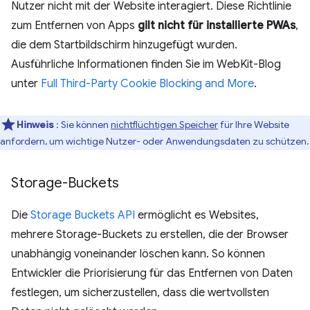
Nutzer nicht mit der Website interagiert. Diese Richtlinie
zum Entfernen von Apps
gilt nicht für installierte PWAs
,
die dem Startbildschirm hinzugefügt wurden.
Ausführliche Informationen finden Sie im WebKit-Blog
unter
Full Third-Party Cookie Blocking and More
.
Hinweis
: Sie können
nichtflüchtigen Speicher
für Ihre Website
anfordern, um wichtige Nutzer- oder Anwendungsdaten zu schützen.
Storage-Buckets
Die
Storage Buckets API
ermöglicht es Websites,
mehrere Storage-Buckets zu erstellen, die der Browser
unabhängig voneinander löschen kann. So können
Entwickler die Priorisierung für das Entfernen von Daten
festlegen, um sicherzustellen, dass die wertvollsten