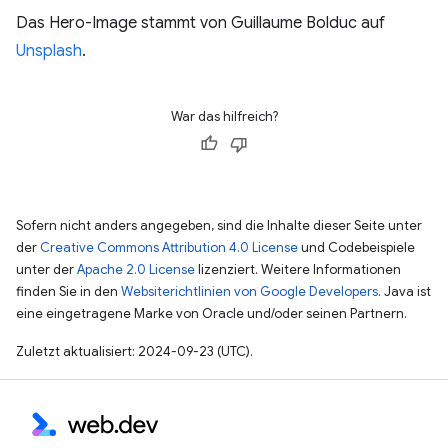
Das Hero-Image stammt von Guillaume Bolduc auf
Unsplash
.
War das hilfreich?
Sofern nicht anders angegeben, sind die Inhalte dieser Seite unter
der
Creative Commons Attribution 4.0 License
und Codebeispiele
unter der
Apache 2.0 License
lizenziert. Weitere Informationen
finden Sie in den
Websiterichtlinien von Google Developers
. Java ist
eine eingetragene Marke von Oracle und/oder seinen Partnern.
Zuletzt aktualisiert: 2024-09-23 (UTC).