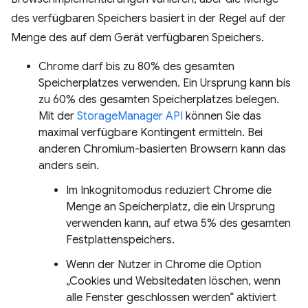
des verfügbaren Speichers basiert in der Regel auf der
Menge des auf dem Gerät verfügbaren Speichers.
Chrome darf bis zu 80% des gesamten
Speicherplatzes verwenden. Ein Ursprung kann bis
zu 60% des gesamten Speicherplatzes belegen.
Mit der
StorageManager API
können Sie das
maximal verfügbare Kontingent ermitteln. Bei
anderen Chromium-basierten Browsern kann das
anders sein.
Im Inkognitomodus reduziert Chrome die
Menge an Speicherplatz, die ein Ursprung
verwenden kann, auf etwa 5% des gesamten
Festplattenspeichers.
Wenn der Nutzer in Chrome die Option
„Cookies und Websitedaten löschen, wenn
alle Fenster geschlossen werden“ aktiviert