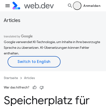
Anmelden
Articles
Google verwendet KI-Technologie, um Inhalte in Ihre bevorzugte
Sprache zu übersetzen. KI-Übersetzungen können Fehler
enthalten.
Startseite
Articles
War das hilfreich?
Speicherplatz für