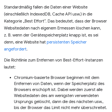
Standardmäßig fallen die Daten einer Website
(einschließlich IndexedDB, Cache API usw.) in die
Kategorie „Best Effort“. Das bedeutet, dass der Browser
Websitedaten nach eigenem Ermessen löschen kann,
z. B. wenn der Gerätespeicherplatz knapp ist, es sei
denn, eine Website hat
persistenten Speicher
angefordert
.
Die Richtlinie zum Entfernen von Best-Effort-Instanzen
lautet:
Chromium-basierte Browser beginnen mit dem
Entfernen von Daten, wenn der Speicherplatz des
Browsers erschöpft ist. Dabei werden zuerst alle
Websitedaten des am wenigsten verwendeten
Ursprungs gelöscht, dann die des nächsten usw.,
bis der Browser das Limit nicht mehr überschreitet.