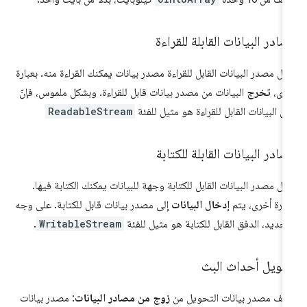
ادر البيانات القابلة للقراءة
ثّل مصدر البيانات القابل للقراءة مصدر بيانات يمكنك القراءة منه. بعبارة
رى،
تخرج
البيانات من مصدر بيانات قابل للقراءة. وبشكل ملموس، فإنّ
ق البيانات القابل للقراءة هو مثيل للفئة
ReadableStream
ادر البيانات القابلة للكتابة
ثّل مصدر البيانات القابل للكتابة وجهة للبيانات يمكنك الكتابة فيها.
بارة أخرى، يتم
إدخال البيانات
إلى مصدر بيانات قابل للكتابة. على وجه
تحديد، الدفق القابل للكتابة هو مثيل للفئة
WritableStream
.
حويل أحداث البث
ألف مصدر بيانات التحويل من
زوج من مصادر البيانات
: مصدر بيانات