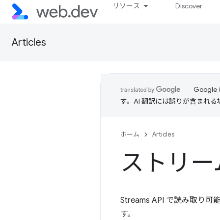
リソース
Discover
Articles
Goog
す。AI 翻訳には誤りが含まれ
ホーム
Articles
ストリーム
Streams API で読
す。