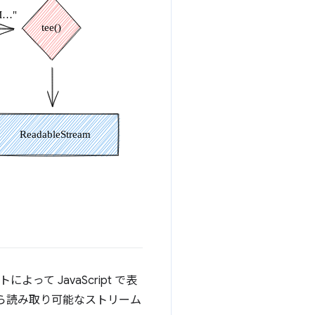
よって JavaScript で表
ら読み取り可能なストリーム