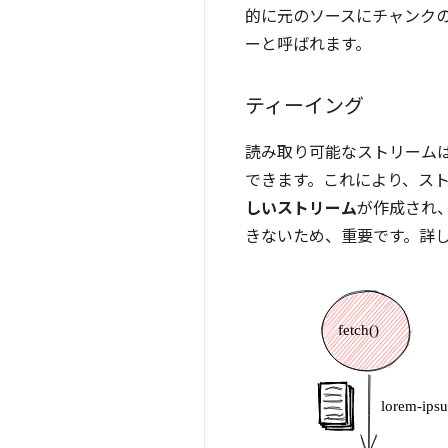
的に元のソースにチャンク
ーと呼ばれます。
ティーイング
読み取り可能なストリーム
できます。これにより、ス
しいストリーム
が作成され
きないため、重要です。詳