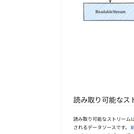
読み取り可能なス
読み取り可能なストリーム
されるデータソースです。
R