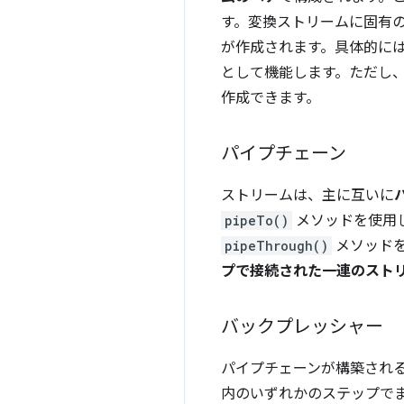
す。変換ストリームに固有
が作成されます。具体的に
として機能します。ただし
作成できます。
パイプチェーン
ストリームは、主に互いに
pipeTo()
メソッドを使用
pipeThrough()
メソッドを
プで接続された一連のスト
バックプレッシャー
パイプチェーンが構築され
内のいずれかのステップで