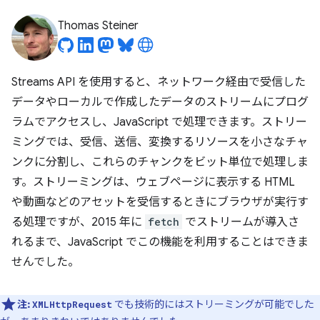
Thomas Steiner
Streams API を使用すると、ネットワーク経由で受信した
データやローカルで作成したデータのストリームにプログ
ラムでアクセスし、JavaScript で処理できます。ストリー
ミングでは、受信、送信、変換するリソースを小さなチャ
ンクに分割し、これらのチャンクをビット単位で処理しま
す。ストリーミングは、ウェブページに表示する HTML
や動画などのアセットを受信するときにブラウザが実行す
る処理ですが、2015 年に
fetch
でストリームが導入さ
れるまで、JavaScript でこの機能を利用することはできま
せんでした。
注:
でも技術的にはストリーミングが可能でした
XMLHttpRequest