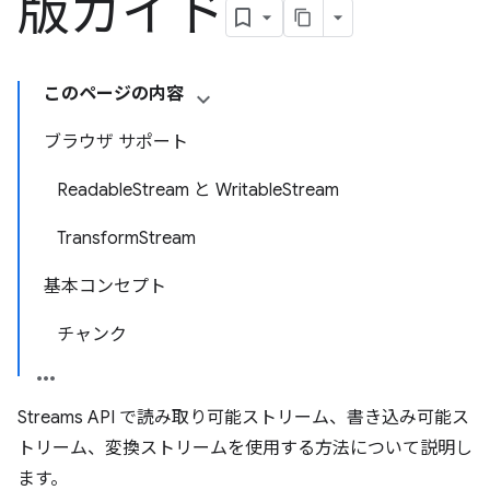
版ガイド
このページの内容
ブラウザ サポート
ReadableStream と WritableStream
TransformStream
基本コンセプト
チャンク
Streams API で読み取り可能ストリーム、書き込み可能ス
トリーム、変換ストリームを使用する方法について説明し
ます。