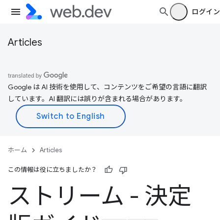
ログイン
Articles
Google は AI 技術を使用して、コンテンツをご希望の言語に翻訳
しています。AI 翻訳には誤りが含まれる場合があります。
ホーム
Articles
この情報は役に立ちましたか？
ストリーム - 決定