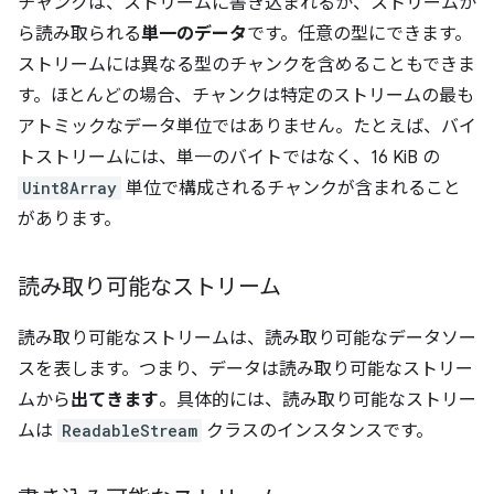
チャンクは、ストリームに書き込まれるか、ストリームか
ら読み取られる
単一のデータ
です。任意の型にできます。
ストリームには異なる型のチャンクを含めることもできま
す。ほとんどの場合、チャンクは特定のストリームの最も
アトミックなデータ単位ではありません。たとえば、バイ
トストリームには、単一のバイトではなく、16 KiB の
Uint8Array
単位で構成されるチャンクが含まれること
があります。
読み取り可能なストリーム
読み取り可能なストリームは、読み取り可能なデータソー
スを表します。つまり、データは読み取り可能なストリー
ムから
出てきます
。具体的には、読み取り可能なストリー
ムは
ReadableStream
クラスのインスタンスです。