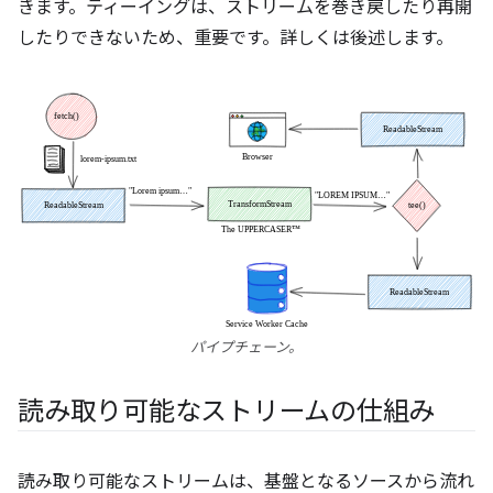
きます。ティーイングは、ストリームを巻き戻したり再開
したりできないため、重要です。詳しくは後述します。
パイプチェーン。
読み取り可能なストリームの仕組み
読み取り可能なストリームは、基盤となるソースから流れ