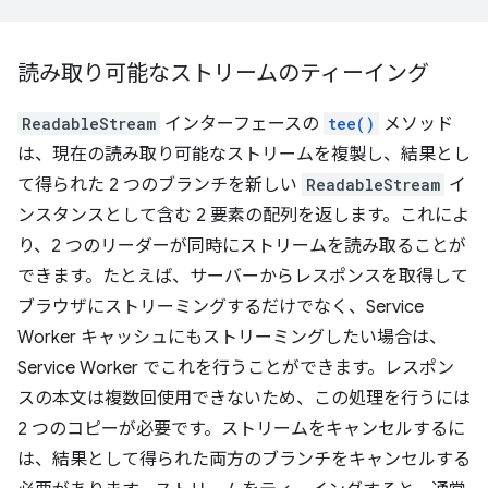
読み取り可能なストリームのティーイング
ReadableStream
インターフェースの
tee()
メソッド
は、現在の読み取り可能なストリームを複製し、結果とし
て得られた 2 つのブランチを新しい
ReadableStream
イ
ンスタンスとして含む 2 要素の配列を返します。これによ
り、2 つのリーダーが同時にストリームを読み取ることが
できます。たとえば、サーバーからレスポンスを取得して
ブラウザにストリーミングするだけでなく、Service
Worker キャッシュにもストリーミングしたい場合は、
Service Worker でこれを行うことができます。レスポン
スの本文は複数回使用できないため、この処理を行うには
2 つのコピーが必要です。ストリームをキャンセルするに
は、結果として得られた両方のブランチをキャンセルする