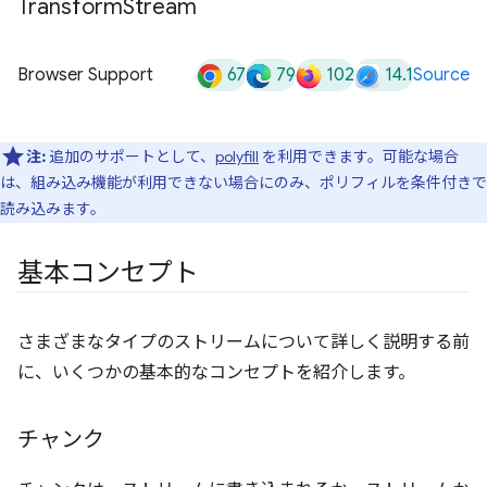
Transform
Stream
67
79
102
14.1
Browser Support
Source
注:
追加のサポートとして、
polyfill
を利用できます。可能な場合
は、組み込み機能が利用できない場合にのみ、ポリフィルを条件付きで
読み込みます。
基本コンセプト
さまざまなタイプのストリームについて詳しく説明する前
に、いくつかの基本的なコンセプトを紹介します。
チャンク