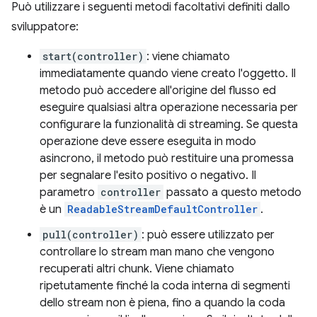
Può utilizzare i seguenti metodi facoltativi definiti dallo
sviluppatore:
start(controller)
: viene chiamato
immediatamente quando viene creato l'oggetto. Il
metodo può accedere all'origine del flusso ed
eseguire qualsiasi altra operazione necessaria per
configurare la funzionalità di streaming. Se questa
operazione deve essere eseguita in modo
asincrono, il metodo può restituire una promessa
per segnalare l'esito positivo o negativo. Il
parametro
controller
passato a questo metodo
è un
ReadableStreamDefaultController
.
pull(controller)
: può essere utilizzato per
controllare lo stream man mano che vengono
recuperati altri chunk. Viene chiamato
ripetutamente finché la coda interna di segmenti
dello stream non è piena, fino a quando la coda