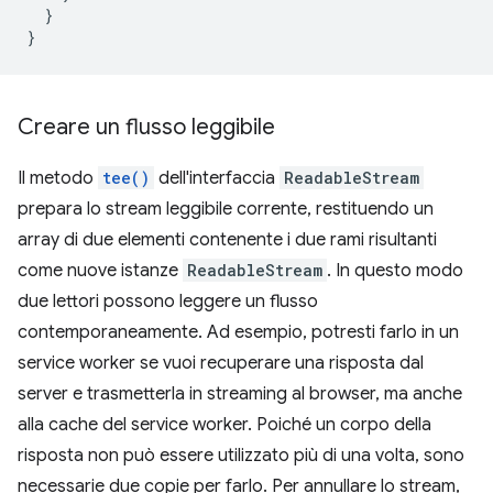
}
}
Creare un flusso leggibile
Il metodo
tee()
dell'interfaccia
ReadableStream
prepara lo stream leggibile corrente, restituendo un
array di due elementi contenente i due rami risultanti
come nuove istanze
ReadableStream
. In questo modo
due lettori possono leggere un flusso
contemporaneamente. Ad esempio, potresti farlo in un
service worker se vuoi recuperare una risposta dal
server e trasmetterla in streaming al browser, ma anche
alla cache del service worker. Poiché un corpo della
risposta non può essere utilizzato più di una volta, sono
necessarie due copie per farlo. Per annullare lo stream,