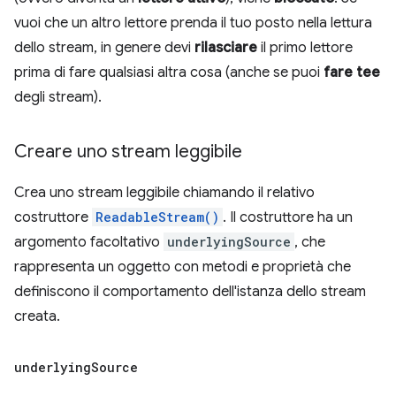
vuoi che un altro lettore prenda il tuo posto nella lettura
dello stream, in genere devi
rilasciare
il primo lettore
prima di fare qualsiasi altra cosa (anche se puoi
fare tee
degli stream).
Creare uno stream leggibile
Crea uno stream leggibile chiamando il relativo
costruttore
ReadableStream()
. Il costruttore ha un
argomento facoltativo
underlyingSource
, che
rappresenta un oggetto con metodi e proprietà che
definiscono il comportamento dell'istanza dello stream
creata.
underlying
Source