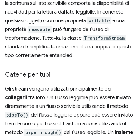
la scrittura sul lato scrivibile comporta la disponibilità di
nuovi dati per la lettura dal lato leggibile. In concreto,
qualsiasi oggetto con una proprietà
writable
e una
proprietà
readable
può fungere da flusso di
trasformazione. Tuttavia, la classe
TransformStream
standard semplifica la creazione di una coppia di questo
tipo correttamente entangled.
Catene per tubi
Gli stream vengono utilizzati principalmente per
collegarli
tra loro. Un flusso leggibile può essere inviato
direttamente a un flusso scrivibile utilizzando il metodo
pipeTo()
del flusso leggibile oppure può essere inviato
tramite uno o più flussi di trasformazione utilizzando il
metodo
pipeThrough()
del flusso leggibile. Un
insieme