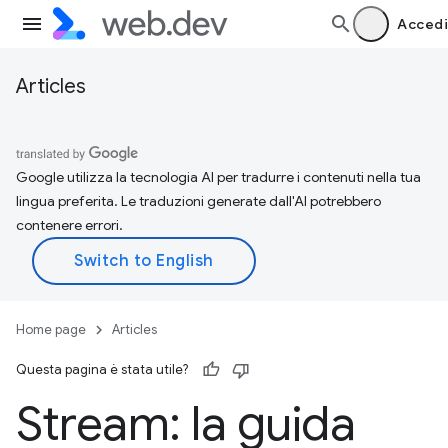
Accedi
Articles
Google utilizza la tecnologia AI per tradurre i contenuti nella tua
lingua preferita. Le traduzioni generate dall'AI potrebbero
contenere errori.
Home page
Articles
Questa pagina è stata utile?
Stream: la guida