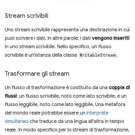
Stream scrivibili
Uno stream scrivibile rappresenta una destinazione in cui
puoi scrivere i dati. In altre parole, i dati
vengono inseriti
in uno stream scrivibile. Nello specifico, un flusso
scrivibile è un'istanza della classe
WritableStream
.
Trasformare gli stream
Un flusso di trasformazione è costituito da una
coppia di
flussi
: un flusso scrivibile, noto come lato scrivibile, e un
flusso leggibile, noto come lato leggibile. Una metafora
del mondo reale potrebbe essere un
interprete
simultaneo
che traduce da una lingua all'altra in tempo
reale. In modo specifico per lo stream di trasformazione,