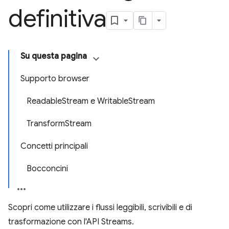
definitiva
Su questa pagina
Supporto browser
ReadableStream e WritableStream
TransformStream
Concetti principali
Bocconcini
Scopri come utilizzare i flussi leggibili, scrivibili e di
trasformazione con l'API Streams.