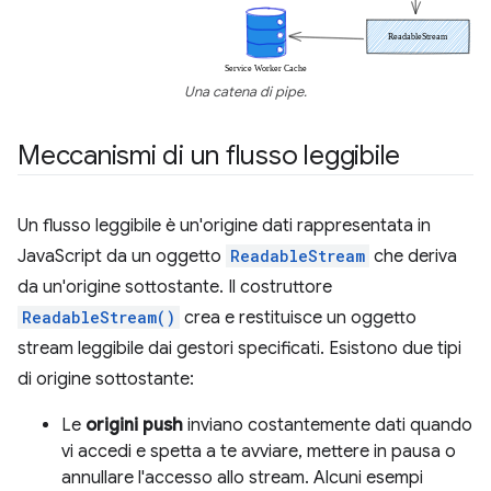
Una catena di pipe.
Meccanismi di un flusso leggibile
Un flusso leggibile è un'origine dati rappresentata in
JavaScript da un oggetto
ReadableStream
che deriva
da un'origine sottostante. Il costruttore
ReadableStream()
crea e restituisce un oggetto
stream leggibile dai gestori specificati. Esistono due tipi
di origine sottostante:
Le
origini push
inviano costantemente dati quando
vi accedi e spetta a te avviare, mettere in pausa o
annullare l'accesso allo stream. Alcuni esempi