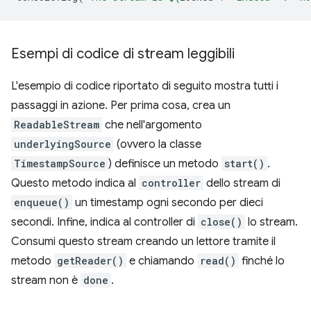
Esempi di codice di stream leggibili
L'esempio di codice riportato di seguito mostra tutti i
passaggi in azione. Per prima cosa, crea un
ReadableStream
che nell'argomento
underlyingSource
(ovvero la classe
TimestampSource
) definisce un metodo
start()
.
Questo metodo indica al
controller
dello stream di
enqueue()
un timestamp ogni secondo per dieci
secondi. Infine, indica al controller di
close()
lo stream.
Consumi questo stream creando un lettore tramite il
metodo
getReader()
e chiamando
read()
finché lo
stream non è
done
.