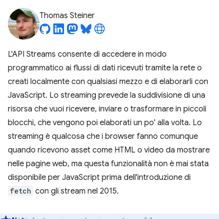
Thomas Steiner
L'API Streams consente di accedere in modo
programmatico ai flussi di dati ricevuti tramite la rete o
creati localmente con qualsiasi mezzo e di elaborarli con
JavaScript. Lo streaming prevede la suddivisione di una
risorsa che vuoi ricevere, inviare o trasformare in piccoli
blocchi, che vengono poi elaborati un po' alla volta. Lo
streaming è qualcosa che i browser fanno comunque
quando ricevono asset come HTML o video da mostrare
nelle pagine web, ma questa funzionalità non è mai stata
disponibile per JavaScript prima dell'introduzione di
fetch
con gli stream nel 2015.