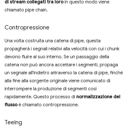
di stream collegati tra loro
in questo modo viene
chiamato pipe chain.
Contropressione
Una volta costruita una catena di pipe, questa
propagherà i segnali relativi alla velocità con cui i chunk
devono fluire al suo interno. Se un passaggio della
catena non può ancora accettare i segmenti, propaga
un segnale all'indietro attraverso la catena di pipe, finché
alla fine alla sorgente originale viene comunicato di
interrompere la produzione di segmenti così
rapidamente. Questo processo di
normalizzazione del
flusso
è chiamato contropressione.
Teeing