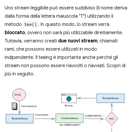
Uno stream leggibile può essere suddiviso (il nome deriva
dalla forma della lettera maiuscola "T") utilizzando il
metodo
tee()
. In questo modo, lo stream verrà
bloccato
, ovvero non sarà più utilizzabile direttamente.
Tuttavia, verranno creati
due nuovi stream
, chiamati
rami, che possono essere utilizzati in modo
indipendente. Il teeing è importante anche perché gli
stream non possono essere riavvolti o riavviati. Scopri di
più in seguito.