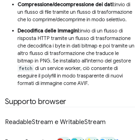
Compressione/decompressione dei dati
:invio di
un flusso di file tramite un flusso di trasformazione
che lo comprime/decomprime in modo selettivo.
Decodifica delle immagini
:invio di un flusso di
risposta HTTP tramite un flusso di trasformazione
che decodifica i byte in dati bitmap e poi tramite un
altro flusso di trasformazione che traduce le
bitmap in PNG. Se installato all'interno del gestore
fetch
di un service worker, ciò consente di
eseguire il polyfill in modo trasparente di nuovi
formati di immagine come AVIF.
Supporto browser
Readable
Stream e Writable
Stream