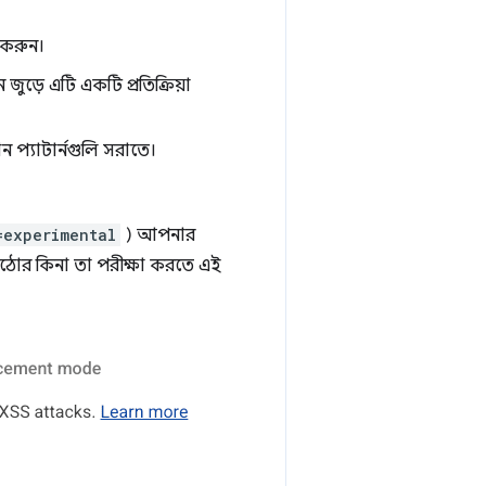
 করুন।
ড়ে এটি একটি প্রতিক্রিয়া
 প্যাটার্নগুলি সরাতে।
=experimental
) আপনার
কঠোর কিনা তা পরীক্ষা করতে এই