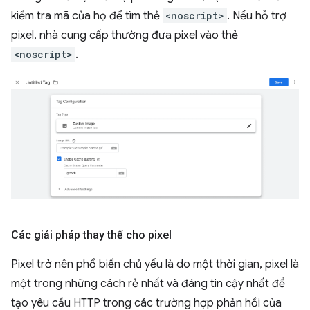
kiểm tra mã của họ để tìm thẻ
<noscript>
. Nếu hỗ trợ
pixel, nhà cung cấp thường đưa pixel vào thẻ
<noscript>
.
Các giải pháp thay thế cho pixel
Pixel trở nên phổ biến chủ yếu là do một thời gian, pixel là
một trong những cách rẻ nhất và đáng tin cậy nhất để
tạo yêu cầu HTTP trong các trường hợp phản hồi của