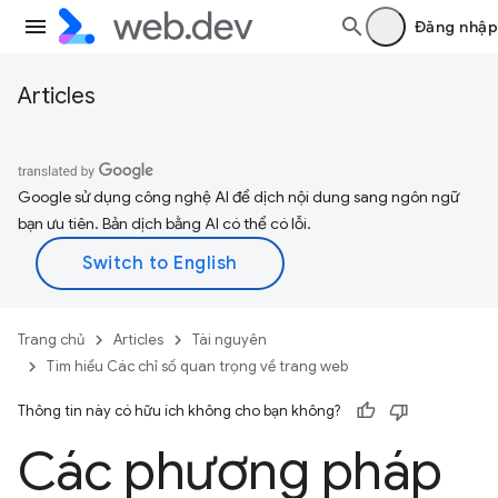
Đăng nhập
Articles
Google sử dụng công nghệ AI để dịch nội dung sang ngôn ngữ
bạn ưu tiên. Bản dịch bằng AI có thể có lỗi.
Trang chủ
Articles
Tài nguyên
Tìm hiểu Các chỉ số quan trọng về trang web
Thông tin này có hữu ích không cho bạn không?
Các phương pháp