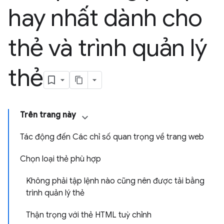
hay nhất dành cho
thẻ và trình quản lý
thẻ
Trên trang này
Tác động đến Các chỉ số quan trọng về trang web
Chọn loại thẻ phù hợp
Không phải tập lệnh nào cũng nên được tải bằng
trình quản lý thẻ
Thận trọng với thẻ HTML tuỳ chỉnh