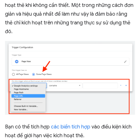
hoạt thẻ khi không cần thiết. Một trong những cách đơn
giản và hiệu quả nhất để làm như vậy là đảm bảo rằng
thẻ chỉ kích hoạt trên những trang thực sự sử dụng thẻ
đó.
Bạn có thể tích hợp
các biến tích hợp
vào điều kiện kích
hoạt để giới hạn việc kích hoạt thẻ.