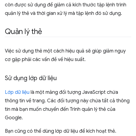
còn được sử dụng để giảm cả kích thước tập lệnh trình
quản lý thẻ và thời gian xử lý mà tập lệnh đó sử dụng.
Quản lý thẻ
Việc sử dụng thẻ một cách hiệu quả sẽ giúp giảm nguy
cơ gặp phải các vấn đề về hiệu suất.
Sử dụng lớp dữ liệu
Lớp dữ liệu
là một mảng đối tượng JavaScript chứa
thông tin về trang. Các đối tượng này chứa tất cả thông
tin mà bạn muốn chuyển đến Trình quản lý thẻ của
Google.
Bạn cũng có thể dùng lớp dữ liệu để kích hoạt thẻ.