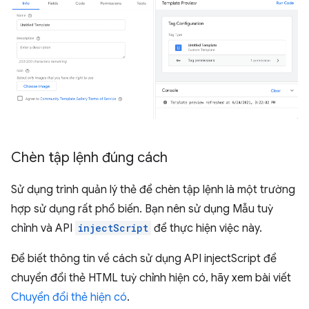
Chèn tập lệnh đúng cách
Sử dụng trình quản lý thẻ để chèn tập lệnh là một trường
hợp sử dụng rất phổ biến. Bạn nên sử dụng Mẫu tuỳ
chỉnh và API
injectScript
để thực hiện việc này.
Để biết thông tin về cách sử dụng API injectScript để
chuyển đổi thẻ HTML tuỳ chỉnh hiện có, hãy xem bài viết
Chuyển đổi thẻ hiện có
.