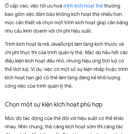
Ở cấp cao, việc tối ưu hoá
trình kích hoạt thẻ
thường
bao gồm việc đảm bảo không kích hoạt thẻ nhiều hơn
mức cần thiết và chọn một trình kích hoạt giúp cân bằng
nhu cầu kinh doanh với chi phí hiệu suất.
Trình kích hoạt là mã JavaScript làm tăng kích thước và
chi phí thực thi của trình quản lý thẻ. Mặc dù hầu hết các
điều kiện kích hoạt đều nhỏ, nhưng hiệu ứng tích luỹ có
thể tích luỹ. Ví dụ: việc có một số sự kiện nhấp hoặc trình
kích hoạt hẹn giờ có thể làm tăng đáng kể khối lượng
công việc của trình quản lý thẻ.
Chọn một sự kiện kích hoạt phù hợp
Mức độ tác động của thẻ đối với hiệu suất có thể khác
nhau. Nhìn chung, thẻ càng kích hoạt sớm thì càng tác