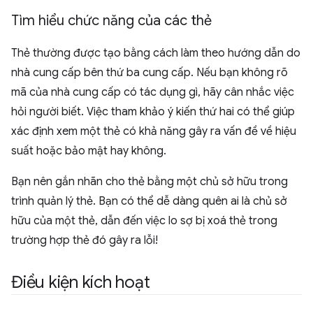
Tìm hiểu chức năng của các thẻ
Thẻ thường được tạo bằng cách làm theo hướng dẫn do
nhà cung cấp bên thứ ba cung cấp. Nếu bạn không rõ
mã của nhà cung cấp có tác dụng gì, hãy cân nhắc việc
hỏi người biết. Việc tham khảo ý kiến thứ hai có thể giúp
xác định xem một thẻ có khả năng gây ra vấn đề về hiệu
suất hoặc bảo mật hay không.
Bạn nên gắn nhãn cho thẻ bằng một chủ sở hữu trong
trình quản lý thẻ. Bạn có thể dễ dàng quên ai là chủ sở
hữu của một thẻ, dẫn đến việc lo sợ bị xoá thẻ trong
trường hợp thẻ đó gây ra lỗi!
Điều kiện kích hoạt