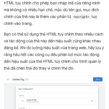
HTML tuỳ chỉnh cho phép bạn nhập mã của riêng mình
mà không có nhiều hạn chế, mặc dù tên gọi, mục đích
chính của thẻ này là thêm các phần tử
<script>
tuỳ
chỉnh vào trang.
Bạn có thể sử dụng thẻ HTML tuỳ chỉnh theo nhiều cách
và tác động của thẻ này đến hiệu suất cũng khác nhau
đáng kể. Khi đo lường hiệu suất của trang web, hãy lưu ý
rằng hầu hết các công cụ đều phân bổ mức tác động
đến hiệu suất của thẻ HTML tuỳ chỉnh cho trình quản lý
thẻ đã chèn thẻ đó thay vì chính thẻ đó.