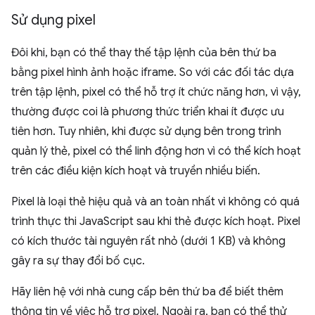
Sử dụng pixel
Đôi khi, bạn có thể thay thế tập lệnh của bên thứ ba
bằng pixel hình ảnh hoặc iframe. So với các đối tác dựa
trên tập lệnh, pixel có thể hỗ trợ ít chức năng hơn, vì vậy,
thường được coi là phương thức triển khai ít được ưu
tiên hơn. Tuy nhiên, khi được sử dụng bên trong trình
quản lý thẻ, pixel có thể linh động hơn vì có thể kích hoạt
trên các điều kiện kích hoạt và truyền nhiều biến.
Pixel là loại thẻ hiệu quả và an toàn nhất vì không có quá
trình thực thi JavaScript sau khi thẻ được kích hoạt. Pixel
có kích thước tài nguyên rất nhỏ (dưới 1 KB) và không
gây ra sự thay đổi bố cục.
Hãy liên hệ với nhà cung cấp bên thứ ba để biết thêm
thông tin về việc hỗ trợ pixel. Ngoài ra, bạn có thể thử