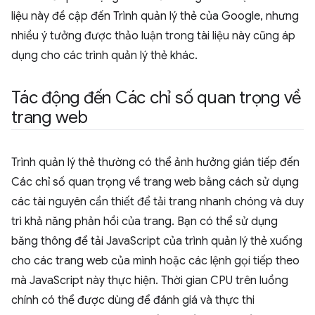
liệu này đề cập đến Trình quản lý thẻ của Google, nhưng
nhiều ý tưởng được thảo luận trong tài liệu này cũng áp
dụng cho các trình quản lý thẻ khác.
Tác động đến Các chỉ số quan trọng về
trang web
Trình quản lý thẻ thường có thể ảnh hưởng gián tiếp đến
Các chỉ số quan trọng về trang web bằng cách sử dụng
các tài nguyên cần thiết để tải trang nhanh chóng và duy
trì khả năng phản hồi của trang. Bạn có thể sử dụng
băng thông để tải JavaScript của trình quản lý thẻ xuống
cho các trang web của mình hoặc các lệnh gọi tiếp theo
mà JavaScript này thực hiện. Thời gian CPU trên luồng
chính có thể được dùng để đánh giá và thực thi