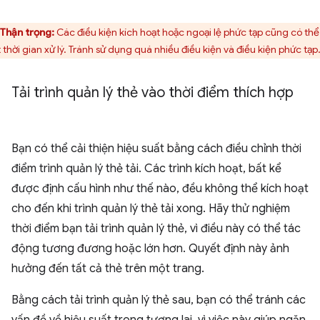
Thận trọng:
Các điều kiện kích hoạt hoặc ngoại lệ phức tạp cũng có thể
 thời gian xử lý. Tránh sử dụng quá nhiều điều kiện và điều kiện phức tạp
Tải trình quản lý thẻ vào thời điểm thích hợp
Bạn có thể cải thiện hiệu suất bằng cách điều chỉnh thời
điểm trình quản lý thẻ tải. Các trình kích hoạt, bất kể
được định cấu hình như thế nào, đều không thể kích hoạt
cho đến khi trình quản lý thẻ tải xong. Hãy thử nghiệm
thời điểm bạn tải trình quản lý thẻ, vì điều này có thể tác
động tương đương hoặc lớn hơn. Quyết định này ảnh
hưởng đến tất cả thẻ trên một trang.
Bằng cách tải trình quản lý thẻ sau, bạn có thể tránh các