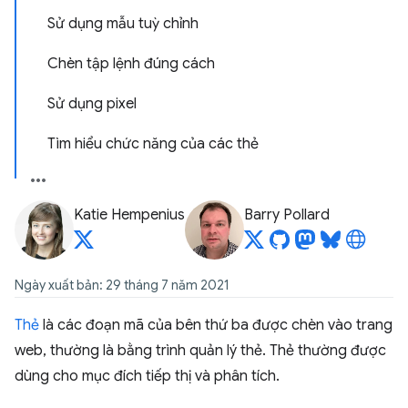
Sử dụng mẫu tuỳ chỉnh
Chèn tập lệnh đúng cách
Sử dụng pixel
Tìm hiểu chức năng của các thẻ
Katie Hempenius
Barry Pollard
Ngày xuất bản: 29 tháng 7 năm 2021
Thẻ
là các đoạn mã của bên thứ ba được chèn vào trang
web, thường là bằng trình quản lý thẻ. Thẻ thường được
dùng cho mục đích tiếp thị và phân tích.