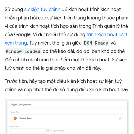
Sử dụng
sự kiện tuỳ chỉnh
để kích hoạt trình kích hoạt
nhằm phản hồi các sự kiện trên trang không thuộc phạm
vi của trình kích hoạt tích hợp sẵn trong Trình quản lý thẻ
của Google. Ví dụ: nhiều thẻ sử dụng
trình kích hoạt lượt
xem trang
. Tuy nhiên, thời gian giữa
DOM Ready
và
Window Loaded
có thể kéo dài, do đó, bạn khó có thể
điều chỉnh chính xác thời điểm một thẻ kích hoạt. Sự kiện
tuỳ chỉnh có thể là giải pháp cho vấn đề này.
Trước tiên, hãy tạo một điều kiện kích hoạt sự kiện tuỳ
chỉnh và cập nhật thẻ để sử dụng điều kiện kích hoạt này.