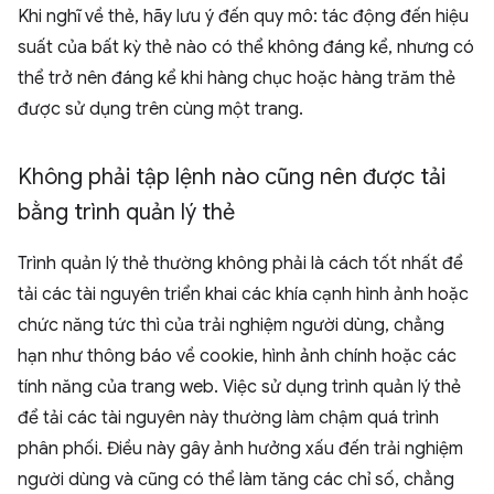
Khi nghĩ về thẻ, hãy lưu ý đến quy mô: tác động đến hiệu
suất của bất kỳ thẻ nào có thể không đáng kể, nhưng có
thể trở nên đáng kể khi hàng chục hoặc hàng trăm thẻ
được sử dụng trên cùng một trang.
Không phải tập lệnh nào cũng nên được tải
bằng trình quản lý thẻ
Trình quản lý thẻ thường không phải là cách tốt nhất để
tải các tài nguyên triển khai các khía cạnh hình ảnh hoặc
chức năng tức thì của trải nghiệm người dùng, chẳng
hạn như thông báo về cookie, hình ảnh chính hoặc các
tính năng của trang web. Việc sử dụng trình quản lý thẻ
để tải các tài nguyên này thường làm chậm quá trình
phân phối. Điều này gây ảnh hưởng xấu đến trải nghiệm
người dùng và cũng có thể làm tăng các chỉ số, chẳng