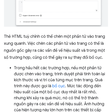
Thẻ HTML tuỳ chỉnh có thể chèn một phần tử vào trang
xung quanh. Việc chèn các phần tử vào trang có thể là
nguồn gốc gây ra các vấn đề về hiệu suất và trong một
số trường hợp, cũng có thể gây ra sự thay đổi bố cục.
Trong hầu hết các trường hợp, nếu một phần tử
được chèn vào trang, trình duyệt phải tính toán lại
kích thước và vị trí của từng mục trên trang. Quá
trình này được gọi là
bố cục
. Mức tác động đến
hiệu suất của một bố cục duy nhất là rất nhỏ,
nhưng khi xảy ra quá mức, nó có thể trở thành
nguồn gây ra các vấn đề về hiệu suất. Ảnh hưởng
của hiện tượng này lớn hơn trên các thiết bị cấp