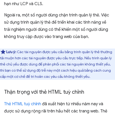
hạn như LCP và CLS.
Ngoài ra, một số người dùng chặn trình quản lý thẻ. Việc
sử dụng trình quản lý thẻ để triển khai các tính năng về
trải nghiệm người dùng có thể khiến một số người dùng
không truy cập được vào trang web của bạn.
Lưu ý:
Các tài nguyên được yêu cầu bằng trình quản lý thẻ thường
tải muộn hơn các tài nguyên được yêu cầu trực tiếp. Nếu trình quản lý
thẻ chủ yếu được dùng để phân phối các tài nguyên không thiết yếu,
thì bạn có thể sử dụng độ trễ này một cách hiệu quả bằng cách cung
cấp một cơ chế để trì hoãn các yêu cầu không thiết yếu.
Thận trọng với thẻ HTML tuỳ chỉnh
Thẻ HTML tuỳ chỉnh
đã xuất hiện từ nhiều năm nay và
được sử dụng rộng rãi trên hầu hết các trang web. Thẻ