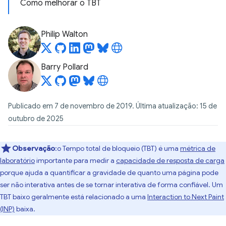
Como melhorar o TBT
Philip Walton
Barry Pollard
Publicado em 7 de novembro de 2019. Última atualização: 15 de
outubro de 2025
Observação
:o Tempo total de bloqueio (TBT) é uma
métrica de
laboratório
importante para medir a
capacidade de resposta de carga
porque ajuda a quantificar a gravidade de quanto uma página pode
ser não interativa antes de se tornar interativa de forma confiável. Um
TBT baixo geralmente está relacionado a uma
Interaction to Next Paint
(INP)
baixa.