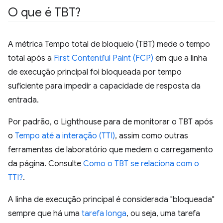
O que é TBT?
A métrica Tempo total de bloqueio (TBT) mede o tempo
total após a
First Contentful Paint (FCP)
em que a linha
de execução principal foi bloqueada por tempo
suficiente para impedir a capacidade de resposta da
entrada.
Por padrão, o Lighthouse para de monitorar o TBT após
o
Tempo até a interação (TTI)
, assim como outras
ferramentas de laboratório que medem o carregamento
da página. Consulte
Como o TBT se relaciona com o
TTI?
.
A linha de execução principal é considerada "bloqueada"
sempre que há uma
tarefa longa
, ou seja, uma tarefa