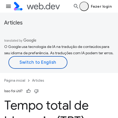
Fazer login
Articles
O Google usa tecnologia de IA na tradução de conteúdos para
seu idioma de preferência. As traduções com IA podem ter erros.
Página inicial
Articles
Isso foi útil?
Tempo total de