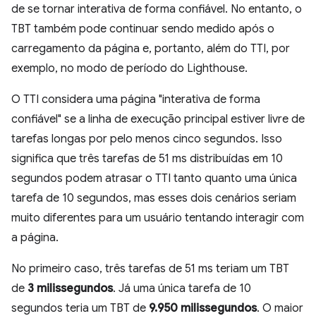
de se tornar interativa de forma confiável. No entanto, o
TBT também pode continuar sendo medido após o
carregamento da página e, portanto, além do TTI, por
exemplo, no modo de período do Lighthouse.
O TTI considera uma página "interativa de forma
confiável" se a linha de execução principal estiver livre de
tarefas longas por pelo menos cinco segundos. Isso
significa que três tarefas de 51 ms distribuídas em 10
segundos podem atrasar o TTI tanto quanto uma única
tarefa de 10 segundos, mas esses dois cenários seriam
muito diferentes para um usuário tentando interagir com
a página.
No primeiro caso, três tarefas de 51 ms teriam um TBT
de
3 milissegundos
. Já uma única tarefa de 10
segundos teria um TBT de
9.950 milissegundos
. O maior