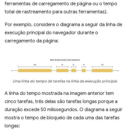
ferramentas de carregamento de página ou o tempo
total de rastreamento para outras ferramentas).
Por exemplo, considere o diagrama a seguir da linha de
execução principal do navegador durante o
carregamento da página:
Uma linha do tempo de tarefas na linha de execução principal.
A linha do tempo mostrada na imagem anterior tem
cinco tarefas, três delas são tarefas longas porque a
duração excede 50 milissegundos. O diagrama a seguir
mostra o tempo de bloqueio de cada uma das tarefas
longas: