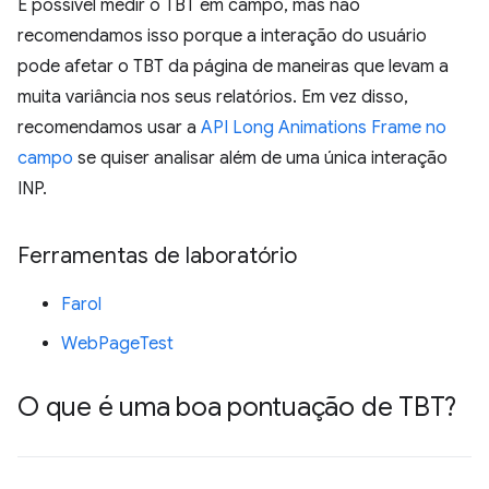
É possível medir o TBT em campo, mas não
recomendamos isso porque a interação do usuário
pode afetar o TBT da página de maneiras que levam a
muita variância nos seus relatórios. Em vez disso,
recomendamos usar a
API Long Animations Frame no
campo
se quiser analisar além de uma única interação
INP.
Ferramentas de laboratório
Farol
WebPageTest
O que é uma boa pontuação de TBT?