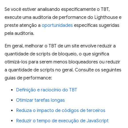
Se você estiver analisando especificamente o TBT,
execute uma auditoria de performance do Lighthouse e
preste atenção a
oportunidades
específicas sugeridas
pela auditoria.
Em geral, melhorar o TBT de um site envolve reduzir a
quantidade de scripts de bloqueio, o que significa
otimizá-los para serem menos bloqueadores ou reduzir
a quantidade de scripts no geral. Consulte os seguintes
guias de performance:
Definição e raciocínio do TBT
Otimizar tarefas longas
Reduza o impacto de códigos de terceiros
Reduzir o tempo de execução de JavaScript