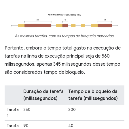
As mesmas tarefas, com os tempos de bloqueio marcados.
Portanto, embora o tempo total gasto na execução de
tarefas na linha de execução principal seja de 560
milissegundos, apenas 345 milissegundos desse tempo
são considerados tempo de bloqueio.
Duração da tarefa
Tempo de bloqueio da
(milissegundos)
tarefa (milissegundos)
Tarefa
250
200
1
Tarefa
90
40