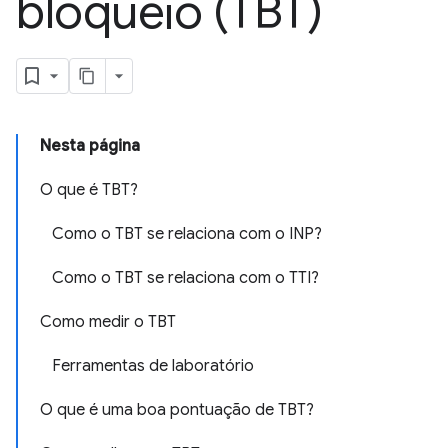
bloqueio (TBT)
Nesta página
O que é TBT?
Como o TBT se relaciona com o INP?
Como o TBT se relaciona com o TTI?
Como medir o TBT
Ferramentas de laboratório
O que é uma boa pontuação de TBT?