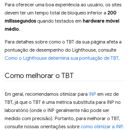
Para oferecer uma boa experiência ao usuário, os sites
devem ter um tempo total de bloqueio inferior a
200
milissegundos
quando testados em
hardware móvel
médio
.
Para detalhes sobre como o TBT da sua página afeta a
pontuação de desempenho do Lighthouse, consulte
Como o Lighthouse determina sua pontuação de TBT
.
Como melhorar o TBT
Em geral, recomendamos otimizar para
INP
em vez de
TBT, já que o TBT é uma métrica substituta para INP no
laboratório (onde o INP geralmente não pode ser
medido com precisão). Portanto, para melhorar o TBT,
consulte nossas orientações sobre
como otimizar a INP
.