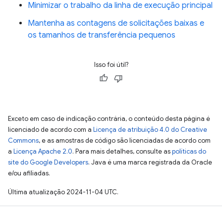
Minimizar o trabalho da linha de execução principal
Mantenha as contagens de solicitações baixas e
os tamanhos de transferência pequenos
Isso foi útil?
Exceto em caso de indicação contrária, o conteúdo desta página é
licenciado de acordo com a
Licença de atribuição 4.0 do Creative
Commons
, e as amostras de código são licenciadas de acordo com
a
Licença Apache 2.0
. Para mais detalhes, consulte as
políticas do
site do Google Developers
. Java é uma marca registrada da Oracle
e/ou afiliadas.
Última atualização 2024-11-04 UTC.