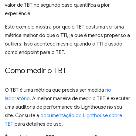
valor de TBT no segundo caso quantifica a pior
experiência.
Este exemplo mostra por que o TBT costuma ser uma
métrica melhor do que o TTI, já que é menos propenso a
outliers. Isso acontece mesmo quando o TTI é usado
como endpoint para o TBT.
Como medir o TBT
O TBT é uma métrica que precisa ser medida
no
laboratório
. A melhor maneira de medir o TBT é executar
uma auditoria de performance do Lighthouse no seu
site. Consulte a
documentação do Lighthouse sobre
TBT
para detalhes de uso.