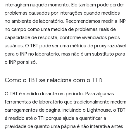
interagirem naquele momento. Ele também pode perder
problemas causados por interações quando medidos
no ambiente de laboratório. Recomendamos medir a INP
no campo como uma medida de problemas reais de
capacidade de resposta, conforme vivenciados pelos
usuários. O TBT pode ser uma métrica de proxy razoável
para o INP no laboratório, mas não é um substituto para
o INP por si só.
Como o TBT se relaciona com o TTI?
O TBT é medido durante um período. Para algumas
ferramentas de laboratório que tradicionalmente medem
carregamentos de página, incluindo o Lighthouse, o TBT
é medido até o TTI porque ajuda a quantificar a
gravidade de quanto uma página é não interativa antes