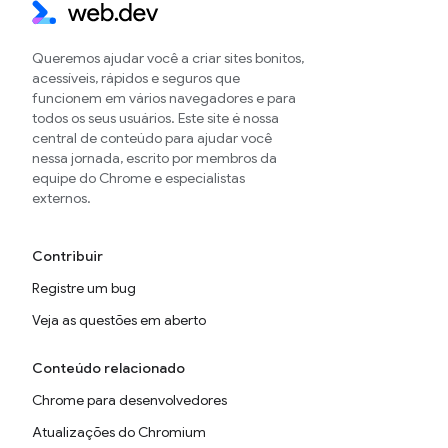
Queremos ajudar você a criar sites bonitos,
acessíveis, rápidos e seguros que
funcionem em vários navegadores e para
todos os seus usuários. Este site é nossa
central de conteúdo para ajudar você
nessa jornada, escrito por membros da
equipe do Chrome e especialistas
externos.
Contribuir
Registre um bug
Veja as questões em aberto
Conteúdo relacionado
Chrome para desenvolvedores
Atualizações do Chromium