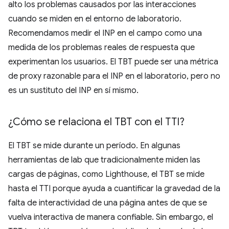
alto los problemas causados por las interacciones
cuando se miden en el entorno de laboratorio.
Recomendamos medir el INP en el campo como una
medida de los problemas reales de respuesta que
experimentan los usuarios. El TBT puede ser una métrica
de proxy razonable para el INP en el laboratorio, pero no
es un sustituto del INP en sí mismo.
¿Cómo se relaciona el TBT con el TTI?
El TBT se mide durante un período. En algunas
herramientas de lab que tradicionalmente miden las
cargas de páginas, como Lighthouse, el TBT se mide
hasta el TTI porque ayuda a cuantificar la gravedad de la
falta de interactividad de una página antes de que se
vuelva interactiva de manera confiable. Sin embargo, el