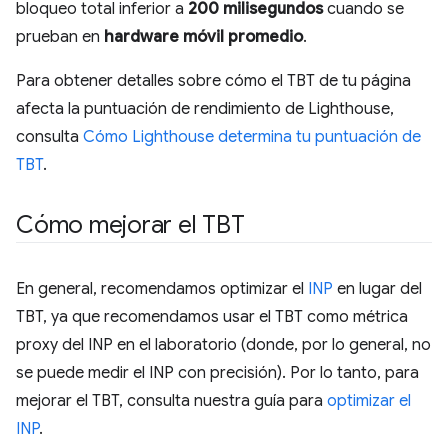
bloqueo total inferior a
200 milisegundos
cuando se
prueban en
hardware móvil promedio
.
Para obtener detalles sobre cómo el TBT de tu página
afecta la puntuación de rendimiento de Lighthouse,
consulta
Cómo Lighthouse determina tu puntuación de
TBT
.
Cómo mejorar el TBT
En general, recomendamos optimizar el
INP
en lugar del
TBT, ya que recomendamos usar el TBT como métrica
proxy del INP en el laboratorio (donde, por lo general, no
se puede medir el INP con precisión). Por lo tanto, para
mejorar el TBT, consulta nuestra guía para
optimizar el
INP
.