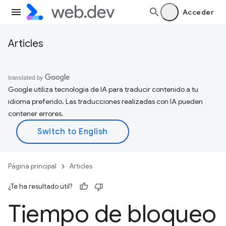
Acceder
Articles
Google utiliza tecnología de IA para traducir contenido a tu
idioma preferido. Las traducciones realizadas con IA pueden
contener errores.
Página principal
Articles
¿Te ha resultado útil?
Tiempo de bloqueo