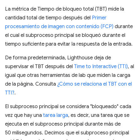
La métrica de Tiempo de bloqueo total (TBT) mide la
cantidad total de tiempo después del
Primer
procesamiento de imagen con contenido (FCP)
durante
el cual el subproceso principal se bloqueó durante el
tiempo suficiente para evitar la respuesta de la entrada.
De forma predeterminada, Lighthouse deja de
supervisar el TBT después del
Time to Interactive (TTI)
, al
igual que otras herramientas de lab que miden la carga
de la página. Consulta
¿Cómo se relaciona el TBT con el
TTI?
.
El subproceso principal se considera "bloqueado" cada
vez que hay una
tarea larga
, es decir, una tarea que se
ejecuta en el subproceso principal durante más de
50 milisegundos. Decimos que el subproceso principal