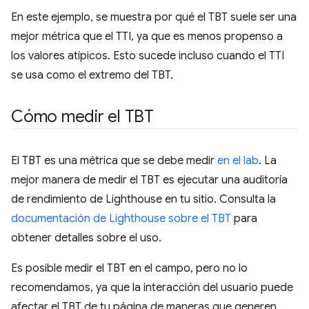
En este ejemplo, se muestra por qué el TBT suele ser una
mejor métrica que el TTI, ya que es menos propenso a
los valores atípicos. Esto sucede incluso cuando el TTI
se usa como el extremo del TBT.
Cómo medir el TBT
El TBT es una métrica que se debe medir
en el lab
. La
mejor manera de medir el TBT es ejecutar una auditoría
de rendimiento de Lighthouse en tu sitio. Consulta la
documentación de Lighthouse sobre el TBT
para
obtener detalles sobre el uso.
Es posible medir el TBT en el campo, pero no lo
recomendamos, ya que la interacción del usuario puede
afectar el TBT de tu página de maneras que generen