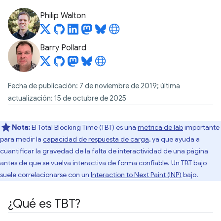
Philip Walton
Barry Pollard
Fecha de publicación: 7 de noviembre de 2019; última
actualización: 15 de octubre de 2025
Nota:
El Total Blocking Time (TBT) es una
métrica de lab
importante
para medir la
capacidad de respuesta de carga
, ya que ayuda a
cuantificar la gravedad de la falta de interactividad de una página
antes de que se vuelva interactiva de forma confiable. Un TBT bajo
suele correlacionarse con un
Interaction to Next Paint (INP)
bajo.
¿Qué es TBT?