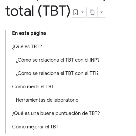
total (TBT)
En esta página
¿Qué es TBT?
¿Cómo se relaciona el TBT con el INP?
¿Cómo se relaciona el TBT con el TTI?
Cómo medir el TBT
Herramientas de laboratorio
¿Qué es una buena puntuación de TBT?
Cómo mejorar el TBT