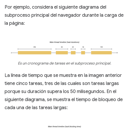
Por ejemplo, considera el siguiente diagrama del
subproceso principal del navegador durante la carga de
la página:
Es un cronograma de tareas en el subproceso principal.
La línea de tiempo que se muestra en la imagen anterior
tiene cinco tareas, tres de las cuales son tareas largas
porque su duración supera los 50 milisegundos. En el
siguiente diagrama, se muestra el tiempo de bloqueo de
cada una de las tareas largas: