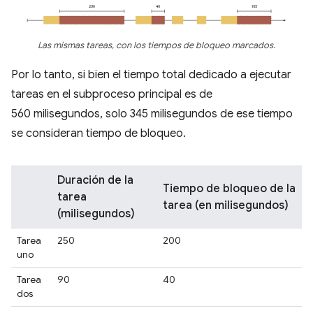
Las mismas tareas, con los tiempos de bloqueo marcados.
Por lo tanto, si bien el tiempo total dedicado a ejecutar
tareas en el subproceso principal es de
560 milisegundos, solo 345 milisegundos de ese tiempo
se consideran tiempo de bloqueo.
Duración de la
Tiempo de bloqueo de la
tarea
tarea (en milisegundos)
(milisegundos)
Tarea
250
200
uno
Tarea
90
40
dos