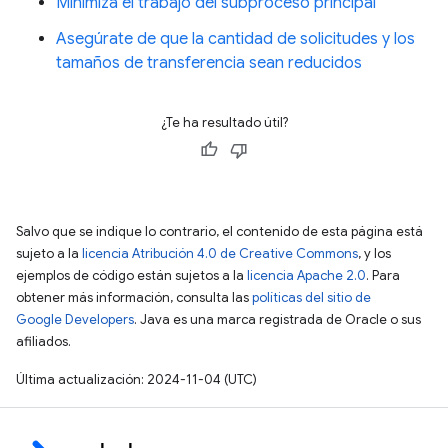
Minimiza el trabajo del subproceso principal
Asegúrate de que la cantidad de solicitudes y los
tamaños de transferencia sean reducidos
¿Te ha resultado útil?
Salvo que se indique lo contrario, el contenido de esta página está
sujeto a la
licencia Atribución 4.0 de Creative Commons
, y los
ejemplos de código están sujetos a la
licencia Apache 2.0
. Para
obtener más información, consulta las
políticas del sitio de
Google Developers
. Java es una marca registrada de Oracle o sus
afiliados.
Última actualización: 2024-11-04 (UTC)