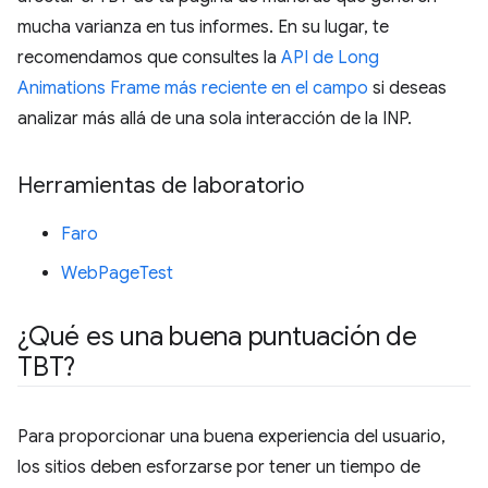
mucha varianza en tus informes. En su lugar, te
recomendamos que consultes la
API de Long
Animations Frame más reciente en el campo
si deseas
analizar más allá de una sola interacción de la INP.
Herramientas de laboratorio
Faro
WebPageTest
¿Qué es una buena puntuación de
TBT?
Para proporcionar una buena experiencia del usuario,
los sitios deben esforzarse por tener un tiempo de