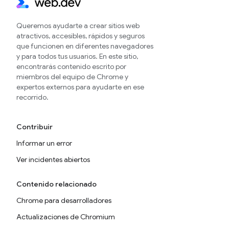
Queremos ayudarte a crear sitios web
atractivos, accesibles, rápidos y seguros
que funcionen en diferentes navegadores
y para todos tus usuarios. En este sitio,
encontrarás contenido escrito por
miembros del equipo de Chrome y
expertos externos para ayudarte en ese
recorrido.
Contribuir
Informar un error
Ver incidentes abiertos
Contenido relacionado
Chrome para desarrolladores
Actualizaciones de Chromium