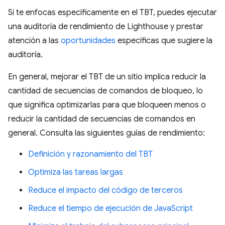
Si te enfocas específicamente en el TBT, puedes ejecutar
una auditoría de rendimiento de Lighthouse y prestar
atención a las
oportunidades
específicas que sugiere la
auditoría.
En general, mejorar el TBT de un sitio implica reducir la
cantidad de secuencias de comandos de bloqueo, lo
que significa optimizarlas para que bloqueen menos o
reducir la cantidad de secuencias de comandos en
general. Consulta las siguientes guías de rendimiento:
Definición y razonamiento del TBT
Optimiza las tareas largas
Reduce el impacto del código de terceros
Reduce el tiempo de ejecución de JavaScript