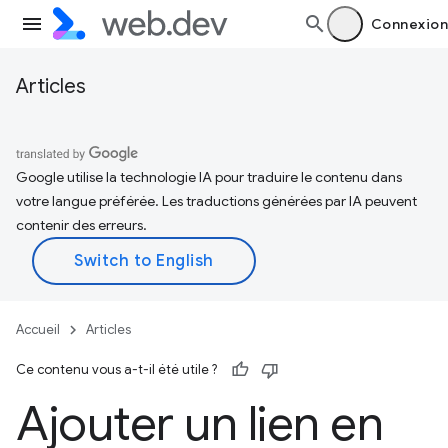
Connexion
Articles
Google utilise la technologie IA pour traduire le contenu dans
votre langue préférée. Les traductions générées par IA peuvent
contenir des erreurs.
Accueil
Articles
Ce contenu vous a-t-il été utile ?
Ajouter un lien en