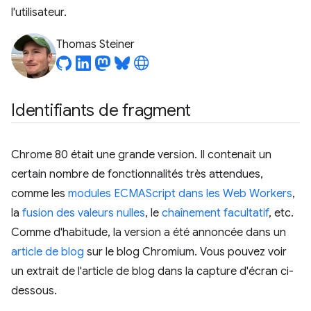
l'utilisateur.
Thomas Steiner
Identifiants de fragment
Chrome 80 était une grande version. Il contenait un
certain nombre de fonctionnalités très attendues,
comme les
modules ECMAScript dans les Web Workers
,
la
fusion des valeurs nulles
, le
chaînement facultatif
, etc.
Comme d'habitude, la version a été annoncée dans un
article de blog
sur le blog Chromium. Vous pouvez voir
un extrait de l'article de blog dans la capture d'écran ci-
dessous.