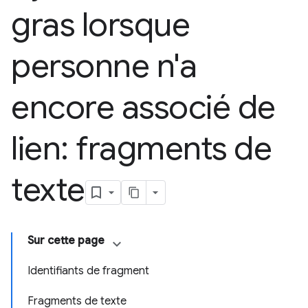
gras lorsque
personne n'a
encore associé de
lien: fragments de
texte
Sur cette page
Identifiants de fragment
Fragments de texte