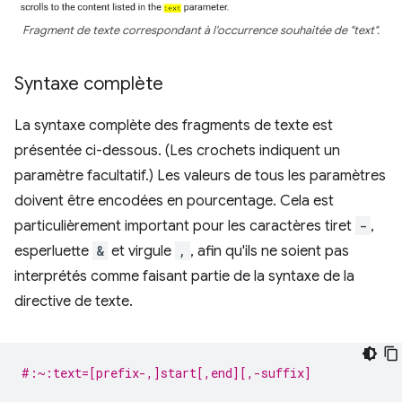
Fragment de texte correspondant à l'occurrence souhaitée de "text".
Syntaxe complète
La syntaxe complète des fragments de texte est
présentée ci-dessous. (Les crochets indiquent un
paramètre facultatif.) Les valeurs de tous les paramètres
doivent être encodées en pourcentage. Cela est
particulièrement important pour les caractères tiret
-
,
esperluette
&
et virgule
,
, afin qu'ils ne soient pas
interprétés comme faisant partie de la syntaxe de la
directive de texte.
#:~:text=[prefix-,]start[,end][,-suffix]