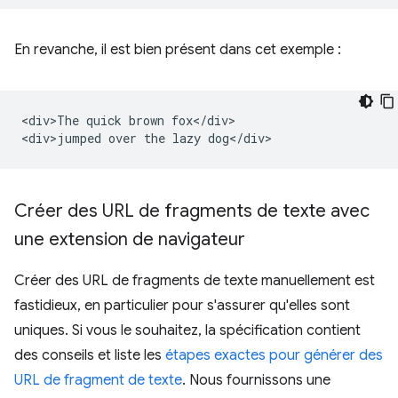
En revanche, il est bien présent dans cet exemple :
<div>The quick brown fox</div>

Créer des URL de fragments de texte avec
une extension de navigateur
Créer des URL de fragments de texte manuellement est
fastidieux, en particulier pour s'assurer qu'elles sont
uniques. Si vous le souhaitez, la spécification contient
des conseils et liste les
étapes exactes pour générer des
URL de fragment de texte
. Nous fournissons une