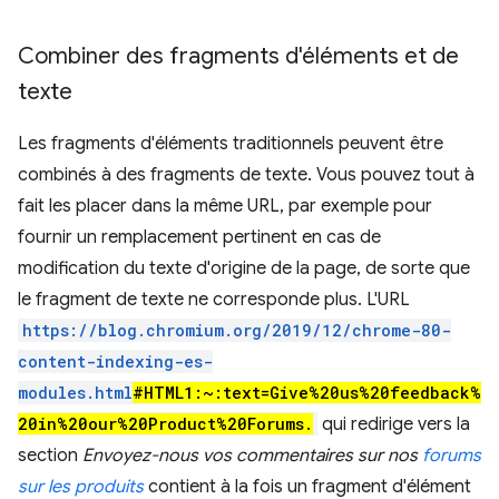
Combiner des fragments d'éléments et de
texte
Les fragments d'éléments traditionnels peuvent être
combinés à des fragments de texte. Vous pouvez tout à
fait les placer dans la même URL, par exemple pour
fournir un remplacement pertinent en cas de
modification du texte d'origine de la page, de sorte que
le fragment de texte ne corresponde plus. L'URL
https://blog.chromium.org/2019/12/chrome-80-
content-indexing-es-
modules.html
#HTML1:~:text=Give%20us%20feedback%
20in%20our%20Product%20Forums.
qui redirige vers la
section
Envoyez-nous vos commentaires sur nos
forums
sur les produits
contient à la fois un fragment d'élément