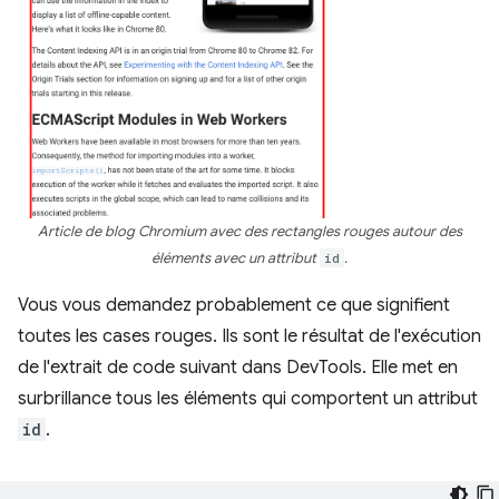
Article de blog Chromium avec des rectangles rouges autour des
éléments avec un attribut
id
.
Vous vous demandez probablement ce que signifient
toutes les cases rouges. Ils sont le résultat de l'exécution
de l'extrait de code suivant dans DevTools. Elle met en
surbrillance tous les éléments qui comportent un attribut
id
.