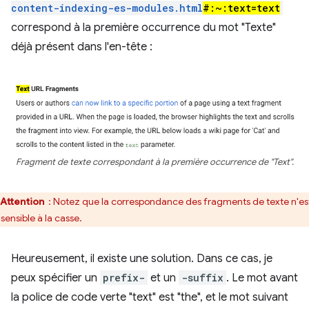
content-indexing-es-modules.html
#:~:text=text
correspond à la première occurrence du mot "Texte"
déjà présent dans l'en-tête :
Fragment de texte correspondant à la première occurrence de "Text".
Attention
: Notez que la correspondance des fragments de texte n'es
sensible à la casse.
Heureusement, il existe une solution. Dans ce cas, je
peux spécifier un
prefix​-
et un
-suffix
. Le mot avant
la police de code verte "text" est "the", et le mot suivant