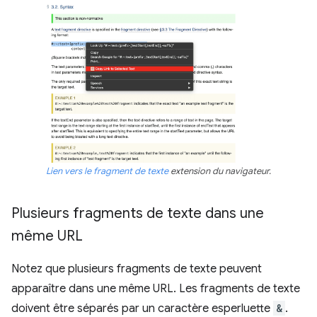
Lien vers le fragment de texte
extension du navigateur.
Plusieurs fragments de texte dans une
même URL
Notez que plusieurs fragments de texte peuvent
apparaître dans une même URL. Les fragments de texte
doivent être séparés par un caractère esperluette
&
.