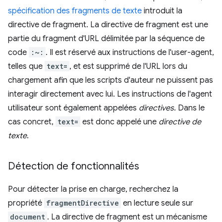
spécification des fragments de texte
introduit la
directive de fragment. La directive de fragment est une
partie du fragment d'URL délimitée par la séquence de
code
:~:
. Il est réservé aux instructions de l'user-agent,
telles que
text=
, et est supprimé de l'URL lors du
chargement afin que les scripts d'auteur ne puissent pas
interagir directement avec lui. Les instructions de l'agent
utilisateur sont également appelées
directives
. Dans le
cas concret,
text=
est donc appelé une
directive de
texte
.
Détection de fonctionnalités
Pour détecter la prise en charge, recherchez la
propriété
fragmentDirective
en lecture seule sur
document
. La directive de fragment est un mécanisme