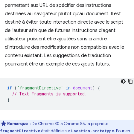
permettant aux URL de spécifier des instructions
destinées au navigateur plutôt qu'au document. Il est
destiné à éviter toute interaction directe avec le script
de l'auteur afin que de futures instructions d'agent
utilisateur puissent être ajoutées sans craindre
d'introduire des modifications non compatibles avec le
contenu existant. Les suggestions de traduction
pourraient être un exemple de ces ajouts futurs.
if
(
'fragmentDirective'
in
document
)
{
// Text Fragments is supported.
}
Remarque
: De Chrome 80 à Chrome 85, la propriété
était définie sur
. Pour en
fragmentDirective
Location.prototype