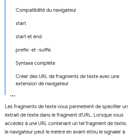
Compatibilité du navigateur
start
start et end
prefix- et -suffix
Syntaxe complète
Créer des URL de fragments de texte avec une
extension de navigateur
Les fragments de texte vous permettent de spécifier un
extrait de texte dans le fragment d'URL. Lorsque vous
accédez à une URL contenant un tel fragment de texte,
le navigateur peut le mettre en avant et/ou le signaler à