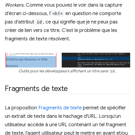
Workers
. Comme vous pouvez le voir dans la capture
d'écran ci-dessous, l'
<h1>
en question ne comporte
pas d'attribut
id
, ce qui signifie que je ne peux pas
créer de lien vers ce titre. C'est le problème que les
fragments de texte résolvent.
Outils pour les développeurs affichant un titre sans
id
.
Fragments de texte
La proposition
Fragments de texte
permet de spécifier
un extrait de texte dans le hachage d'URL. Lorsqu'un
utilisateur accède à une URL contenant un tel fragment
de texte, l'agent utilisateur peut le mettre en avant et/ou