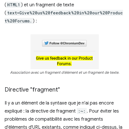
(
HTML1
) et un fragment de texte
(
text=Give%20us%20feedback%20in%20our%20Produc
t%20Forums.
) :
Association avec un fragment d'élément et un fragment de texte.
Directive "fragment"
Il y a un élément de la syntaxe que je n'ai pas encore
expliqué : la directive de fragment
:~:
. Pour éviter les
problèmes de compatibilité avec les fragments
d'éléments d'URL existants, comme indiqué ci-dessus, la