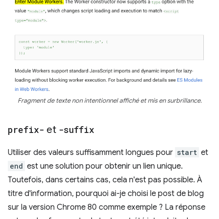
Fragment de texte non intentionnel affiché et mis en surbrillance.
prefix-
et
-suffix
Utiliser des valeurs suffisamment longues pour
start
et
end
est une solution pour obtenir un lien unique.
Toutefois, dans certains cas, cela n'est pas possible. À
titre d'information, pourquoi ai-je choisi le post de blog
sur la version Chrome 80 comme exemple ? La réponse