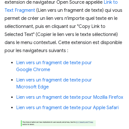
extension de navigateur Open Source appelée
Link to
Text Fragment
(Lien vers un fragment de texte) qui vous
permet de créer un lien vers n'importe quel texte en le
sélectionnant, puis en cliquant sur "Copy Link to
Selected Text" (Copier le lien vers le texte sélectionné)
dans le menu contextuel. Cette extension est disponible
pour les navigateurs suivants :
Lien vers un fragment de texte pour
Google Chrome
Lien vers un fragment de texte pour
Microsoft Edge
Lien vers un fragment de texte pour Mozilla Firefox
Lien vers un fragment de texte pour Apple Safari