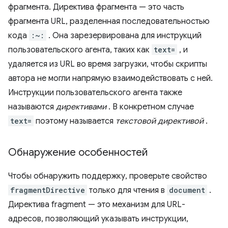
фрагмента. Директива фрагмента — это часть
фрагмента URL, разделенная последовательностью
кода
:~:
. Она зарезервирована для инструкций
пользовательского агента, таких как
text=
, и
удаляется из URL во время загрузки, чтобы скрипты
автора не могли напрямую взаимодействовать с ней.
Инструкции пользовательского агента также
называются
директивами
. В конкретном случае
text=
поэтому называется
текстовой директивой
.
Обнаружение особенностей
Чтобы обнаружить поддержку, проверьте свойство
fragmentDirective
только для чтения в
document
.
Директива fragment — это механизм для URL-
адресов, позволяющий указывать инструкции,