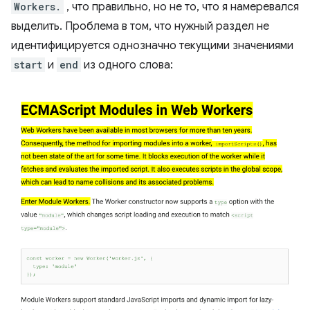
Workers.
, что правильно, но не то, что я намеревался
выделить. Проблема в том, что нужный раздел не
идентифицируется однозначно текущими значениями
start
и
end
из одного слова: