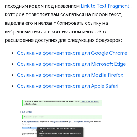
исходным кодом под названием
Link to Text Fragment
,
которое позволяет вам ссылаться на любой текст,
выделив его и нажав «Копировать ссылку на
выбранный текст» в контекстном меню. Это
расширение доступно для следующих браузеров:
Ссылка на фрагмент текста для Google Chrome
Ссылка на фрагмент текста для Microsoft Edge
Ссылка на фрагмент текста для Mozilla Firefox
Ссылка на фрагмент текста для Apple Safari