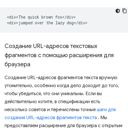
<div>The quick brown fox</div>

Создание URL-адресов текстовых
фрагментов с помощью расширения для
браузера
Создание URL-адресов фрагментов текста вручную
утомительно, особенно когда дело доходит до того,
чтобы убедиться, что они уникальны. Если вы
действительно хотите, в спецификации есть
несколько советов и перечислены точные
шаги для
создания URL-адресов фрагментов текста
. Мы
предоставляем расширение для браузера с открытым