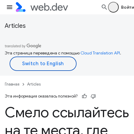
Войти
Articles
Эта страница переведена с помощью
Cloud Translation API
.
Главная
Articles
Эта информация оказалась полезной?
Смело ссылайтесь
на те места
,
где