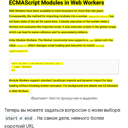
Фрагмент текста прокручен и выделен.
Теперь вы можете задаться вопросом о моем выборе
start
и
end
. На самом деле, немного более
короткий URL