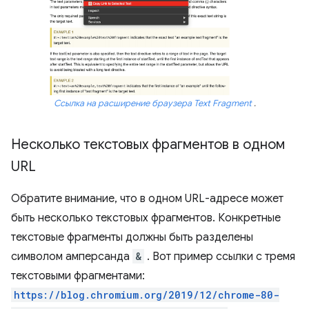
Ссылка на расширение браузера Text Fragment
.
Несколько текстовых фрагментов в одном
URL
Обратите внимание, что в одном URL-адресе может
быть несколько текстовых фрагментов. Конкретные
текстовые фрагменты должны быть разделены
символом амперсанда
&
. Вот пример ссылки с тремя
текстовыми фрагментами:
https://blog.chromium.org/2019/12/chrome-80-