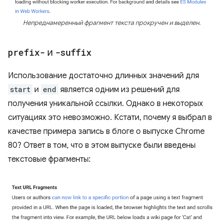
Непреднамеренный фрагмент текста прокручен и выделен.
prefix-
и
-suffix
Использование достаточно длинных значений для
start
и
end
является одним из решений для
получения уникальной ссылки. Однако в некоторых
ситуациях это невозможно. Кстати, почему я выбрал в
качестве примера запись в блоге о выпуске Chrome
80? Ответ в том, что в этом выпуске были введены
текстовые фрагменты: