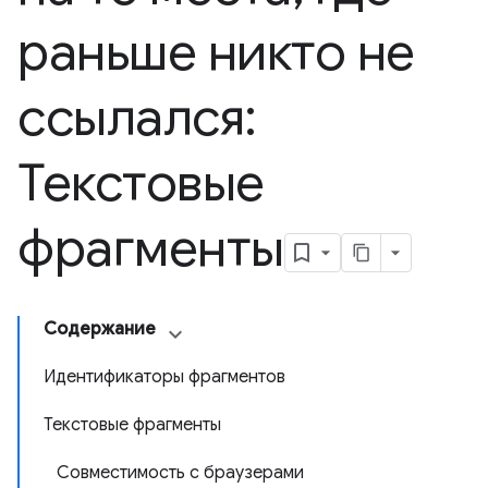
раньше никто не
ссылался:
Текстовые
фрагменты
Содержание
Идентификаторы фрагментов
Текстовые фрагменты
Совместимость с браузерами