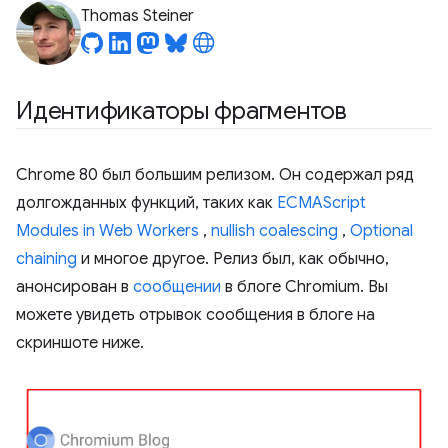
Thomas Steiner
Идентификаторы фрагментов
Chrome 80 был большим релизом. Он содержал ряд
долгожданных функций, таких как
ECMAScript
Modules in Web Workers
,
nullish coalescing
,
Optional
chaining
и многое другое. Релиз был, как обычно,
анонсирован в
сообщении
в блоге Chromium. Вы
можете увидеть отрывок сообщения в блоге на
скриншоте ниже.