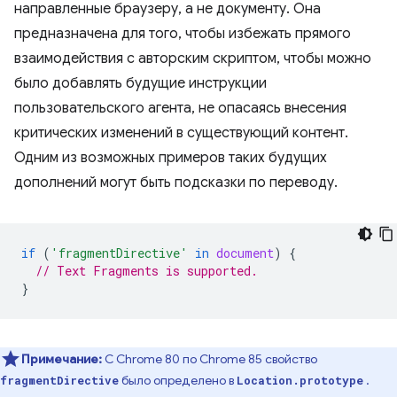
направленные браузеру, а не документу. Она
предназначена для того, чтобы избежать прямого
взаимодействия с авторским скриптом, чтобы можно
было добавлять будущие инструкции
пользовательского агента, не опасаясь внесения
критических изменений в существующий контент.
Одним из возможных примеров таких будущих
дополнений могут быть подсказки по переводу.
if
(
'fragmentDirective'
in
document
)
{
// Text Fragments is supported.
}
Примечание:
С Chrome 80 по Chrome 85 свойство
было определено в
.
fragmentDirective
Location.prototype