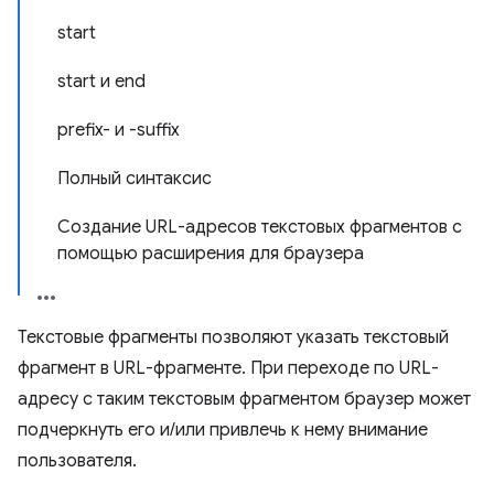
start
start и end
prefix- и -suffix
Полный синтаксис
Создание URL-адресов текстовых фрагментов с
помощью расширения для браузера
Текстовые фрагменты позволяют указать текстовый
фрагмент в URL-фрагменте. При переходе по URL-
адресу с таким текстовым фрагментом браузер может
подчеркнуть его и/или привлечь к нему внимание
пользователя.