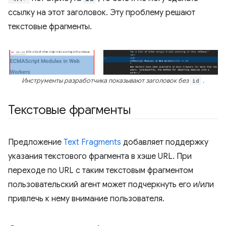
ссылку на этот заголовок. Эту проблему решают
текстовые фрагменты.
Инструменты разработчика показывают заголовок без
id
.
Текстовые фрагменты
Предложение
Text Fragments
добавляет поддержку
указания текстового фрагмента в хэше URL. При
переходе по URL с таким текстовым фрагментом
пользовательский агент может подчеркнуть его и/или
привлечь к нему внимание пользователя.