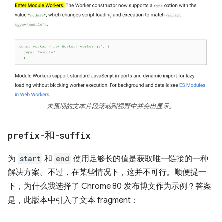
未预期的文本片段滚动到视野中并突出显示。
prefix-
和
-suffix
为
start
和
end
使用足够长的值是获取唯一链接的一种
解决方案。不过，在某些情况下，这并不可行。顺便提一
下，为什么我选择了 Chrome 80 发布博文作为示例？答案
是，此版本中引入了文本 fragment：