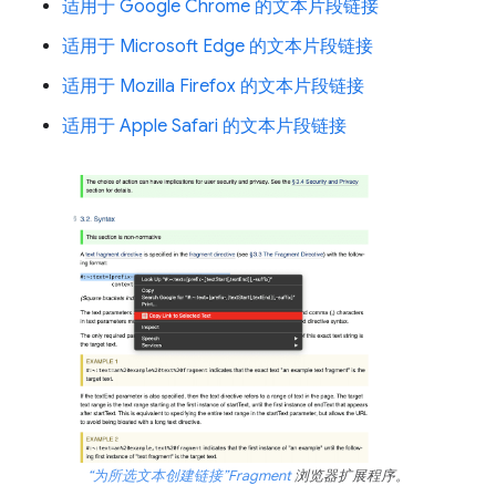
适用于 Google Chrome 的文本片段链接
适用于 Microsoft Edge 的文本片段链接
适用于 Mozilla Firefox 的文本片段链接
适用于 Apple Safari 的文本片段链接
“为所选文本创建链接”Fragment
浏览器扩展程序。