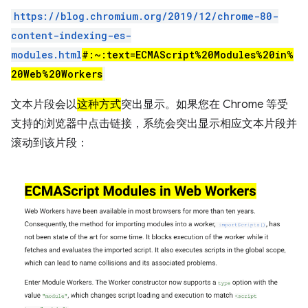
https://blog.chromium.org/2019/12/chrome-80-
content-indexing-es-
modules.html
#:~:text=ECMAScript%20Modules%20in%
20Web%20Workers
文本片段会以
这种方式
突出显示。如果您在 Chrome 等受
支持的浏览器中点击链接，系统会突出显示相应文本片段并
滚动到该片段：