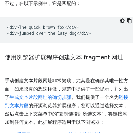
不过，在以下示例中，它是匹配的：
<div>The quick brown fox</div>

使用浏览器扩展程序创建文本 fragment 网址
手动创建文本片段网址非常繁琐，尤其是在确保其唯一性方
面。如果您真的想这样做，规范中提供了一些提示，并列出
了
生成文本片段网址的确切步骤
。我们提供了一个名为
链接
到文本片段
的开源浏览器扩展程序，您可以通过选择文本，
然后点击上下文菜单中的“复制链接到所选文本”，将链接添
加到任何文本。此扩展程序适用于以下浏览器：