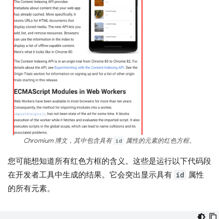
Chromium 博文，其中包含具有
id
属性的元素的红色方框。
您可能想知道所有红色方框的含义。这些是运行以下代码段
在开发者工具中生成的结果。它会突出显示具有
id
属性
的所有元素。