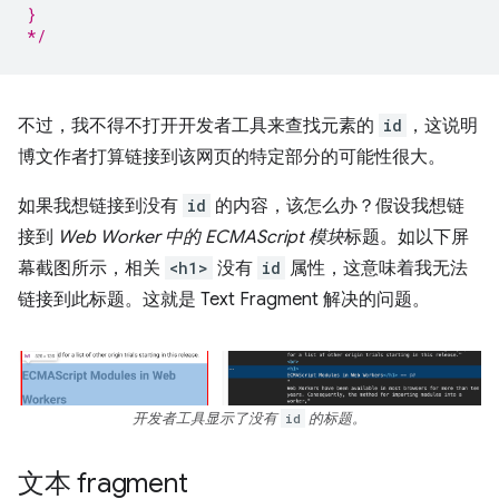
}
*/
不过，我不得不打开开发者工具来查找元素的
id
，这说明
博文作者打算链接到该网页的特定部分的可能性很大。
如果我想链接到没有
id
的内容，该怎么办？假设我想链
接到
Web Worker 中的 ECMAScript 模块
标题。如以下屏
幕截图所示，相关
<h1>
没有
id
属性，这意味着我无法
链接到此标题。这就是 Text Fragment 解决的问题。
开发者工具显示了没有
id
的标题。
文本 fragment