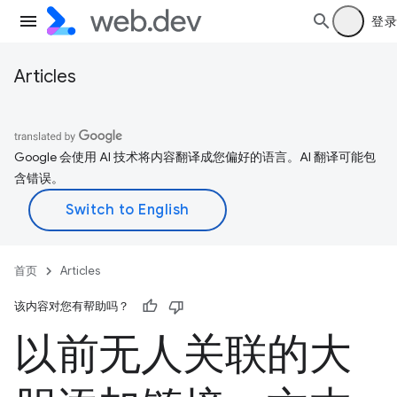
登录
Articles
Google 会使用 AI 技术将内容翻译成您偏好的语言。AI 翻译可能包
含错误。
首页
Articles
该内容对您有帮助吗？
以前无人关联的大