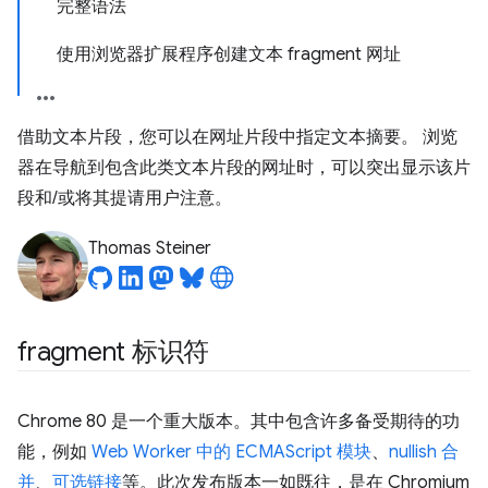
完整语法
使用浏览器扩展程序创建文本 fragment 网址
借助文本片段，您可以在网址片段中指定文本摘要。 浏览
器在导航到包含此类文本片段的网址时，可以突出显示该片
段和/或将其提请用户注意。
Thomas Steiner
fragment 标识符
Chrome 80 是一个重大版本。其中包含许多备受期待的功
能，例如
Web Worker 中的 ECMAScript 模块
、
nullish 合
并
、
可选链接
等。此次发布版本一如既往，是在 Chromium