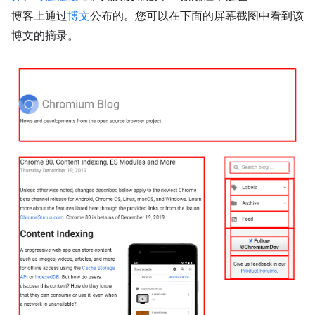
博客上通过
博文
公布的。您可以在下面的屏幕截图中看到该
博文的摘录。