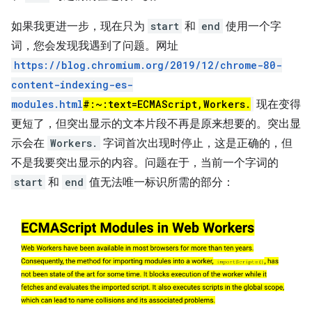
如果我更进一步，现在只为
start
和
end
使用一个字
词，您会发现我遇到了问题。网址
https://blog.chromium.org/2019/12/chrome-80-
content-indexing-es-
modules.html
#:~:text=ECMAScript,Workers.
现在变得
更短了，但突出显示的文本片段不再是原来想要的。突出显
示会在
Workers.
字词首次出现时停止，这是正确的，但
不是我要突出显示的内容。问题在于，当前一个字词的
start
和
end
值无法唯一标识所需的部分：