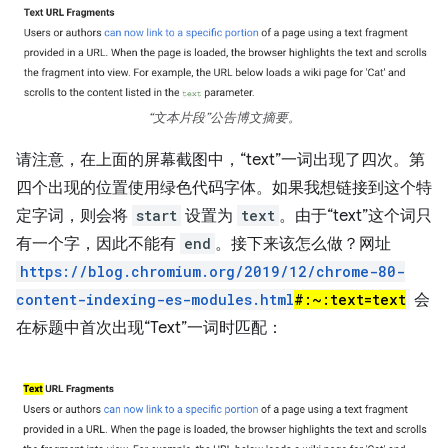
“文本片段”公告博文摘要。
请注意，在上面的屏幕截图中，“text”一词出现了四次。第
四个出现的位置使用绿色代码字体。如果我想链接到这个特
定字词，则会将
start
设置为
text
。由于“text”这个词只
有一个字，因此不能有
end
。接下来该怎么做？网址
https://blog.chromium.org/2019/12/chrome-80-
content-indexing-es-modules.html
#:~:text=text
会
在标题中首次出现“Text”一词时匹配：