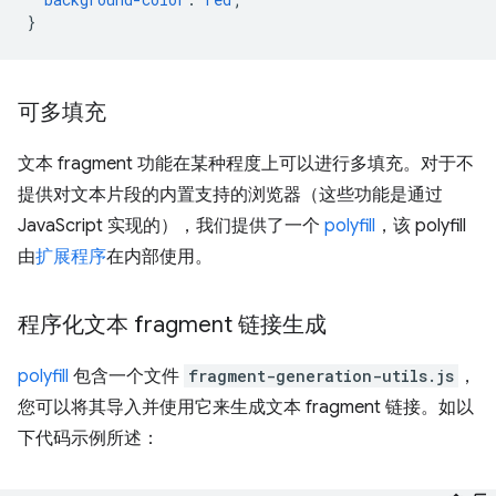
}
可多填充
文本 fragment 功能在某种程度上可以进行多填充。对于不
提供对文本片段的内置支持的浏览器（这些功能是通过
JavaScript 实现的），我们提供了一个
polyfill
，该 polyfill
由
扩展程序
在内部使用。
程序化文本 fragment 链接生成
polyfill
包含一个文件
fragment-generation-utils.js
，
您可以将其导入并使用它来生成文本 fragment 链接。如以
下代码示例所述：