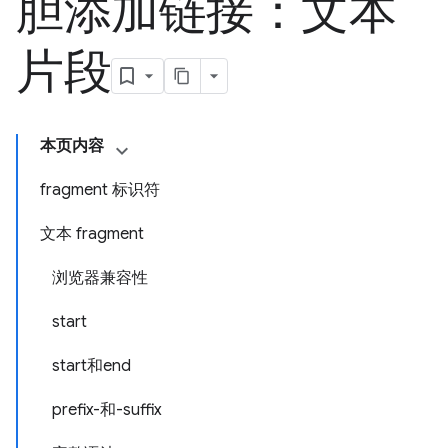
胆添加链接：文本
片段
本页内容
fragment 标识符
文本 fragment
浏览器兼容性
start
start和end
prefix-和-suffix