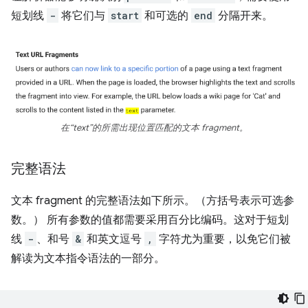
短划线
-
将它们与
start
和可选的
end
分隔开来。
在“text”的所需出现位置匹配的文本 fragment。
完整语法
文本 fragment 的完整语法如下所示。（方括号表示可选参
数。） 所有参数的值都需要采用百分比编码。这对于短划
线
-
、和号
&
和英文逗号
,
字符尤为重要，以免它们被
解读为文本指令语法的一部分。