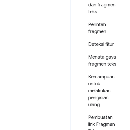
dan fragmen
teks
Perintah
fragmen
Deteksi fitur
Menata gaya
fragmen teks
Kemampuan
untuk
melakukan
pengisian
ulang
Pembuatan
link Fragmen