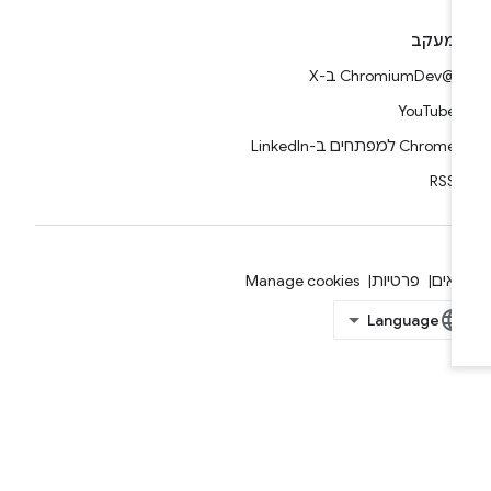
מעקב
@ChromiumDev ב-X
YouTube
Chrome למפתחים ב-LinkedIn
RSS
אים
פרטיות
Manage cookies