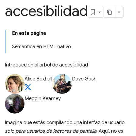
accesibilidad
En esta página
Semántica en HTML nativo
Introducción al árbol de accesibilidad
Alice Boxhall
Dave Gash
Meggin Kearney
Imagina que estás compilando una interfaz de usuario
solo para usuarios de lectores de pantalla
. Aquí, no es