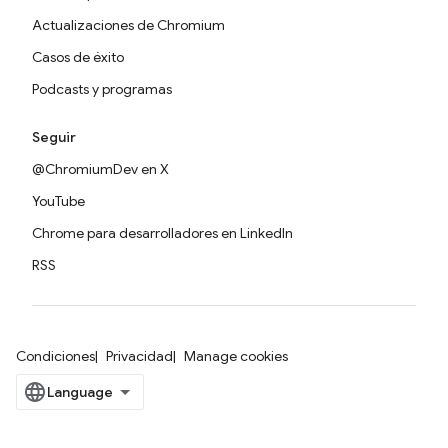
Actualizaciones de Chromium
Casos de éxito
Podcasts y programas
Seguir
@ChromiumDev en X
YouTube
Chrome para desarrolladores en LinkedIn
RSS
Condiciones
Privacidad
Manage cookies