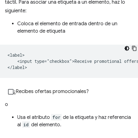
táctil. Para asociar una etiqueta a un elemento, haz lo
siguiente:
Coloca el elemento de entrada dentro de un
elemento de etiqueta
<label>

    <input type="checkbox">Receive promotional offers
</label>
¿Recibes ofertas promocionales?
o
Usa el atributo
for
de la etiqueta y haz referencia
al
id
del elemento.