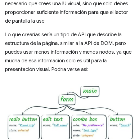
necesario que crees una IU visual, sino que solo debes
proporcionar suficiente información para que el lector
de pantalla la use.
Lo que crearías sería un tipo de API que describe la
estructura de la página, similar a la API de DOM, pero
puedes usar menos información y menos nodos, ya que
mucha de esa información solo es útil para la
presentación visual. Podría verse así: