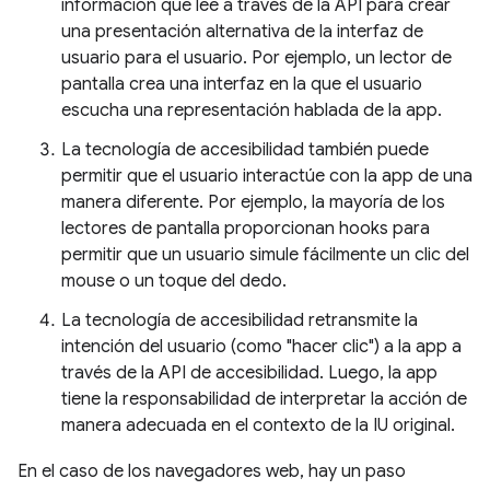
información que lee a través de la API para crear
una presentación alternativa de la interfaz de
usuario para el usuario. Por ejemplo, un lector de
pantalla crea una interfaz en la que el usuario
escucha una representación hablada de la app.
La tecnología de accesibilidad también puede
permitir que el usuario interactúe con la app de una
manera diferente. Por ejemplo, la mayoría de los
lectores de pantalla proporcionan hooks para
permitir que un usuario simule fácilmente un clic del
mouse o un toque del dedo.
La tecnología de accesibilidad retransmite la
intención del usuario (como "hacer clic") a la app a
través de la API de accesibilidad. Luego, la app
tiene la responsabilidad de interpretar la acción de
manera adecuada en el contexto de la IU original.
En el caso de los navegadores web, hay un paso