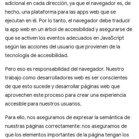
adicional en cada dirección, ya que el navegador es, de
hecho, una plataforma para las apps web que se
ejecutan en él. Por lo tanto, el navegador debe traducir
la app web en un árbol de accesibilidad y asegurarse de
que se activen los eventos adecuados en JavaScript
según las acciones del usuario que provienen de la
tecnología de accesibilidad.
Pero eso es responsabilidad del navegador. Nuestro
trabajo como desarrolladores web es ser conscientes
de que esto sucede y desarrollar páginas web que
aprovechen este proceso para crear una experiencia
accesible para nuestros usuarios.
Para ello, nos aseguramos de expresar la semántica de
nuestras páginas correctamente: nos aseguramos de
que los elementos importantes de la página tengan los