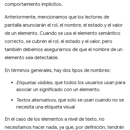
comportamiento implícitos.
Anteriormente, mencionamos que los lectores de
pantalla anunciarán el rol, el nombre, el estado y el valor
de un elemento. Cuando se usa el elemento semántico
correcto, se cubren el rol, el estado y el valor, pero
también debemos asegurarnos de que el nombre de un
elemento sea detectable.
En términos generales, hay dos tipos de nombres:
Etiquetas visibles
, que todos los usuarios usan para
asociar un significado con un elemento.
Textos alternativos
, que solo se usan cuando no se
necesita una etiqueta visual
En el caso de los elementos a nivel de texto, no
necesitamos hacer nada, ya que, por definición, tendrán