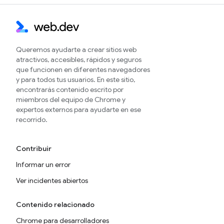
Queremos ayudarte a crear sitios web
atractivos, accesibles, rápidos y seguros
que funcionen en diferentes navegadores
y para todos tus usuarios. En este sitio,
encontrarás contenido escrito por
miembros del equipo de Chrome y
expertos externos para ayudarte en ese
recorrido.
Contribuir
Informar un error
Ver incidentes abiertos
Contenido relacionado
Chrome para desarrolladores