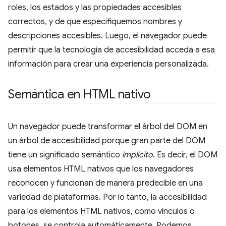
roles, los estados y las propiedades accesibles
correctos, y de que especifiquemos nombres y
descripciones accesibles. Luego, el navegador puede
permitir que la tecnología de accesibilidad acceda a esa
información para crear una experiencia personalizada.
Semántica en HTML nativo
Un navegador puede transformar el árbol del DOM en
un árbol de accesibilidad porque gran parte del DOM
tiene un significado semántico
implícito
. Es decir, el DOM
usa elementos HTML nativos que los navegadores
reconocen y funcionan de manera predecible en una
variedad de plataformas. Por lo tanto, la accesibilidad
para los elementos HTML nativos, como vínculos o
botones, se controla automáticamente. Podemos