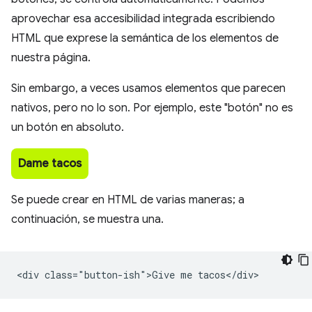
aprovechar esa accesibilidad integrada escribiendo
HTML que exprese la semántica de los elementos de
nuestra página.
Sin embargo, a veces usamos elementos que parecen
nativos, pero no lo son. Por ejemplo, este "botón" no es
un botón en absoluto.
Dame tacos
Se puede crear en HTML de varias maneras; a
continuación, se muestra una.
<div class="button-ish">Give me tacos</div>