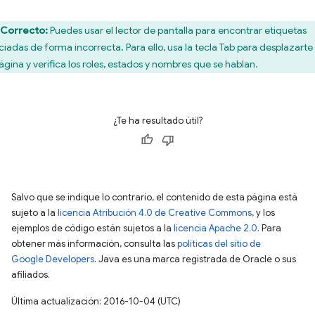
Correcto:
Puedes usar el lector de pantalla para encontrar etiquetas
ciadas de forma incorrecta. Para ello, usa la tecla Tab para desplazarte
página y verifica los roles, estados y nombres que se hablan.
¿Te ha resultado útil?
Salvo que se indique lo contrario, el contenido de esta página está
sujeto a la
licencia Atribución 4.0 de Creative Commons
, y los
ejemplos de código están sujetos a la
licencia Apache 2.0
. Para
obtener más información, consulta las
políticas del sitio de
Google Developers
. Java es una marca registrada de Oracle o sus
afiliados.
Última actualización: 2016-10-04 (UTC)