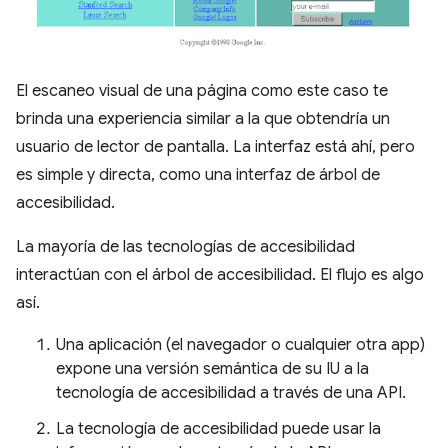
El escaneo visual de una página como este caso te
brinda una experiencia similar a la que obtendría un
usuario de lector de pantalla. La interfaz está ahí, pero
es simple y directa, como una interfaz de árbol de
accesibilidad.
La mayoría de las tecnologías de accesibilidad
interactúan con el árbol de accesibilidad. El flujo es algo
así.
Una aplicación (el navegador o cualquier otra app)
expone una versión semántica de su IU a la
tecnología de accesibilidad a través de una API.
La tecnología de accesibilidad puede usar la