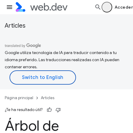
Acceder
Articles
Google utiliza tecnología de IA para traducir contenido a tu
idioma preferido. Las traducciones realizadas con IA pueden
contener errores.
Página principal
Articles
¿Te ha resultado útil?
Árbol de