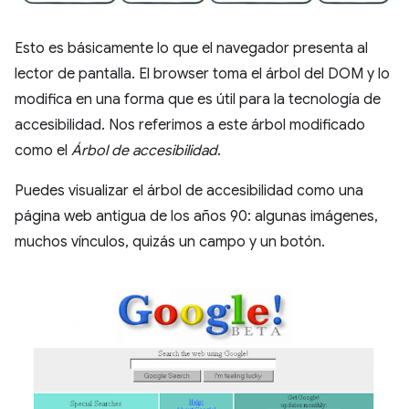
Esto es básicamente lo que el navegador presenta al
lector de pantalla. El browser toma el árbol del DOM y lo
modifica en una forma que es útil para la tecnología de
accesibilidad. Nos referimos a este árbol modificado
como el
Árbol de accesibilidad
.
Puedes visualizar el árbol de accesibilidad como una
página web antigua de los años 90: algunas imágenes,
muchos vínculos, quizás un campo y un botón.