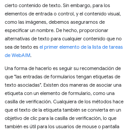
cierto contenido de texto. Sin embargo, para los
elementos de entrada o control, y el contenido visual,
como las imágenes, debemos asegurarnos de
especificar un nombre. De hecho, proporcionar
alternativas de texto para cualquier contenido que no
sea de texto es
el primer elemento de la lista de tareas
de WebAIM
.
Una forma de hacerlo es seguir su recomendación de
que "las entradas de formularios tengan etiquetas de
texto asociadas". Existen dos maneras de asociar una
etiqueta con un elemento de formulario, como una
casilla de verificación. Cualquiera de los métodos hace
que el texto de la etiqueta también se convierta en un
objetivo de clic para la casilla de verificación, lo que
también es útil para los usuarios de mouse o pantalla