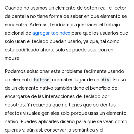
Cuando no usamos un elemento de botón real, el lector
de pantalla no tiene forma de saber en qué elemento se
encuentra. Además, tendríamos que hacer el trabajo
adicional de
agregar tabindex
para que los usuarios que
solo usan el teclado puedan usarlo, ya que, tal como
está codificado ahora, solo se puede usar con un
mouse.
Podemos solucionar este problema fácilmente usando
un elemento
button
normal en lugar de un
div
. El uso
de un elemento nativo también tiene el beneficio de
encargarse de las interacciones del teclado por
nosotros. Y recuerda que no tienes que perder tus
efectos visuales geniales solo porque usas un elemento
nativo. Puedes aplicarles diseño para que se vean como
quieras y, aún así, conservar la semántica y el