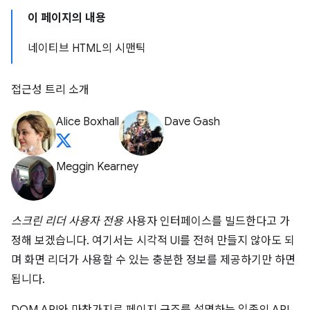
이 페이지의 내용
네이티브 HTML의 시맨틱
접근성 트리 소개
Alice Boxhall
Dave Gash
Meggin Kearney
스크린 리더 사용자 전용
사용자 인터페이스를 빌드한다고 가
정해 보겠습니다. 여기서는 시각적 UI를 전혀 만들지 않아도 되
며 화면 리더가 사용할 수 있는 충분한 정보를 제공하기만 하면
됩니다.