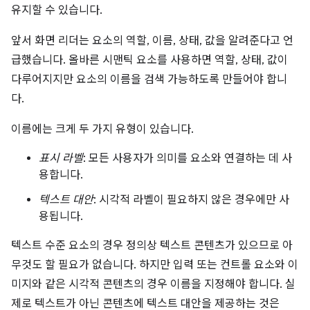
유지할 수 있습니다.
앞서 화면 리더는 요소의 역할, 이름, 상태, 값을 알려준다고 언
급했습니다. 올바른 시맨틱 요소를 사용하면 역할, 상태, 값이
다루어지지만 요소의 이름을 검색 가능하도록 만들어야 합니
다.
이름에는 크게 두 가지 유형이 있습니다.
표시 라벨
: 모든 사용자가 의미를 요소와 연결하는 데 사
용합니다.
텍스트 대안
: 시각적 라벨이 필요하지 않은 경우에만 사
용됩니다.
텍스트 수준 요소의 경우 정의상 텍스트 콘텐츠가 있으므로 아
무것도 할 필요가 없습니다. 하지만 입력 또는 컨트롤 요소와 이
미지와 같은 시각적 콘텐츠의 경우 이름을 지정해야 합니다. 실
제로 텍스트가 아닌 콘텐츠에 텍스트 대안을 제공하는 것은