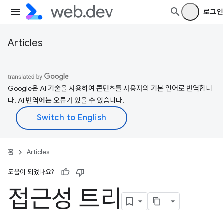
로그인
Articles
Google은 AI 기술을 사용하여 콘텐츠를 사용자의 기본 언어로 번역합니
다. AI 번역에는 오류가 있을 수 있습니다.
홈
Articles
도움이 되었나요?
접근성 트리