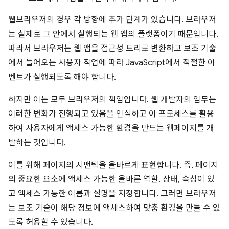
웹브라우저의 경우 각 방향에 추가 단계가 있습니다. 브라우저
는 실제로 그 안에서 실행되는 웹 앱의 플랫폼이기 때문입니다.
따라서 브라우저는 웹 앱을 접근성 트리로 변환하고 보조 기술
에서 들어오는 사용자 작업에 따라 JavaScript에서 적절한 이
벤트가 실행되도록 해야 합니다.
하지만 이는 모두 브라우저의 책임입니다. 웹 개발자의 임무는
이러한 변화가 진행되고 있음을 인식하고 이 프로세스를 활용
하여 사용자에게 액세스 가능한 환경을 만드는 웹페이지를 개
발하는 것입니다.
이를 위해 페이지의 시맨틱을 올바르게 표현합니다. 즉, 페이지
의 중요한 요소에 액세스 가능한 올바른 역할, 상태, 속성이 있
고 액세스 가능한 이름과 설명을 지정합니다. 그러면 브라우저
는 보조 기술이 해당 정보에 액세스하여 맞춤 환경을 만들 수 있
도록 허용할 수 있습니다.