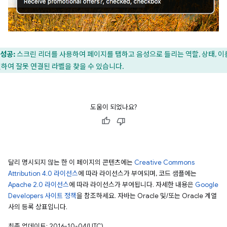
성공:
스크린 리더를 사용하여 페이지를 탭하고 음성으로 들리는 역할, 상태, 
하여 잘못 연결된 라벨을 찾을 수 있습니다.
도움이 되었나요?
달리 명시되지 않는 한 이 페이지의 콘텐츠에는
Creative Commons
Attribution 4.0 라이선스
에 따라 라이선스가 부여되며, 코드 샘플에는
Apache 2.0 라이선스
에 따라 라이선스가 부여됩니다. 자세한 내용은
Google
Developers 사이트 정책
을 참조하세요. 자바는 Oracle 및/또는 Oracle 계열
사의 등록 상표입니다.
최종 업데이트: 2016-10-04(UTC)