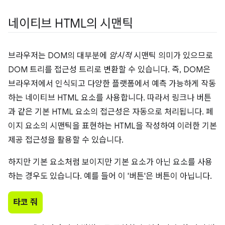
네이티브 HTML의 시맨틱
브라우저는 DOM의 대부분에
암시적
시맨틱 의미가 있으므로
DOM 트리를 접근성 트리로 변환할 수 있습니다. 즉, DOM은
브라우저에서 인식되고 다양한 플랫폼에서 예측 가능하게 작동
하는 네이티브 HTML 요소를 사용합니다. 따라서 링크나 버튼
과 같은 기본 HTML 요소의 접근성은 자동으로 처리됩니다. 페
이지 요소의 시맨틱을 표현하는 HTML을 작성하여 이러한 기본
제공 접근성을 활용할 수 있습니다.
하지만 기본 요소처럼 보이지만 기본 요소가 아닌 요소를 사용
하는 경우도 있습니다. 예를 들어 이 '버튼'은 버튼이 아닙니다.
타코 줘