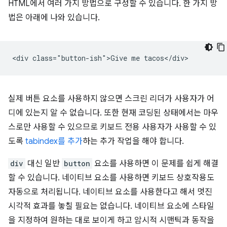
HTML에서 여러 가지 방법으로 구성할 수 있습니다. 한 가지 방
법은 아래에 나와 있습니다.
<div class="button-ish">Give me tacos</div>
실제 버튼 요소를 사용하지 않으면 스크린 리더가 사용자가 어
디에 있는지 알 수 없습니다. 또한 현재 코딩된 상태에서는 마우
스로만 사용할 수 있으므로 키보드 전용 사용자가 사용할 수 있
도록
tabindex를 추가
하는 추가 작업을 해야 합니다.
div
대신 일반
button
요소를 사용하면 이 문제를 쉽게 해결
할 수 있습니다. 네이티브 요소를 사용하면 키보드 상호작용도
자동으로 처리됩니다. 네이티브 요소를 사용한다고 해서 멋진
시각적 효과를 놓칠 필요는 없습니다. 네이티브 요소에 스타일
을 지정하여 원하는 대로 보이게 하고 암시적 시맨틱과 동작을