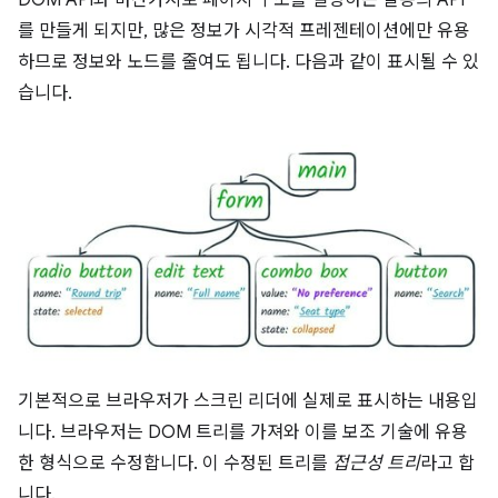
DOM API와 마찬가지로 페이지 구조를 설명하는 일종의 API
를 만들게 되지만, 많은 정보가 시각적 프레젠테이션에만 유용
하므로 정보와 노드를 줄여도 됩니다. 다음과 같이 표시될 수 있
습니다.
기본적으로 브라우저가 스크린 리더에 실제로 표시하는 내용입
니다. 브라우저는 DOM 트리를 가져와 이를 보조 기술에 유용
한 형식으로 수정합니다. 이 수정된 트리를
접근성 트리
라고 합
니다.