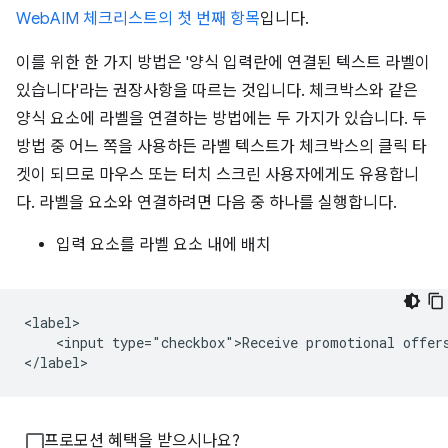
WebAIM 체크리스트의 첫 번째 항목
입니다.
이를 위한 한 가지 방법은 '양식 입력란에 연결된 텍스트 라벨이
있습니다'라는 권장사항을 따르는 것입니다. 체크박스와 같은
양식 요소에 라벨을 연결하는 방법에는 두 가지가 있습니다. 두
방법 중 어느 쪽을 사용하든 라벨 텍스트가 체크박스의 클릭 타
겟이 되므로 마우스 또는 터치 스크린 사용자에게도 유용합니
다. 라벨을 요소와 연결하려면 다음 중 하나를 실행합니다.
입력 요소를 라벨 요소 내에 배치
<label>

    <input type="checkbox">Receive promotional offers
</label>
프로모션 혜택을 받으시나요?