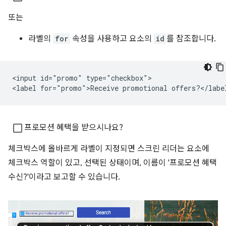
또는
라벨의
for
속성을 사용하고 요소의
id
를 참조합니다.
<input id="promo" type="checkbox">

프로모션 혜택을 받으시나요?
체크박스에 올바르게 라벨이 지정되면 스크린 리더는 요소에
체크박스 역할이 있고, 선택된 상태이며, 이름이 '프로모션 혜택
수신?'이라고 보고할 수 있습니다.