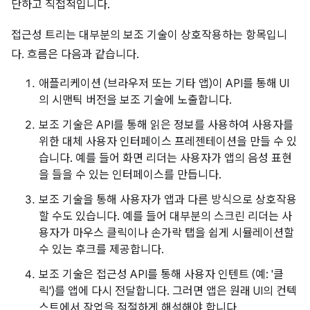
단하고 직접적입니다.
접근성 트리는 대부분의 보조 기술이 상호작용하는 항목입니
다. 흐름은 다음과 같습니다.
애플리케이션 (브라우저 또는 기타 앱)이 API를 통해 UI
의 시맨틱 버전을 보조 기술에 노출합니다.
보조 기술은 API를 통해 읽은 정보를 사용하여 사용자를
위한 대체 사용자 인터페이스 프레젠테이션을 만들 수 있
습니다. 예를 들어 화면 리더는 사용자가 앱의 음성 표현
을 들을 수 있는 인터페이스를 만듭니다.
보조 기술을 통해 사용자가 앱과 다른 방식으로 상호작용
할 수도 있습니다. 예를 들어 대부분의 스크린 리더는 사
용자가 마우스 클릭이나 손가락 탭을 쉽게 시뮬레이션할
수 있는 후크를 제공합니다.
보조 기술은 접근성 API를 통해 사용자 인텐트 (예: '클
릭')를 앱에 다시 전달합니다. 그러면 앱은 원래 UI의 컨텍
스트에서 작업을 적절하게 해석해야 합니다.