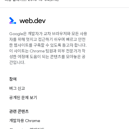
Google은 개발자가 교차 브라우저와 모든 사용
자를 위해 멋지고 접근하기 쉬우며 빠르고 안전
한 웹사이트를 구축할 수 있도록 돕고자 합니다.
이 사이트는 Chrome 팀원과 외부 전문가가 작
성한 여정에 도움이 되는 콘텐츠를 모아놓은 공
간입니다.
참여
버그 신고
공개된 문제 보기
관련 콘텐츠
개발자용 Chrome