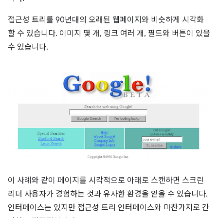
접근성 트리를 90년대의 오래된 웹페이지와 비슷하게 시각화
할 수 있습니다. 이미지 몇 개, 링크 여러 개, 필드와 버튼이 있을
수 있습니다.
이 사례와 같이 페이지를 시각적으로 아래로 스캔하면 스크린
리더 사용자가 경험하는 것과 유사한 환경을 얻을 수 있습니다.
인터페이스는 있지만 접근성 트리 인터페이스와 마찬가지로 간