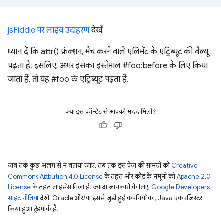
jsFiddle पर लाइव उदाहरण
देखें
ध्यान दें कि attr() फ़ंक्शन, मैच करने वाले एलिमेंट के एट्रिब्यूट की वैल्यू
पढ़ता है. इसलिए, अगर इसका इस्तेमाल #foo:before के लिए किया
जाता है, तो यह #foo के एट्रिब्यूट पढ़ता है.
क्या इस कॉन्टेंट से आपको मदद मिली?
जब तक कुछ अलग से न बताया जाए, तब तक इस पेज की सामग्री को
Creative
Commons Attribution 4.0 License
के तहत और कोड के नमूनों को
Apache 2.0
License
के तहत लाइसेंस मिला है. ज़्यादा जानकारी के लिए,
Google Developers
साइट नीतियां
देखें. Oracle और/या इससे जुड़ी हुई कंपनियों का, Java एक रजिस्टर
किया हुआ ट्रेडमार्क है.