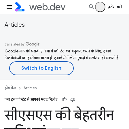
प्रवेश करें
Articles
Google आपकी पसंदीदा भाषा में कॉन्टेंट का अनुवाद करने के लिए, एआई
टेक्नोलॉजी का इस्तेमाल करता है. एआई से मिले अनुवादों में गलतियां हो सकती हैं.
होम पेज
Articles
क्या इस कॉन्टेंट से आपको मदद मिली?
सीएसएस की बेहतरीन