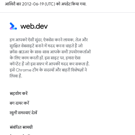
आखिरी बार 2012-06-19 (UTC) को अपडेट किया गया.
हम आपको ऐसी सुंदर, ऐक्सेस करने लायक, तेज़ और
सुरक्षित वेबसाइटें बनाने में मदद करना चाहते हैं जो
क्रॉस-ब्राउज़र के साथ-साथ आपके सभी उपयोगकर्ताओं
के लिए काम करती हों. इस साइट पर, हमारा ऐसा
कॉन्टेंट है जो इस सफ़र में आपकी मदद कर सकता है.
इसे Chrome टीम के सदस्यों और बाहरी विशेषज्ञों ने
लिखा है.
सहयोग करें
बग दायर करें
खुली समस्याएं देखें
संबंधित सामग्री