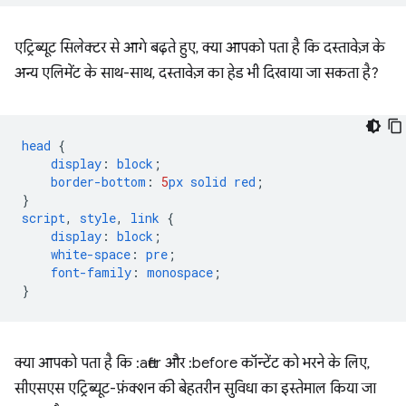
एट्रिब्यूट सिलेक्टर से आगे बढ़ते हुए, क्या आपको पता है कि दस्तावेज़ के
अन्य एलिमेंट के साथ-साथ, दस्तावेज़ का हेड भी दिखाया जा सकता है?
head
{
display
:
block
;
border-bottom
:
5
px
solid
red
;
}
script
,
style
,
link
{
display
:
block
;
white-space
:
pre
;
font-family
:
monospace
;
}
क्या आपको पता है कि :after और :before कॉन्टेंट को भरने के लिए,
सीएसएस एट्रिब्यूट-फ़ंक्शन की बेहतरीन सुविधा का इस्तेमाल किया जा