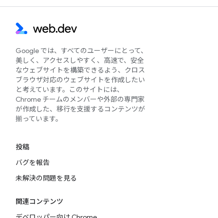
Google では、すべてのユーザーにとって、
美しく、アクセスしやすく、高速で、安全
なウェブサイトを構築できるよう、クロス
ブラウザ対応のウェブサイトを作成したい
と考えています。このサイトには、
Chrome チームのメンバーや外部の専門家
が作成した、移行を支援するコンテンツが
揃っています。
投稿
バグを報告
未解決の問題を見る
関連コンテンツ
デベロッパー向け Chrome