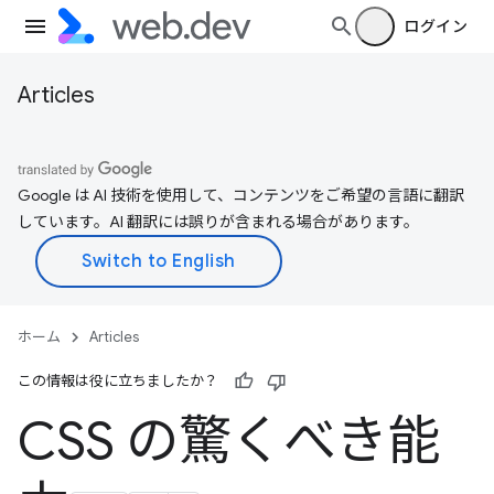
ログイン
Articles
Google は AI 技術を使用して、コンテンツをご希望の言語に翻訳
しています。AI 翻訳には誤りが含まれる場合があります。
ホーム
Articles
この情報は役に立ちましたか？
CSS の驚くべき能