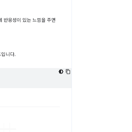
에 반응성이 있는 느낌을 주면
입니다.