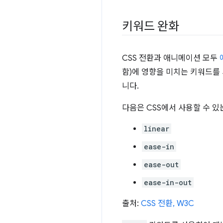
키워드 완화
CSS 전환과 애니메이션 모두
함)에 영향을 미치는 키워드를
니다.
다음은 CSS에서 사용할 수 있
linear
ease-in
ease-out
ease-in-out
출처:
CSS 전환, W3C