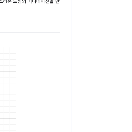
연스러운 느낌의 애니메이션을 만