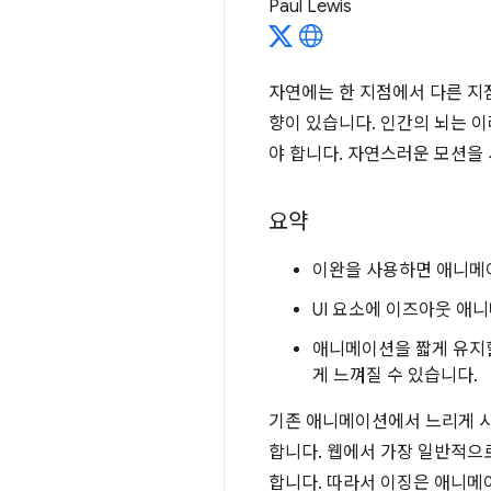
Paul Lewis
자연에는 한 지점에서 다른 지
향이 있습니다. 인간의 뇌는 
야 합니다. 자연스러운 모션을
요약
이완을 사용하면 애니메
UI 요소에 이즈아웃 애
애니메이션을 짧게 유지할
게 느껴질 수 있습니다.
기존 애니메이션에서 느리게 시
합니다. 웹에서 가장 일반적으로
합니다. 따라서 이징은 애니메