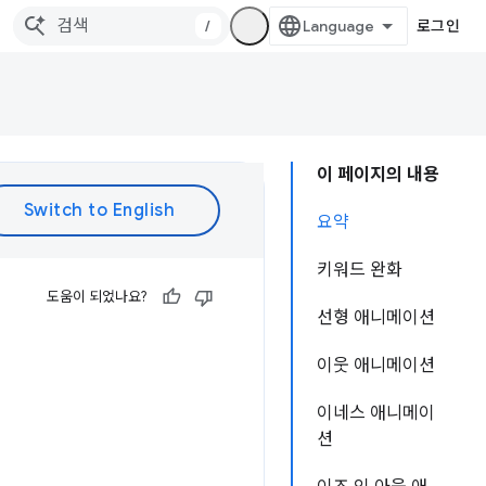
/
로그인
이 페이지의 내용
요약
키워드 완화
도움이 되었나요?
선형 애니메이션
이웃 애니메이션
이네스 애니메이
션