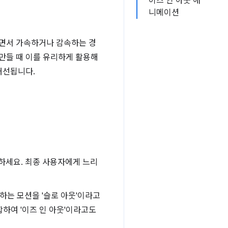
이즈 인 아웃 애
니메이션
이면서 가속하거나 감속하는 경
만들 때 이를 유리하게 활용해
개선됩니다.
하세요. 최종 사용자에게 느리
하는 모션을 '슬로 아웃'이라고
합하여 '이즈 인 아웃'이라고도