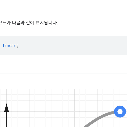
 코드가 다음과 같이 표시됩니다.
linear
;