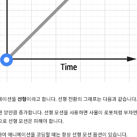
니메이션을
선형
이라고 합니다. 선형 전환의 그래프는 다음과 같습니다
한 양만큼 증가합니다. 선형 모션을 사용하면 사물이 로봇처럼 부자
으로 선형 모션은 피해야 합니다.
 사용하여 애니메이션을 코딩할 때는 항상 선형 모션 옵션이 있습니다.