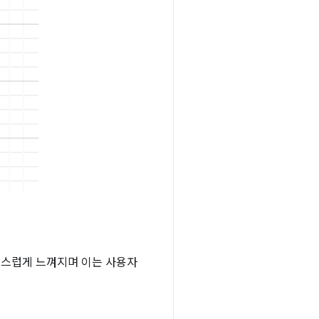
.
연스럽게 느껴지며 이는 사용자