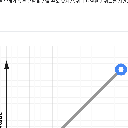
 단계가 있는 전환을 만들 수도 있지만, 위에 나열된 키워드는 자