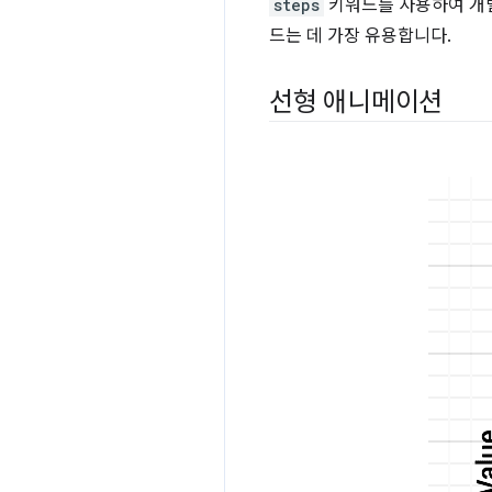
steps
키워드를 사용하여 개별
드는 데 가장 유용합니다.
선형 애니메이션