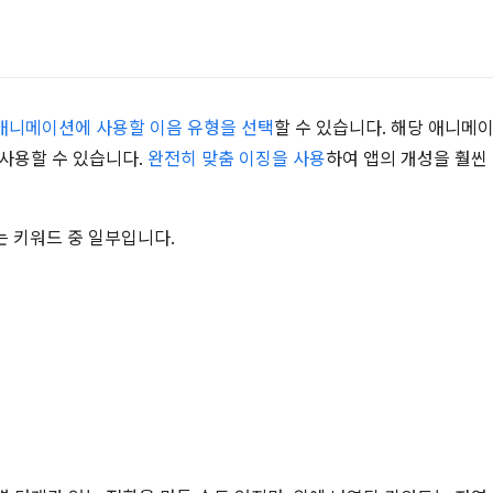
애니메이션에 사용할 이음 유형을 선택
할 수 있습니다. 해당 애니메이
 사용할 수 있습니다.
완전히 맞춤 이징을 사용
하여 앱의 개성을 훨씬
는 키워드 중 일부입니다.