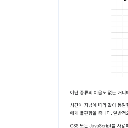
어떤 종류의 이음도 없는 애
시간이 지남에 따라 값이 동일
에게 불편함을 줍니다. 일반적
CSS 또는 JavaScript를