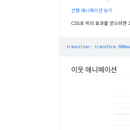
선형 애니메이션 보기
CSS로 위의 효과를 얻으려면
transition
:
transform
500ms
이웃 애니메이션