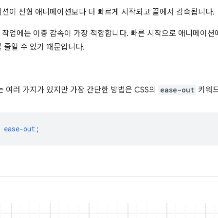
션이 선형 애니메이션보다 더 빠르게 시작되고 끝에서 감속됩니다.
작업에는 이중 감속이 가장 적합합니다. 빠른 시작으로 애니메이션
 줄일 수 있기 때문입니다.
는 여러 가지가 있지만 가장 간단한 방법은 CSS의
ease-out
키워드
ease-out
;