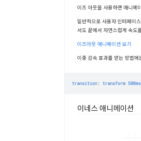
이즈 아웃을 사용하면 애니메이
일반적으로 사용자 인터페이스 
서도 끝에서 자연스럽게 속도를
이즈아웃 애니메이션 보기
이중 감속 효과를 얻는 방법에
transition
:
transform
500ms
이네스 애니메이션