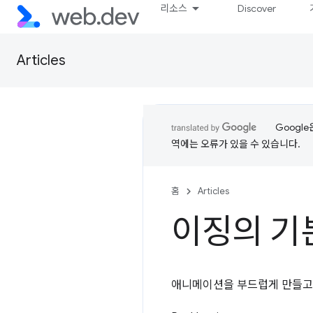
리소스
Discover
Articles
Googl
역에는 오류가 있을 수 있습니다.
홈
Articles
이징의 기
애니메이션을 부드럽게 만들고