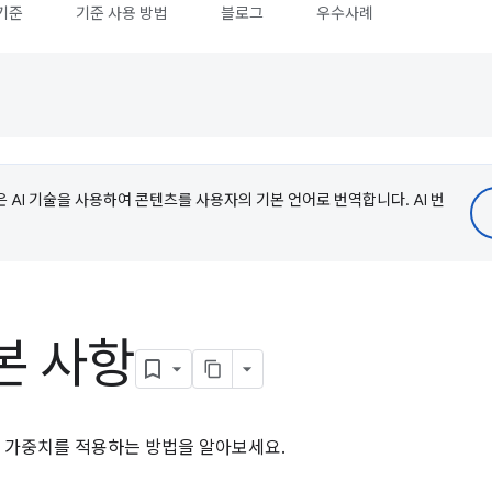
기준
기준 사용 방법
블로그
우수사례
e은 AI 기술을 사용하여 콘텐츠를 사용자의 기본 언어로 번역합니다. AI 번
본 사항
 가중치를 적용하는 방법을 알아보세요.