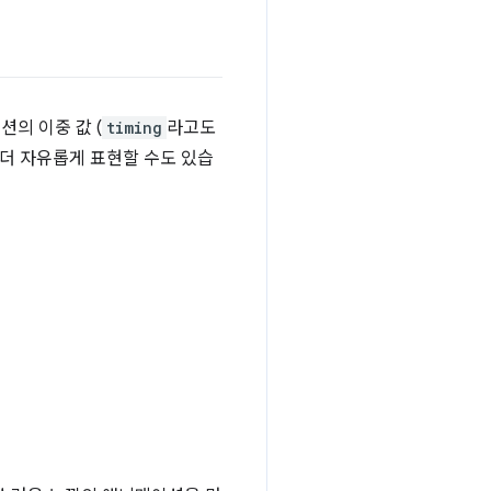
션의 이중 값 (
timing
라고도
 더 자유롭게 표현할 수도 있습