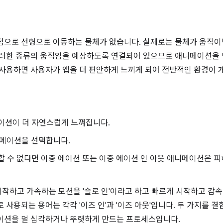
점으로 선형으로 이동하는 물체가 없습니다. 실제로는 물체가 움직
이러한 종류의 움직임을 예상하도록 연결되어 있으므로 애니메이션을 
 사용하면 사용자가 앱을 더 편안하게 느끼게 되어 전반적인 환경이 
이션이 더 자연스럽게 느껴집니다.
니메이션을 선택합니다.
 수 없다면 이중 에이션 또는 이중 에이션 인 아웃 애니메이션은 피
작하고 가속하는 모션을 '슬로 인'이라고 하고 빠르게 시작하고 감속
 사용되는 용어는 각각 '이즈 인'과 '이즈 아웃'입니다. 두 가지를 결
이션을 덜 심각하거나 뚜렷하게 만드는 프로세스입니다.