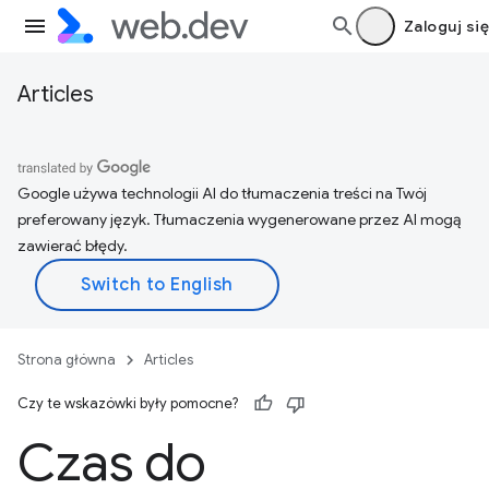
Zaloguj się
Articles
Google używa technologii AI do tłumaczenia treści na Twój
preferowany język. Tłumaczenia wygenerowane przez AI mogą
zawierać błędy.
Strona główna
Articles
Czy te wskazówki były pomocne?
Czas do