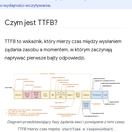
o wydajności wczytywania.
Czym jest TTFB?
TTFB to wskaźnik, który mierzy czas między wysłaniem
żądania zasobu a momentem, w którym zaczynają
napływać pierwsze bajty odpowiedzi.
Diagram przedstawiający fazy żądania sieci i powiązane z nimi czasy.
TTFB mierzy czas między
startTime
a
responseStart
.