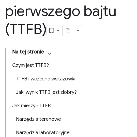
pierwszego bajtu
(TTFB)
Na tej stronie
Czym jest TTFB?
TTFB i wczesne wskazówki
Jaki wynik TTFB jest dobry?
Jak mierzyć TTFB
Narzędzia terenowe
Narzędzia laboratoryjne