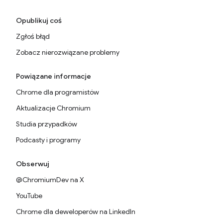
Opublikuj coś
Zgłoś błąd
Zobacz nierozwiązane problemy
Powiązane informacje
Chrome dla programistów
Aktualizacje Chromium
Studia przypadków
Podcasty i programy
Obserwuj
@ChromiumDev na X
YouTube
Chrome dla deweloperów na LinkedIn