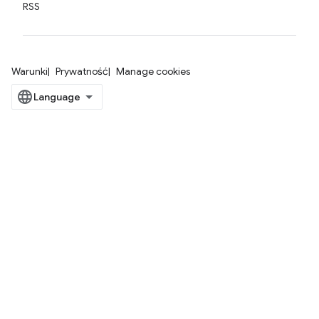
RSS
Warunki
Prywatność
Manage cookies