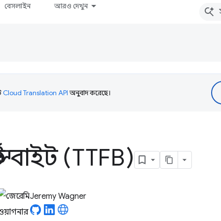
বেসলাইন
আরও দেখুন
টি
Cloud Translation API
অনুবাদ করেছে।
্স্ট বাইট (TTFB)
Jeremy Wagner