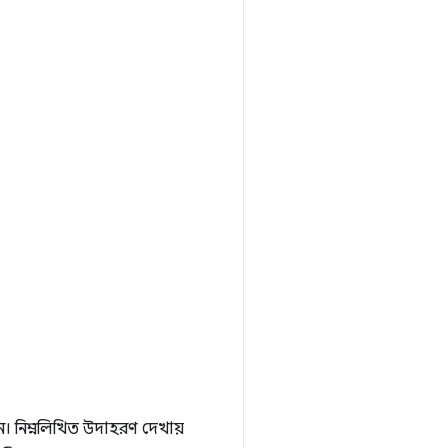
 নিম্নলিখিত উদাহরণ দেখায়