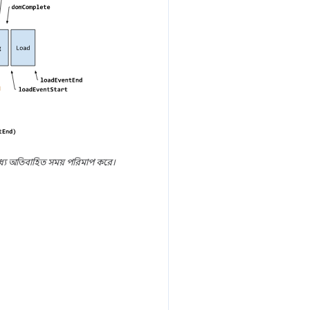
যে অতিবাহিত সময় পরিমাপ করে।