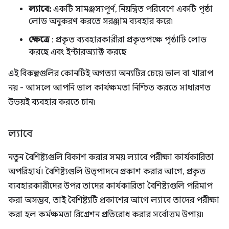
ল্যাবে:
একটি সামঞ্জস্যপূর্ণ, নিয়ন্ত্রিত পরিবেশে একটি পৃষ্ঠা
লোড অনুকরণ করতে সরঞ্জাম ব্যবহার করে৷
ক্ষেত্রে
: প্রকৃত ব্যবহারকারীরা প্রকৃতপক্ষে পৃষ্ঠাটি লোড
করছে এবং ইন্টারঅ্যাক্ট করছে
এই বিকল্পগুলির কোনটিই অগত্যা অন্যটির চেয়ে ভাল বা খারাপ
নয় - আসলে আপনি ভাল কার্যক্ষমতা নিশ্চিত করতে সাধারণত
উভয়ই ব্যবহার করতে চান৷
ল্যাবে
নতুন বৈশিষ্ট্যগুলি বিকাশ করার সময় ল্যাবে পরীক্ষা কার্যকারিতা
অপরিহার্য। বৈশিষ্ট্যগুলি উত্পাদনে প্রকাশ করার আগে, প্রকৃত
ব্যবহারকারীদের উপর তাদের কার্যকারিতা বৈশিষ্ট্যগুলি পরিমাপ
করা অসম্ভব, তাই বৈশিষ্ট্যটি প্রকাশের আগে ল্যাবে তাদের পরীক্ষা
করা হল কর্মক্ষমতা রিগ্রেশন প্রতিরোধ করার সর্বোত্তম উপায়৷