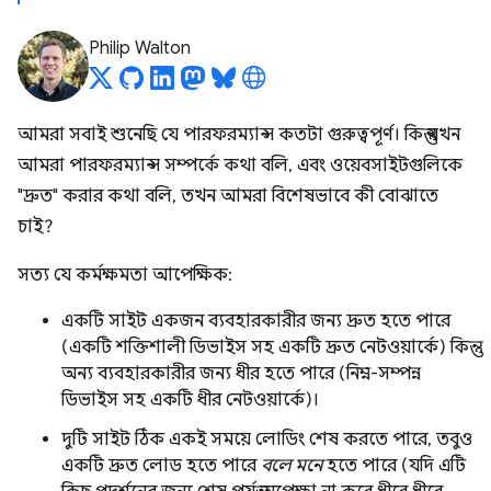
Philip Walton
আমরা সবাই শুনেছি যে পারফরম্যান্স কতটা গুরুত্বপূর্ণ। কিন্তু যখন
আমরা পারফরম্যান্স সম্পর্কে কথা বলি, এবং ওয়েবসাইটগুলিকে
"দ্রুত" করার কথা বলি, তখন আমরা বিশেষভাবে কী বোঝাতে
চাই?
সত্য যে কর্মক্ষমতা আপেক্ষিক:
একটি সাইট একজন ব্যবহারকারীর জন্য দ্রুত হতে পারে
(একটি শক্তিশালী ডিভাইস সহ একটি দ্রুত নেটওয়ার্কে) কিন্তু
অন্য ব্যবহারকারীর জন্য ধীর হতে পারে (নিম্ন-সম্পন্ন
ডিভাইস সহ একটি ধীর নেটওয়ার্কে)।
দুটি সাইট ঠিক একই সময়ে লোডিং শেষ করতে পারে, তবুও
একটি দ্রুত লোড হতে পারে
বলে মনে
হতে পারে (যদি এটি