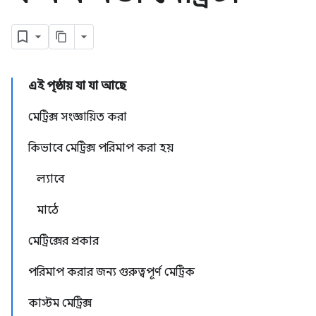
এই পৃষ্ঠায় যা যা আছে
মেট্রিক্স সংজ্ঞায়িত করা
কিভাবে মেট্রিক্স পরিমাপ করা হয়
ল্যাবে
মাঠে
মেট্রিক্সের প্রকার
পরিমাপ করার জন্য গুরুত্বপূর্ণ মেট্রিক
কাস্টম মেট্রিক্স