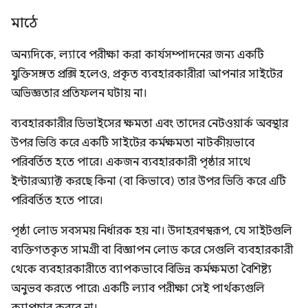
মাঠে
অন্যদিকে, ল্যাবে পরীক্ষা করা কার্যসম্পাদনের জন্য একটি
যুক্তিসঙ্গত প্রক্সি হলেও, প্রকৃত ব্যবহারকারীরা আপনার সাইটের
অভিজ্ঞতার প্রতিফলন ঘটায় না।
ব্যবহারকারীর ডিভাইসের ক্ষমতা এবং তাদের নেটওয়ার্ক অবস্থার
উপর ভিত্তি করে একটি সাইটের কর্মক্ষমতা নাটকীয়ভাবে
পরিবর্তিত হতে পারে। একজন ব্যবহারকারী পৃষ্ঠার সাথে
ইন্টারঅ্যাক্ট করছে কিনা (বা কিভাবে) তার উপর ভিত্তি করে এটি
পরিবর্তিত হতে পারে।
পৃষ্ঠা লোড সবসময় নির্ধারক হয় না। উদাহরণস্বরূপ, যে সাইটগুলি
ব্যক্তিগতকৃত সামগ্রী বা বিজ্ঞাপন লোড করে সেগুলি ব্যবহারকারী
থেকে ব্যবহারকারীতে ব্যাপকভাবে বিভিন্ন কর্মক্ষমতা বৈশিষ্ট্য
অনুভব করতে পারে৷ একটি ল্যাব পরীক্ষা সেই পার্থক্যগুলি