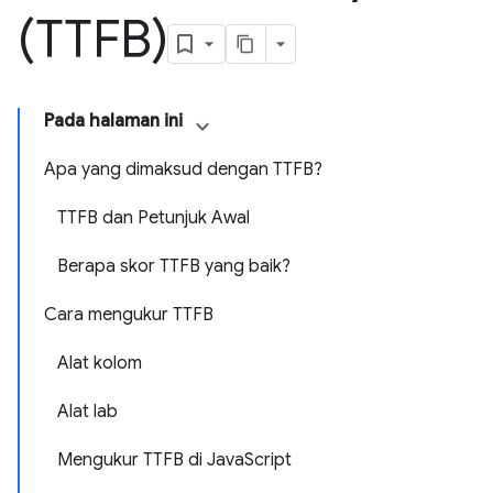
(TTFB)
Pada halaman ini
Apa yang dimaksud dengan TTFB?
TTFB dan Petunjuk Awal
Berapa skor TTFB yang baik?
Cara mengukur TTFB
Alat kolom
Alat lab
Mengukur TTFB di JavaScript