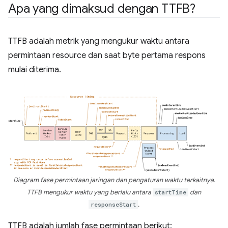
Apa yang dimaksud dengan TTFB?
TTFB adalah metrik yang mengukur waktu antara
permintaan resource dan saat byte pertama respons
mulai diterima.
Diagram fase permintaan jaringan dan pengaturan waktu terkaitnya.
TTFB mengukur waktu yang berlalu antara
startTime
dan
responseStart
.
TTFB adalah jumlah fase permintaan berikut: