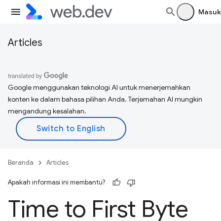
Masuk
Articles
Google menggunakan teknologi AI untuk menerjemahkan
konten ke dalam bahasa pilihan Anda. Terjemahan AI mungkin
mengandung kesalahan.
Beranda
Articles
Apakah informasi ini membantu?
Time to First Byte