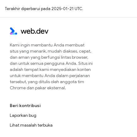
Terakhir diperbarui pada 2025-01-21 UTC.
Kami ingin membantu Anda membuat
situs yang menarik, mudah diakses, cepat,
dan aman yang berfungsi lintas browser,
dan untuk semua pengguna Anda. Situs ini
adalah tempat kami menyediakan konten
untuk membantu Anda dalam perjalanan
tersebut, yang ditulis oleh anggota tim
Chrome dan pakar eksternal.
Beri kontribusi
Laporkan bug
Lihat masalah terbuka