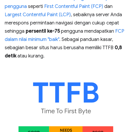
pengguna
seperti
First Contentful Paint (FCP)
dan
Largest Contentful Paint (LCP)
, sebaiknya server Anda
merespons permintaan navigasi dengan cukup cepat
sehingga
persentil ke-75
pengguna mendapatkan
FCP
dalam nilai minimum "baik"
. Sebagai panduan kasar,
sebagian besar situs harus berusaha memiliki TTFB
0,8
detik
atau kurang.