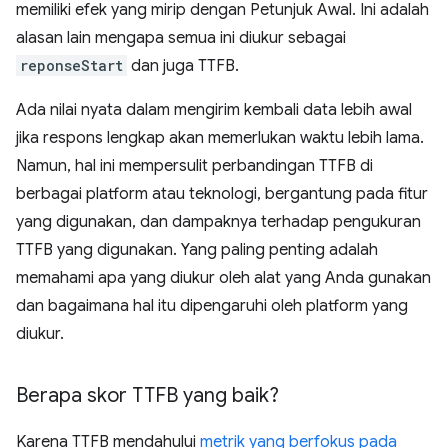
memiliki efek yang mirip dengan Petunjuk Awal. Ini adalah
alasan lain mengapa semua ini diukur sebagai
reponseStart
dan juga TTFB.
Ada nilai nyata dalam mengirim kembali data lebih awal
jika respons lengkap akan memerlukan waktu lebih lama.
Namun, hal ini mempersulit perbandingan TTFB di
berbagai platform atau teknologi, bergantung pada fitur
yang digunakan, dan dampaknya terhadap pengukuran
TTFB yang digunakan. Yang paling penting adalah
memahami apa yang diukur oleh alat yang Anda gunakan
dan bagaimana hal itu dipengaruhi oleh platform yang
diukur.
Berapa skor TTFB yang baik?
Karena TTFB mendahului
metrik yang berfokus pada