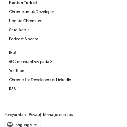
Konten Terkait
Chrome untuk Developer
Update Chromium
Studi kasus
Podcast & acara
Ikuti
@ChromiumDev pada X
YouTube
Chrome for Developers di LinkedIn
RSS
Persyaratan
Privasi
Manage cookies