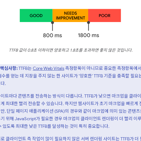
TTFB 값이 0.8초 이하이면 양호하고 1.8초를 초과하면 좋지 않은 것입니다.
핵심사항:
TTFB는
Core Web Vitals
측정항목이 아니므로 중요한 측정항목에서
점수를 얻는 데 지장을 주지 않는 한 사이트가 '양호한' TTFB 기준을 충족할 필요
다.
이트마다 콘텐츠를 전송하는 방식이 다릅니다. TTFB가 낮으면 마크업을 클라
게 최대한 빨리 전송할 수 있습니다. 하지만 웹사이트가 초기 마크업을 빠르게 
만, 단일 페이지 애플리케이션 (SPA)의 경우와 같이 마크업에 의미 있는 콘텐츠
기 위해 JavaScript가 필요한 경우 마크업의 클라이언트 렌더링이 더 빨리 이
수 있도록 최대한 낮은 TTFB를 달성하는 것이 특히 중요합니다.
로 클라이언트 측 작업이 많이 필요하지 않은 서버 렌더링 사이트는 TTFB가 더