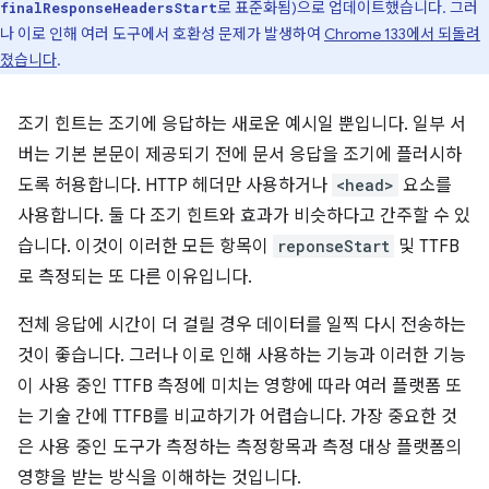
로 표준화됨)으로 업데이트했습니다. 그러
finalResponseHeadersStart
나 이로 인해 여러 도구에서 호환성 문제가 발생하여
Chrome 133에서 되돌려
졌습니다
.
조기 힌트는 조기에 응답하는 새로운 예시일 뿐입니다. 일부 서
버는 기본 본문이 제공되기 전에 문서 응답을 조기에 플러시하
도록 허용합니다. HTTP 헤더만 사용하거나
<head>
요소를
사용합니다. 둘 다 조기 힌트와 효과가 비슷하다고 간주할 수 있
습니다. 이것이 이러한 모든 항목이
reponseStart
및 TTFB
로 측정되는 또 다른 이유입니다.
전체 응답에 시간이 더 걸릴 경우 데이터를 일찍 다시 전송하는
것이 좋습니다. 그러나 이로 인해 사용하는 기능과 이러한 기능
이 사용 중인 TTFB 측정에 미치는 영향에 따라 여러 플랫폼 또
는 기술 간에 TTFB를 비교하기가 어렵습니다. 가장 중요한 것
은 사용 중인 도구가 측정하는 측정항목과 측정 대상 플랫폼의
영향을 받는 방식을 이해하는 것입니다.