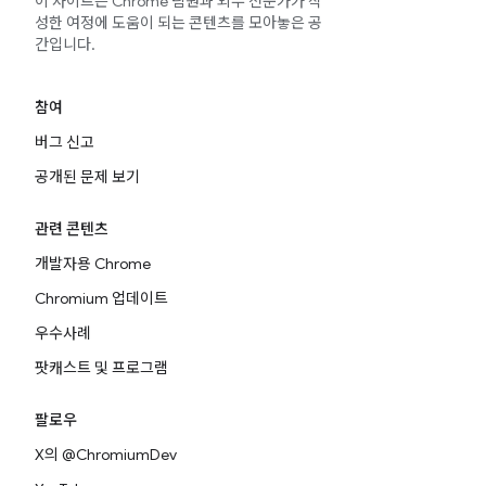
이 사이트는 Chrome 팀원과 외부 전문가가 작
성한 여정에 도움이 되는 콘텐츠를 모아놓은 공
간입니다.
참여
버그 신고
공개된 문제 보기
관련 콘텐츠
개발자용 Chrome
Chromium 업데이트
우수사례
팟캐스트 및 프로그램
팔로우
X의 @ChromiumDev