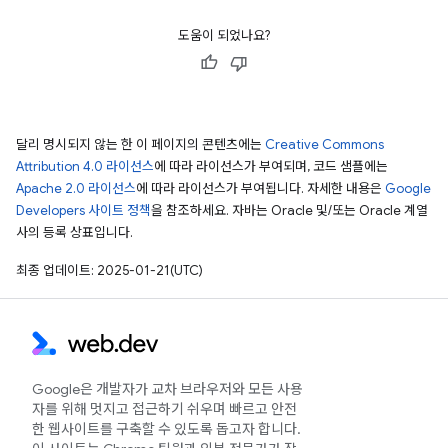
도움이 되었나요?
달리 명시되지 않는 한 이 페이지의 콘텐츠에는
Creative Commons
Attribution 4.0 라이선스
에 따라 라이선스가 부여되며, 코드 샘플에는
Apache 2.0 라이선스
에 따라 라이선스가 부여됩니다. 자세한 내용은
Google
Developers 사이트 정책
을 참조하세요. 자바는 Oracle 및/또는 Oracle 계열
사의 등록 상표입니다.
최종 업데이트: 2025-01-21(UTC)
Google은 개발자가 교차 브라우저와 모든 사용
자를 위해 멋지고 접근하기 쉬우며 빠르고 안전
한 웹사이트를 구축할 수 있도록 돕고자 합니다.