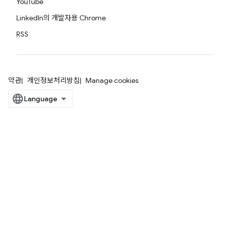
YouTube
LinkedIn의 개발자용 Chrome
RSS
약관
개인정보처리방침
Manage cookies