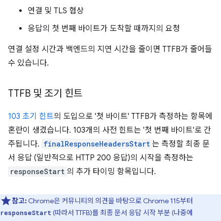
연결 및 TLS 협상
응답의 첫 번째 바이트가 도착할 때까지의 요청
연결 설정 시간과 백엔드의 지연 시간을 줄이면 TTFB가 줄어들
수 있습니다.
TTFB 및 조기 힌트
103 초기 힌트
의 도입으로 '첫 바이트' TTFB가 측정하는 항목에
혼란이 생겼습니다. 103개의 사전 힌트는 '첫 번째 바이트'로 간
주됩니다.
finalResponseHeadersStart
는 측정할 최종 문
서 응답 (일반적으로 HTTP 200 응답)의 시작을 측정하는
responseStart
의 추가 타이밍 항목입니다.
참고:
Chrome은 커뮤니티의 의견을 바탕으로 Chrome 115부터
(따라서 TTFB)를 최종 문서 응답 시작 부분 (나중에
responseStart