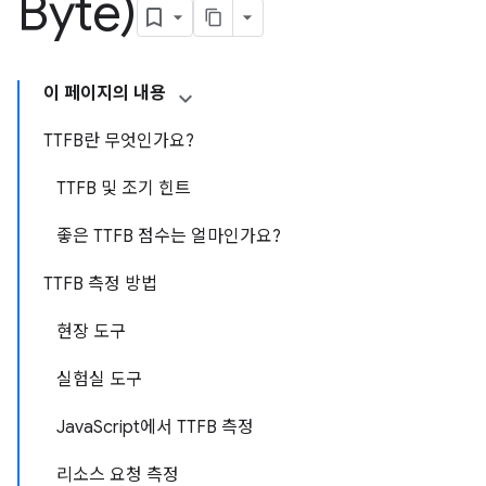
Byte)
이 페이지의 내용
TTFB란 무엇인가요?
TTFB 및 조기 힌트
좋은 TTFB 점수는 얼마인가요?
TTFB 측정 방법
현장 도구
실험실 도구
JavaScript에서 TTFB 측정
리소스 요청 측정