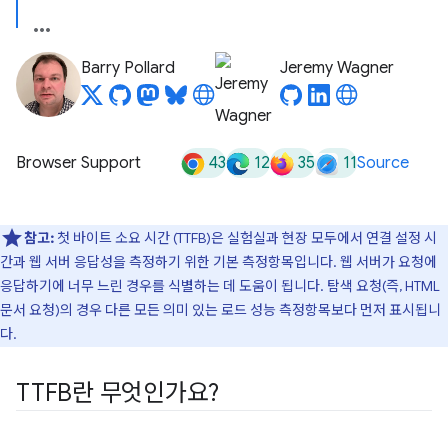
Barry Pollard
Jeremy Wagner
43
12
35
11
Browser Support
Source
참고:
첫 바이트 소요 시간 (TTFB)은 실험실과 현장 모두에서 연결 설정 시
간과 웹 서버 응답성을 측정하기 위한 기본 측정항목입니다. 웹 서버가 요청에
응답하기에 너무 느린 경우를 식별하는 데 도움이 됩니다. 탐색 요청(즉, HTML
문서 요청)의 경우 다른 모든 의미 있는 로드 성능 측정항목보다 먼저 표시됩니
다.
TTFB란 무엇인가요?