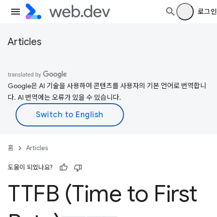
로그인
Articles
Google은 AI 기술을 사용하여 콘텐츠를 사용자의 기본 언어로 번역합니
다. AI 번역에는 오류가 있을 수 있습니다.
홈
Articles
도움이 되었나요?
TTFB (Time to First