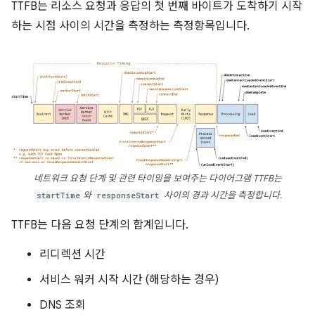
TTFB는 리소스 요청과 응답의 첫 번째 바이트가 도착하기 시작
하는 시점 사이의 시간을 측정하는 측정항목입니다.
네트워크 요청 단계 및 관련 타이밍을 보여주는 다이어그램 TTFB는
startTime
와
responseStart
사이의 경과 시간을 측정합니다.
TTFB는 다음 요청 단계의 합계입니다.
리디렉션 시간
서비스 워커 시작 시간 (해당하는 경우)
DNS 조회