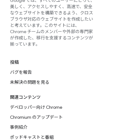
Google では、すべてのユーザーにとって、
美しく、アクセスしやすく、高速で、安全
なウェブサイトを構築できるよう、クロス
ブラウザ対応のウェブサイトを作成したい
と考えています。このサイトには、
Chrome チームのメンバーや外部の専門家
が作成した、移行を支援するコンテンツが
揃っています。
投稿
バグを報告
未解決の問題を見る
関連コンテンツ
デベロッパー向け Chrome
Chromium のアップデート
事例紹介
ポッドキャストと番組