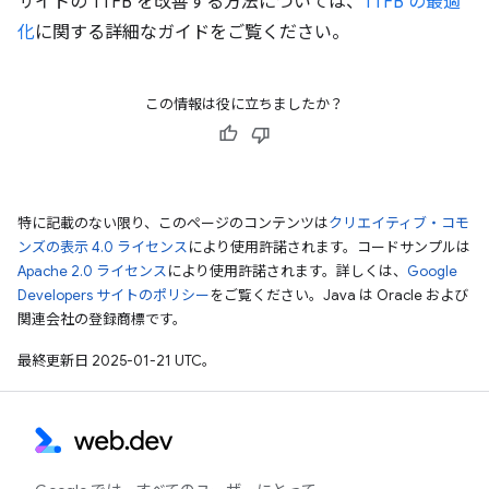
サイトの TTFB を改善する方法については、
TTFB の最適
化
に関する詳細なガイドをご覧ください。
この情報は役に立ちましたか？
特に記載のない限り、このページのコンテンツは
クリエイティブ・コモ
ンズの表示 4.0 ライセンス
により使用許諾されます。コードサンプルは
Apache 2.0 ライセンス
により使用許諾されます。詳しくは、
Google
Developers サイトのポリシー
をご覧ください。Java は Oracle および
関連会社の登録商標です。
最終更新日 2025-01-21 UTC。