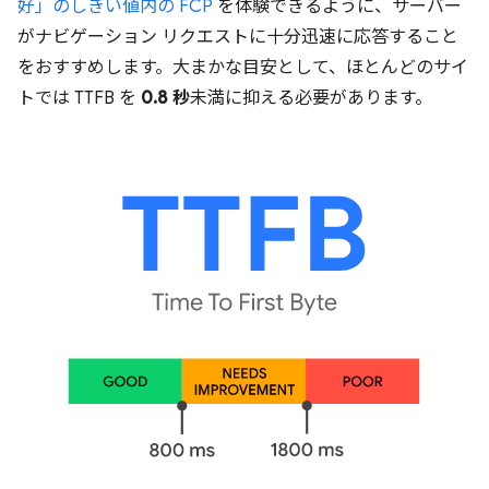
好」のしきい値内の FCP
を体験できるように、サーバー
がナビゲーション リクエストに十分迅速に応答すること
をおすすめします。大まかな目安として、ほとんどのサイ
トでは TTFB を
0.8 秒
未満に抑える必要があります。