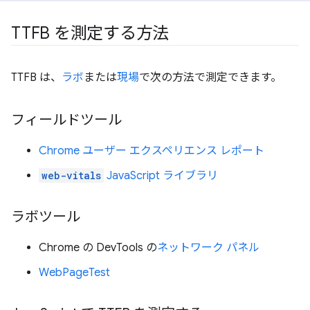
TTFB を測定する方法
TTFB は、
ラボ
または
現場
で次の方法で測定できます。
フィールドツール
Chrome ユーザー エクスペリエンス レポート
web-vitals
JavaScript ライブラリ
ラボツール
Chrome の DevTools の
ネットワーク パネル
WebPageTest