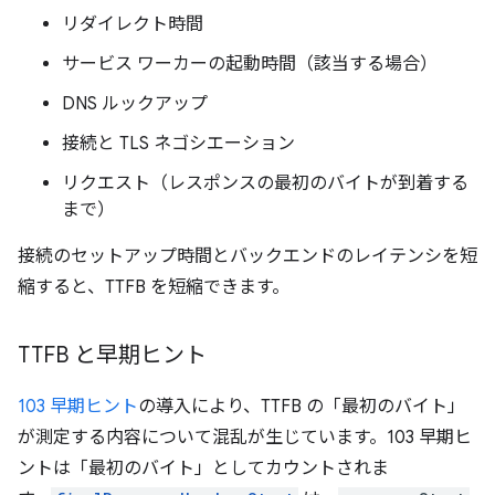
リダイレクト時間
サービス ワーカーの起動時間（該当する場合）
DNS ルックアップ
接続と TLS ネゴシエーション
リクエスト（レスポンスの最初のバイトが到着する
まで）
接続のセットアップ時間とバックエンドのレイテンシを短
縮すると、TTFB を短縮できます。
TTFB と早期ヒント
103 早期ヒント
の導入により、TTFB の「最初のバイト」
が測定する内容について混乱が生じています。103 早期ヒ
ントは「最初のバイト」としてカウントされま