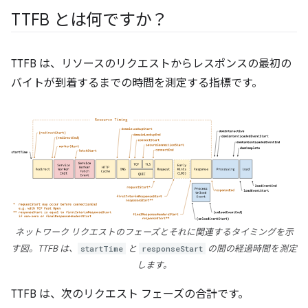
TTFB とは何ですか？
TTFB は、リソースのリクエストからレスポンスの最初の
バイトが到着するまでの時間を測定する指標です。
ネットワーク リクエストのフェーズとそれに関連するタイミングを示
す図。TTFB は、
startTime
と
responseStart
の間の経過時間を測定
します。
TTFB は、次のリクエスト フェーズの合計です。