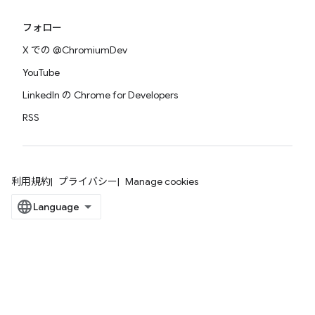
フォロー
X での @ChromiumDev
YouTube
LinkedIn の Chrome for Developers
RSS
利用規約
プライバシー
Manage cookies