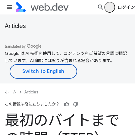
ログイン
Articles
Google は AI 技術を使用して、コンテンツをご希望の言語に翻訳
しています。AI 翻訳には誤りが含まれる場合があります。
ホーム
Articles
この情報は役に立ちましたか？
最初のバイトまで