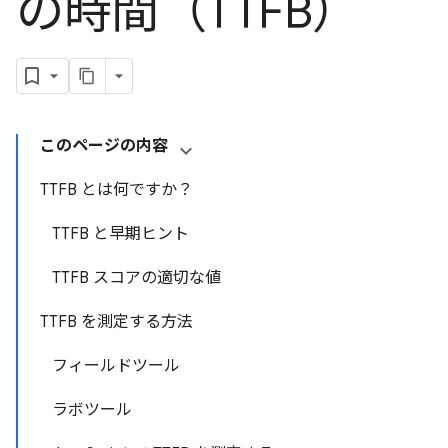
の時間（TTFB）
このページの内容
TTFB とは何ですか？
TTFB と早期ヒント
TTFB スコアの適切な値
TTFB を測定する方法
フィールドツール
ラボツール