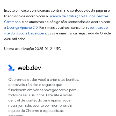
Exceto em caso de indicação contrária, o conteúdo desta página é
licenciado de acordo com a
Licença de atribuição 4.0 do Creative
Commons
, e as amostras de código são licenciadas de acordo com
a
Licença Apache 2.0
. Para mais detalhes, consulte as
políticas do
site do Google Developers
. Java é uma marca registrada da Oracle
e/ou afiliadas.
Última atualização 2025-01-21 UTC.
Queremos ajudar você a criar sites bonitos,
acessíveis, rápidos e seguros que
funcionem em vários navegadores e para
todos os seus usuários. Este site é nossa
central de conteúdo para ajudar você
nessa jornada, escrito por membros da
equipe do Chrome e especialistas
externos.