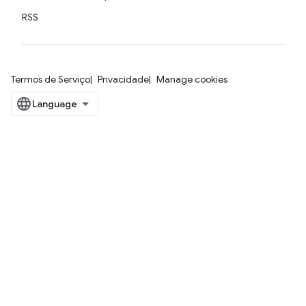
RSS
Termos de Serviço
Privacidade
Manage cookies