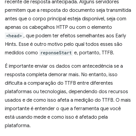
recente de resposta antecipada. Alguns servidores
permitem que a resposta do documento seja transmitida
antes que o corpo principal esteja disponível, seja com
apenas os cabeçalhos HTTP ou com o elemento
<head>
, que podem ter efeitos semelhantes aos Early
Hints. Esse é outro motivo pelo qual todos esses são
medidos como
reponseStart
e, portanto, TTFB.
É importante enviar os dados com antecedência se a
resposta completa demorar mais. No entanto, isso
dificulta a comparação do TTFB entre diferentes
plataformas ou tecnologias, dependendo dos recursos
usados e de como isso afeta a medição do TTFB. O mais
importante é entender o que a ferramenta que você
está usando mede e como isso é afetado pela
plataforma.