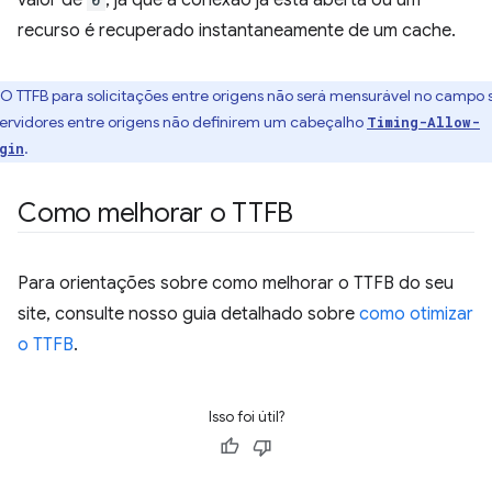
recurso é recuperado instantaneamente de um cache.
O TTFB para solicitações entre origens não será mensurável no campo 
servidores entre origens não definirem um cabeçalho
Timing-Allow-
.
gin
Como melhorar o TTFB
Para orientações sobre como melhorar o TTFB do seu
site, consulte nosso guia detalhado sobre
como otimizar
o TTFB
.
Isso foi útil?