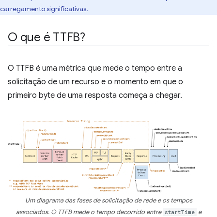
carregamento significativas.
O que é TTFB?
O TTFB é uma métrica que mede o tempo entre a
solicitação de um recurso e o momento em que o
primeiro byte de uma resposta começa a chegar.
Um diagrama das fases de solicitação de rede e os tempos
associados. O TTFB mede o tempo decorrido entre
startTime
e