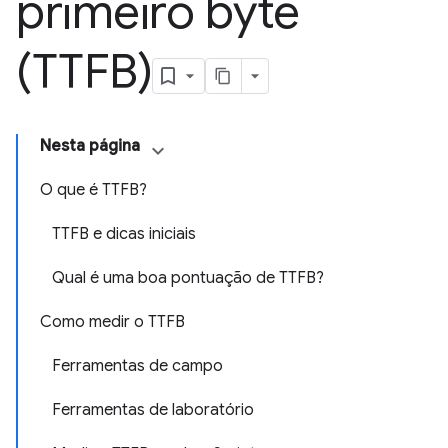
primeiro byte
(TTFB)
Nesta página
O que é TTFB?
TTFB e dicas iniciais
Qual é uma boa pontuação de TTFB?
Como medir o TTFB
Ferramentas de campo
Ferramentas de laboratório