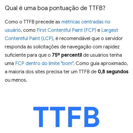
Qual é uma boa pontuação de TTFB?
Como o TTFB precede as
métricas centradas no
usuário
, como
First Contentful Paint (FCP)
e
Largest
Contentful Paint (LCP)
, é recomendável que o servidor
responda às solicitações de navegação com rapidez
suficiente para que o
75º percentil
de usuários tenha
uma
FCP dentro do limite "bom"
. Como guia aproximado,
a maioria dos sites precisa ter um TTFB de
0,8 segundos
ou menos.