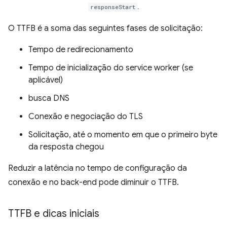
responseStart
.
O TTFB é a soma das seguintes fases de solicitação:
Tempo de redirecionamento
Tempo de inicialização do service worker (se
aplicável)
busca DNS
Conexão e negociação do TLS
Solicitação, até o momento em que o primeiro byte
da resposta chegou
Reduzir a latência no tempo de configuração da
conexão e no back-end pode diminuir o TTFB.
TTFB e dicas iniciais