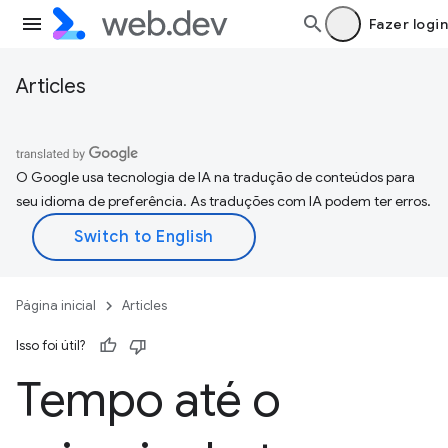
Fazer login
Articles
O Google usa tecnologia de IA na tradução de conteúdos para
seu idioma de preferência. As traduções com IA podem ter erros.
Página inicial
Articles
Isso foi útil?
Tempo até o