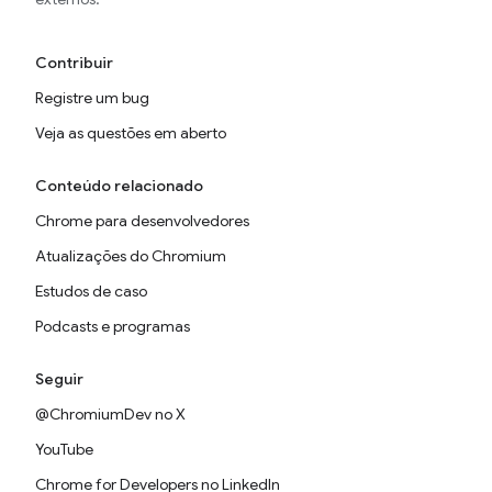
Contribuir
Registre um bug
Veja as questões em aberto
Conteúdo relacionado
Chrome para desenvolvedores
Atualizações do Chromium
Estudos de caso
Podcasts e programas
Seguir
@ChromiumDev no X
YouTube
Chrome for Developers no LinkedIn