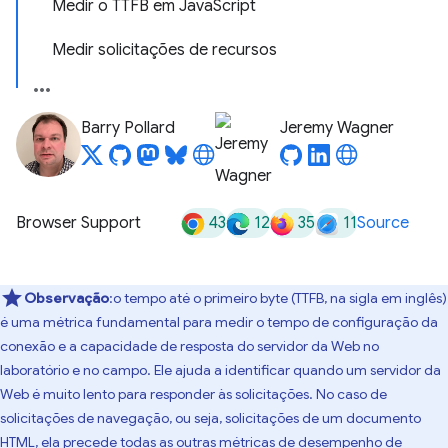
Medir o TTFB em JavaScript
Medir solicitações de recursos
Barry Pollard
Jeremy Wagner
43
12
35
11
Browser Support
Source
Observação
:o tempo até o primeiro byte (TTFB, na sigla em inglês)
é uma métrica fundamental para medir o tempo de configuração da
conexão e a capacidade de resposta do servidor da Web no
laboratório e no campo. Ele ajuda a identificar quando um servidor da
Web é muito lento para responder às solicitações. No caso de
solicitações de navegação, ou seja, solicitações de um documento
HTML, ela precede todas as outras métricas de desempenho de