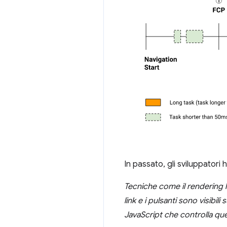
In passato, gli sviluppatori 
Tecniche come il rendering l
link e i pulsanti sono visibi
JavaScript che controlla que