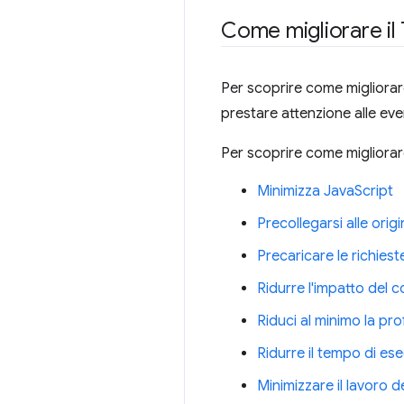
Come migliorare il 
Per scoprire come migliorare
prestare attenzione alle eve
Per scoprire come migliorare 
Minimizza JavaScript
Precollegarsi alle origi
Precaricare le richieste
Ridurre l'impatto del c
Riduci al minimo la pro
Ridurre il tempo di es
Minimizzare il lavoro d