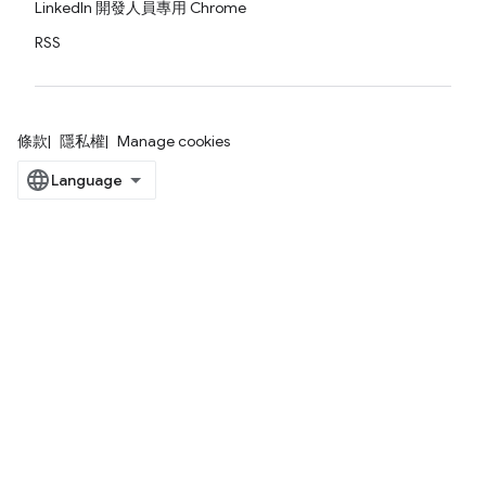
LinkedIn 開發人員專用 Chrome
RSS
條款
隱私權
Manage cookies