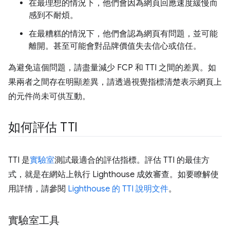
在最理想的情況下，他們會因為網頁回應速度緩慢而
感到不耐煩。
在最糟糕的情況下，他們會認為網頁有問題，並可能
離開。甚至可能會對品牌價值失去信心或信任。
為避免這個問題，請盡量減少 FCP 和 TTI 之間的差異。如
果兩者之間存在明顯差異，請透過視覺指標清楚表示網頁上
的元件尚未可供互動。
如何評估 TTI
TTI 是
實驗室
測試最適合的評估指標。評估 TTI 的最佳方
式，就是在網站上執行 Lighthouse 成效審查。如要瞭解使
用詳情，請參閱
Lighthouse 的 TTI 說明文件
。
實驗室工具