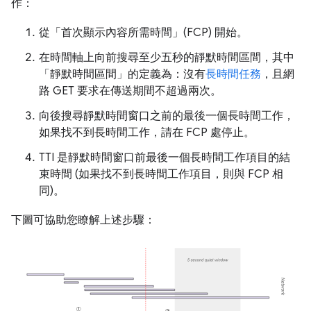
作：
從「首次顯示內容所需時間」(FCP)
開始。
在時間軸上向前搜尋至少五秒的靜默時間區間，其中
「靜默時間區間」
的定義為：沒有
長時間任務
，且網
路 GET 要求在傳送期間不超過兩次。
向後搜尋靜默時間窗口之前的最後一個長時間工作，
如果找不到長時間工作，請在 FCP 處停止。
TTI 是靜默時間窗口前最後一個長時間工作項目的結
束時間 (如果找不到長時間工作項目，則與 FCP 相
同)。
下圖可協助您瞭解上述步驟：