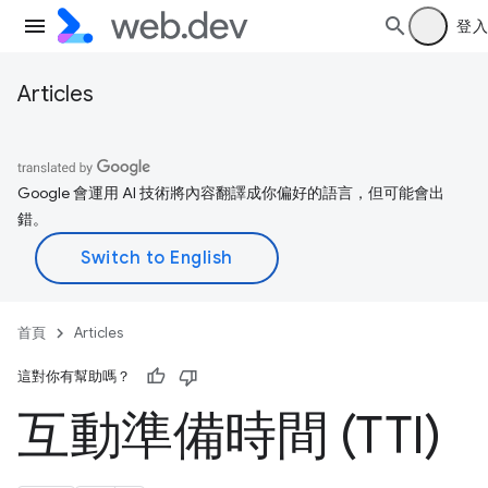
登入
Articles
Google 會運用 AI 技術將內容翻譯成你偏好的語言，但可能會出
錯。
首頁
Articles
這對你有幫助嗎？
互動準備時間 (TTI)