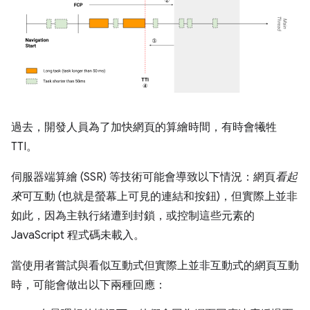
過去，開發人員為了加快網頁的算繪時間，有時會犧牲
TTI。
伺服器端算繪 (SSR) 等技術可能會導致以下情況：網頁
看起
來
可互動 (也就是螢幕上可見的連結和按鈕)，但實際上並非
如此
，因為主執行緒遭到封鎖，或控制這些元素的
JavaScript 程式碼未載入。
當使用者嘗試與看似互動式但實際上並非互動式的網頁互動
時，可能會做出以下兩種回應：