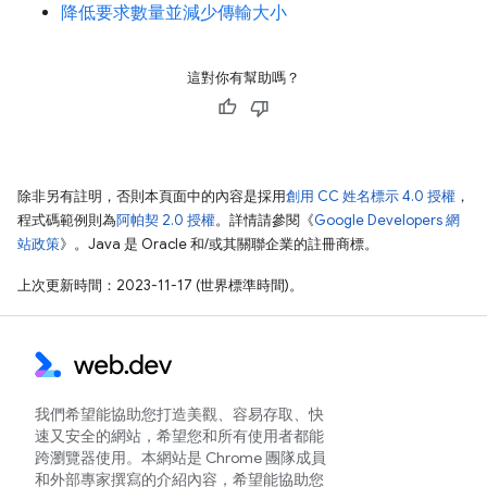
降低要求數量並減少傳輸大小
這對你有幫助嗎？
除非另有註明，否則本頁面中的內容是採用
創用 CC 姓名標示 4.0 授權
，
程式碼範例則為
阿帕契 2.0 授權
。詳情請參閱《
Google Developers 網
站政策
》。Java 是 Oracle 和/或其關聯企業的註冊商標。
上次更新時間：2023-11-17 (世界標準時間)。
我們希望能協助您打造美觀、容易存取、快
速又安全的網站，希望您和所有使用者都能
跨瀏覽器使用。本網站是 Chrome 團隊成員
和外部專家撰寫的介紹內容，希望能協助您