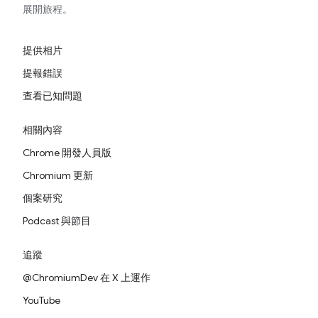
展開旅程。
提供相片
提報錯誤
查看已知問題
相關內容
Chrome 開發人員版
Chromium 更新
個案研究
Podcast 與節目
追蹤
@ChromiumDev 在 X 上運作
YouTube