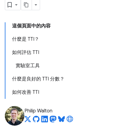
這個頁面中的內容
什麼是 TTI？
如何評估 TTI
實驗室工具
什麼是良好的 TTI 分數？
如何改善 TTI
Philip Walton