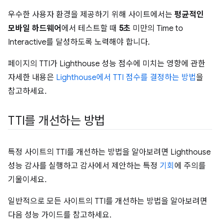
우수한 사용자 환경을 제공하기 위해 사이트에서는
평균적인
모바일 하드웨어
에서 테스트할 때
5초
미만의 Time to
Interactive를 달성하도록 노력해야 합니다.
페이지의 TTI가 Lighthouse 성능 점수에 미치는 영향에 관한
자세한 내용은
Lighthouse에서 TTI 점수를 결정하는 방법
을
참고하세요.
TTI를 개선하는 방법
특정 사이트의 TTI를 개선하는 방법을 알아보려면 Lighthouse
성능 감사를 실행하고 감사에서 제안하는 특정
기회
에 주의를
기울이세요.
일반적으로 모든 사이트의 TTI를 개선하는 방법을 알아보려면
다음 성능 가이드를 참고하세요.