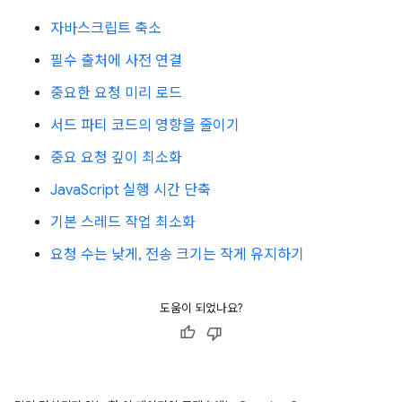
자바스크립트 축소
필수 출처에 사전 연결
중요한 요청 미리 로드
서드 파티 코드의 영향을 줄이기
중요 요청 깊이 최소화
JavaScript 실행 시간 단축
기본 스레드 작업 최소화
요청 수는 낮게, 전송 크기는 작게 유지하기
도움이 되었나요?