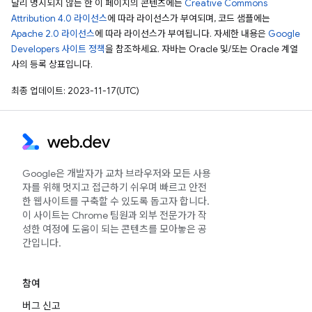
달리 명시되지 않는 한 이 페이지의 콘텐츠에는
Creative Commons
Attribution 4.0 라이선스
에 따라 라이선스가 부여되며, 코드 샘플에는
Apache 2.0 라이선스
에 따라 라이선스가 부여됩니다. 자세한 내용은
Google
Developers 사이트 정책
을 참조하세요. 자바는 Oracle 및/또는 Oracle 계열
사의 등록 상표입니다.
최종 업데이트: 2023-11-17(UTC)
Google은 개발자가 교차 브라우저와 모든 사용
자를 위해 멋지고 접근하기 쉬우며 빠르고 안전
한 웹사이트를 구축할 수 있도록 돕고자 합니다.
이 사이트는 Chrome 팀원과 외부 전문가가 작
성한 여정에 도움이 되는 콘텐츠를 모아놓은 공
간입니다.
참여
버그 신고