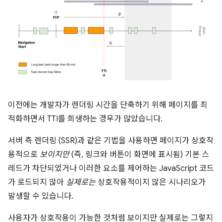
이전에는 개발자가 렌더링 시간을 단축하기 위해 페이지를 최
적화하면서 TTI를 희생하는 경우가 많았습니다.
서버 측 렌더링 (SSR)과 같은 기법을 사용하면 페이지가 상호작
용적으로
보이지만
(즉, 링크와 버튼이 화면에 표시됨) 기본 스
레드가 차단되었거나 이러한 요소를 제어하는 JavaScript 코드
가 로드되지 않아
실제로는
상호작용적이지 않은 시나리오가
발생할 수 있습니다.
사용자가 상호작용이 가능한 것처럼 보이지만 실제로는 그렇지