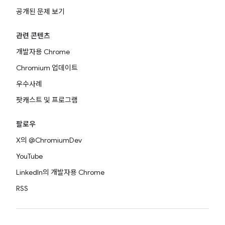
공개된 문제 보기
관련 콘텐츠
개발자용 Chrome
Chromium 업데이트
우수사례
팟캐스트 및 프로그램
팔로우
X의 @ChromiumDev
YouTube
LinkedIn의 개발자용 Chrome
RSS