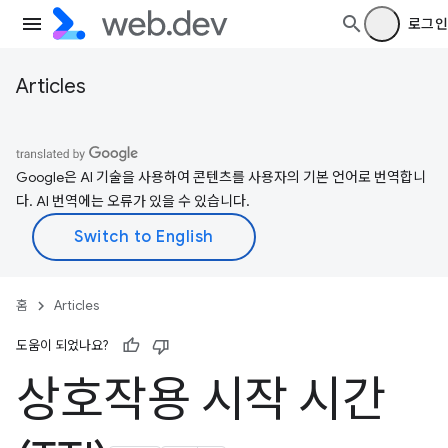
로그인
Articles
Google은 AI 기술을 사용하여 콘텐츠를 사용자의 기본 언어로 번역합니
다. AI 번역에는 오류가 있을 수 있습니다.
홈
Articles
도움이 되었나요?
상호작용 시작 시간