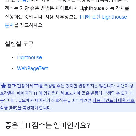
정하는 가장 좋은 방법은 사이트에서 Lighthouse 성능 감사를
실행하는 것입니다. 사용 세부정보는
TTI에 관한 Lighthouse
문서
를 참고하세요.
실험실 도구
Lighthouse
WebPageTest
참고:
현장에서 TTI를 측정할 수는 있지만 권장하지는 않습니다. 사용자 상
호작용이 페이지의 TTI에 영향을 미쳐 보고서에 많은 변동이 발생할 수 있기 때
문입니다. 필드에서 페이지의 상호작용을 파악하려면
다음 페인트에 대한 상호
작용 (INP)
을 측정해야 합니다.
좋은 TTI 점수는 얼마인가요?