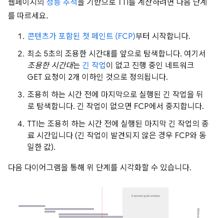
웹페이지의
성능 추적
을 기반으로 TTI를 계산하려면 다음 단계
를 따르세요.
콘텐츠가 포함된 첫 페인트 (FCP)
부터 시작합니다.
최소 5초의 조용한 시간대를 앞으로 탐색합니다. 여기서
조용한 시간대
는
긴 작업
이 없고 진행 중인 네트워크
GET 요청이 2개 이하인 것으로 정의됩니다.
조용히 하는 시간 전에 마지막으로 실행된 긴 작업을 뒤
로 탐색합니다. 긴 작업이 없으면 FCP에서 중지합니다.
TTI는 조용히 하는 시간 전에 실행된 마지막 긴 작업의 종
료 시간입니다 (긴 작업이 발견되지 않은 경우 FCP와 동
일한 값).
다음 다이어그램을 통해 위 단계를 시각화할 수 있습니다.