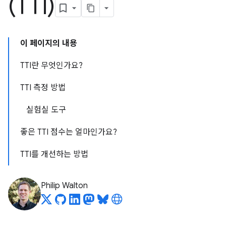
(TTI)
이 페이지의 내용
TTI란 무엇인가요?
TTI 측정 방법
실험실 도구
좋은 TTI 점수는 얼마인가요?
TTI를 개선하는 방법
Philip Walton