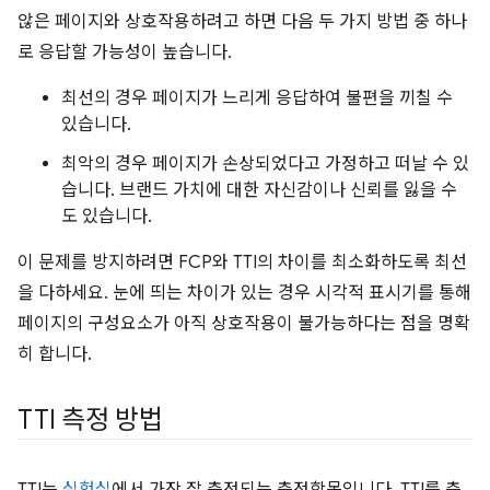
않은 페이지와 상호작용하려고 하면 다음 두 가지 방법 중 하나
로 응답할 가능성이 높습니다.
최선의 경우 페이지가 느리게 응답하여 불편을 끼칠 수
있습니다.
최악의 경우 페이지가 손상되었다고 가정하고 떠날 수 있
습니다. 브랜드 가치에 대한 자신감이나 신뢰를 잃을 수
도 있습니다.
이 문제를 방지하려면 FCP와 TTI의 차이를 최소화하도록 최선
을 다하세요. 눈에 띄는 차이가 있는 경우 시각적 표시기를 통해
페이지의 구성요소가 아직 상호작용이 불가능하다는 점을 명확
히 합니다.
TTI 측정 방법
TTI는
실험실
에서 가장 잘 측정되는 측정항목입니다. TTI를 측