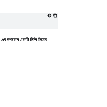
0 এর দশকের একটি টিভি চিত্রের