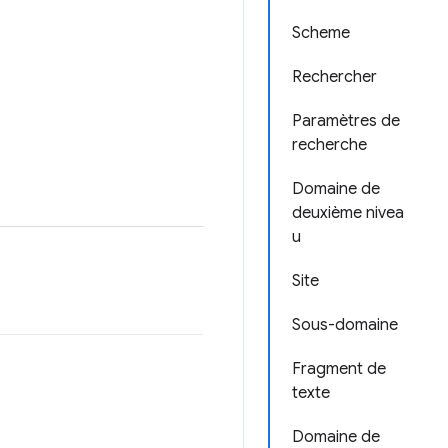
Scheme
Rechercher
Paramètres de
recherche
Domaine de
deuxième nivea
u
Site
Sous-domaine
Fragment de
texte
Domaine de