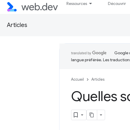
Ressources
Découvrir
Articles
Google u
langue préférée. Les traduction
Accueil
Articles
Quelles s