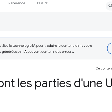
Référence
Plus
tilise la technologie IA pour traduire le contenu dans votre
s générées par IA peuvent contenir des erreurs.
Ce contenu 
ont les parties d'une 