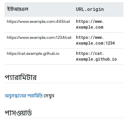
URL
.
origin
ইউআরএল
https:
/
/
www
.
https://www.example.com:443/cat
example
.
com
https:
/
/
www
.
https://www.example.com:1234/cat
example
.
com:1234
https:
/
/
cat
.
https://cat.example.github.io
example
.
github
.
io
প্যারামিটার
অনুসন্ধানের পরামিতি
দেখুন
পাসওয়ার্ড