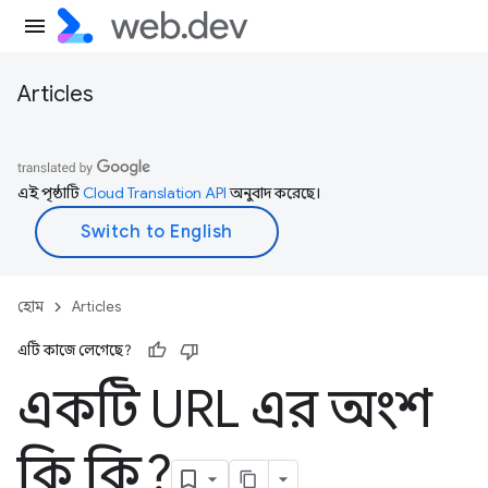
Articles
এই পৃষ্ঠাটি
Cloud Translation API
অনুবাদ করেছে।
হোম
Articles
এটি কাজে লেগেছে?
একটি URL এর অংশ
কি কি?