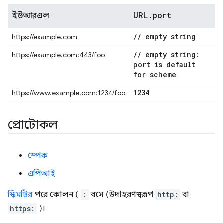
URL
.
port
ইউআরএল
/
/
empty string
https://example.com
/
/
empty string:
https://example.com:443/foo
port is default
for scheme
1234
https://www.example.com:1234/foo
প্রোটোকল
স্পেক
এপিআই
স্কিমটির
পরে কোলন (
:
বসে (উদাহরণস্বরূপ
http:
বা
https:
)।