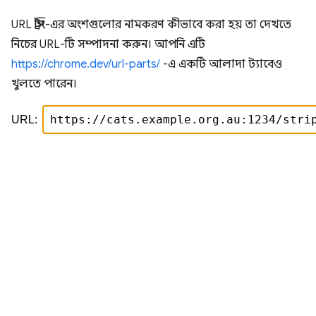
URL স্ট্রিং-এর অংশগুলোর নামকরণ কীভাবে করা হয় তা দেখতে
নিচের URL-টি সম্পাদনা করুন। আপনি এটি
https://chrome.dev/url-parts/
-এ একটি আলাদা ট্যাবেও
খুলতে পারেন।