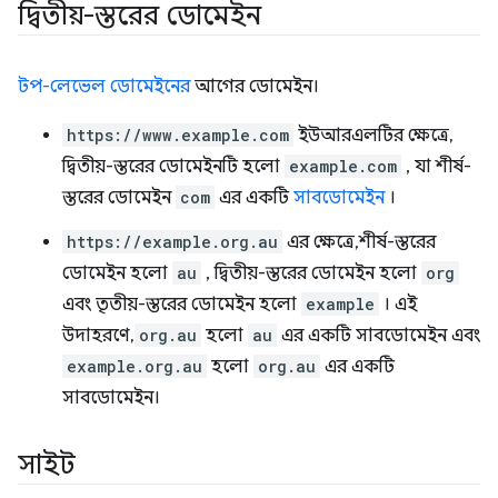
দ্বিতীয়-স্তরের ডোমেইন
টপ-লেভেল ডোমেইনের
আগের ডোমেইন।
https://www.example.com
ইউআরএলটির ক্ষেত্রে,
দ্বিতীয়-স্তরের ডোমেইনটি হলো
example.com
, যা শীর্ষ-
স্তরের ডোমেইন
com
এর একটি
সাবডোমেইন
।
https://example.org.au
এর ক্ষেত্রে, শীর্ষ-স্তরের
ডোমেইন হলো
au
, দ্বিতীয়-স্তরের ডোমেইন হলো
org
এবং তৃতীয়-স্তরের ডোমেইন হলো
example
। এই
উদাহরণে,
org.au
হলো
au
এর একটি সাবডোমেইন এবং
example.org.au
হলো
org.au
এর একটি
সাবডোমেইন।
সাইট