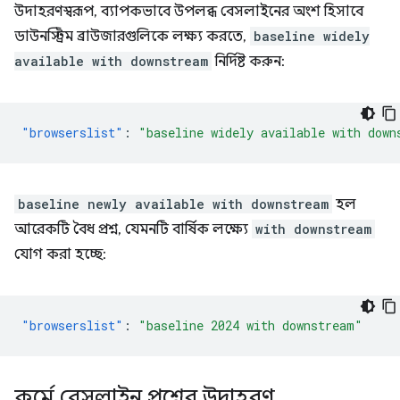
উদাহরণস্বরূপ, ব্যাপকভাবে উপলব্ধ বেসলাইনের অংশ হিসাবে
ডাউনস্ট্রিম ব্রাউজারগুলিকে লক্ষ্য করতে,
baseline widely
available with downstream
নির্দিষ্ট করুন:
"browserslist"
:
"baseline widely available with down
baseline newly available with downstream
হল
আরেকটি বৈধ প্রশ্ন, যেমনটি বার্ষিক লক্ষ্যে
with downstream
যোগ করা হচ্ছে:
"browserslist"
:
"baseline 2024 with downstream"
কর্মে বেসলাইন প্রশ্নের উদাহরণ