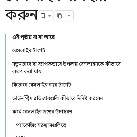
করুন
এই পৃষ্ঠায় যা যা আছে
বেসলাইন টার্গেট
নতুনভাবে বা ব্যাপকভাবে উপলব্ধ বেসলাইনকে কীভাবে
লক্ষ্য করা যায়
কিভাবে বেসলাইন বছর টার্গেট
ডাউনস্ট্রিম ব্রাউজারগুলি কীভাবে নির্দিষ্ট করবেন
কর্মে বেসলাইন প্রশ্নের উদাহরণ
প্যাকেজিং সরঞ্জামগুলিতে