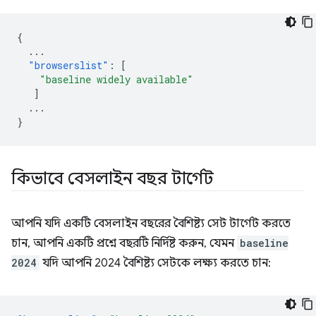
{
...
"browserslist"
:
[
"baseline widely available"
]
...
}
কিভাবে বেসলাইন বছর টার্গেট
আপনি যদি একটি বেসলাইন বছরের বৈশিষ্ট্য সেট টার্গেট করতে
চান, আপনি একটি প্রশ্নে বছরটি নির্দিষ্ট করুন, যেমন
baseline
2024
যদি আপনি 2024 বৈশিষ্ট্য সেটকে লক্ষ্য করতে চান: