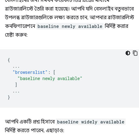
বেসলাইনের জন্য সমর্থন কয়েকটি ভিন্ন প্রশ্নের মাধ্যমে
ব্রাউজারলিস্টে তৈরি করা হয়েছে। আপনি যদি বেসলাইন নতুনভাবে
উপলব্ধ ব্রাউজারগুলিকে লক্ষ্য করতে চান, আপনার ব্রাউজারলিস্ট
কনফিগারেশনে
baseline newly available
নির্দিষ্ট করার
চেষ্টা করুন:
{
...
"browserslist"
:
[
"baseline newly available"
]
...
}
আপনি একটি প্রশ্ন হিসাবে
baseline widely available
নির্দিষ্ট করতে পারেন, এছাড়াও: