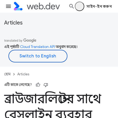
সাইন-ইন করুন
Articles
এই পৃষ্ঠাটি
Cloud Translation API
অনুবাদ করেছে।
হোম
Articles
এটি কাজে লেগেছে?
ব্রাউজারলিস্টের সাথে
বেসলাইন ব্যবহার