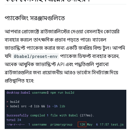
প্যাকেজিং সরঞ্জামগুলিতে
আপনার প্রোজেক্টে ব্রাউজারলিস্টের দেওয়া বেসলাইন কোয়েরি
ব্যবহার করলে তাৎক্ষণিক প্রভাব পড়তে পারে। ব্যাবেল
জাভাস্ক্রিপ্ট প্যাকেজ করার জন্য একটি জনপ্রিয় বিল্ড টুল। আপনি
যদি
@babel/preset-env
প্যাকেজ ডিফল্ট ব্যবহার করেন,
অনেক আধুনিক জাভাস্ক্রিপ্ট API এবং পদ্ধতিগুলি পুরানো
ব্রাউজারগুলির জন্য প্রয়োজনীয় আরও ভার্বোস সিনট্যাক্স দিয়ে
প্রতিস্থাপিত হবে: