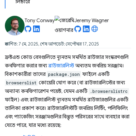
লিন্টারে
Tony Conway
Jeremy Wagner
প্রকাশিত: 7 মে, 2025, শেষ আপডেট: সেপ্টেম্বর 17, 2025
ফ্রন্টএন্ড কোড বেসগুলিতে ন্যূনতম সমর্থিত ব্রাউজার সংস্করণগুলি
কনফিগার করার জন্য
ব্রাউজারলিস্ট
অন্যতম জনপ্রিয় সরঞ্জাম।
বিকাশকারীরা তাদের
package.json
ফাইলে একটি
browserslist
কোয়েরি যোগ করে (বা ব্রাউজারলিস্টের জন্য
অন্যান্য কনফিগারেশন পয়েন্ট, যেমন একটি
.browserslistrc
ফাইল) এবং ব্রাউজারলিস্ট ন্যূনতম সমর্থিত ব্রাউজারগুলির একটি
তালিকা প্রকাশ করে। ব্রাউজারলিস্টটি জনপ্রিয় লিন্টিং, পলিফিলিং
এবং প্যাকেজিং সরঞ্জামগুলির বিস্তৃত পরিসরের সাথে ব্যবহার করা
যেতে পারে, যার মধ্যে রয়েছে: