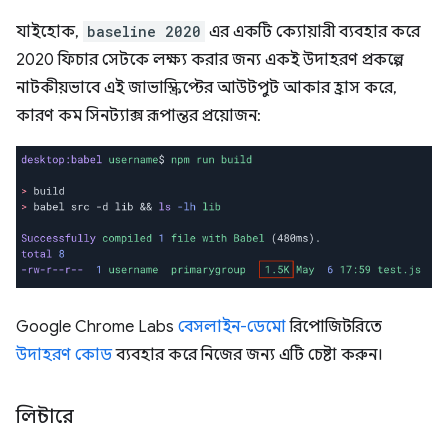
যাইহোক,
baseline 2020
এর একটি ক্যোয়ারী ব্যবহার করে
2020 ফিচার সেটকে লক্ষ্য করার জন্য একই উদাহরণ প্রকল্পে
নাটকীয়ভাবে এই জাভাস্ক্রিপ্টের আউটপুট আকার হ্রাস করে,
কারণ কম সিনট্যাক্স রূপান্তর প্রয়োজন:
Google Chrome Labs
বেসলাইন-ডেমো
রিপোজিটরিতে
উদাহরণ কোড
ব্যবহার করে নিজের জন্য এটি চেষ্টা করুন।
লিন্টারে