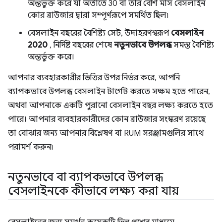
অন্তর্ভুক্ত করে যা অতীতে 30 বা তার বেশি মাস বেসলাইন
কোর ব্রাউজার দ্বারা সম্পূর্ণরূপে সমর্থিত ছিল৷
বেসলাইন বছরের বৈশিষ্ট্য সেট, উদাহরণস্বরূপ
বেসলাইন
2020
, নির্দিষ্ট বছরের শেষে
নতুনভাবে উপলব্ধ
সমস্ত বৈশিষ্ট্য
অন্তর্ভুক্ত করে।
আপনার ব্যবহারকারীর ভিত্তির উপর নির্ভর করে, আপনি
ব্যাপকভাবে উপলব্ধ বেসলাইন টার্গেট করতে সক্ষম হতে পারেন,
অথবা আপনাকে একটি পুরানো বেসলাইন বছর লক্ষ্য করতে হতে
পারে। আপনার ব্যবহারকারীদের কোন ব্রাউজার সংস্করণ রয়েছে
তা বোঝার জন্য আপনার বিশ্লেষণ বা RUM সরঞ্জামগুলির সাথে
পরামর্শ করুন৷
নতুনভাবে বা ব্যাপকভাবে উপলব্ধ
বেসলাইনকে কীভাবে লক্ষ্য করা যায়