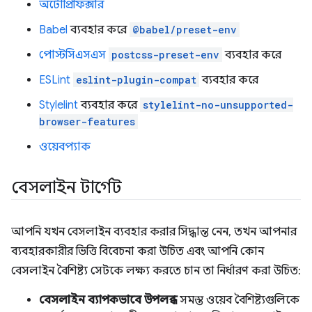
অটোপ্রিফিক্সার
Babel
ব্যবহার করে
@babel/preset-env
পোস্টসিএসএস
postcss-preset-env
ব্যবহার করে
ESLint
eslint-plugin-compat
ব্যবহার করে
Stylelint
ব্যবহার করে
stylelint-no-unsupported-
browser-features
ওয়েবপ্যাক
বেসলাইন টার্গেট
আপনি যখন বেসলাইন ব্যবহার করার সিদ্ধান্ত নেন, তখন আপনার
ব্যবহারকারীর ভিত্তি বিবেচনা করা উচিত এবং আপনি কোন
বেসলাইন বৈশিষ্ট্য সেটকে লক্ষ্য করতে চান তা নির্ধারণ করা উচিত:
বেসলাইন ব্যাপকভাবে উপলব্ধ
সমস্ত ওয়েব বৈশিষ্ট্যগুলিকে