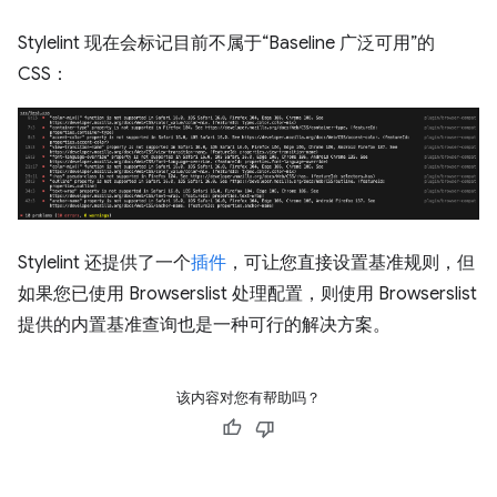
Stylelint 现在会标记目前不属于“Baseline 广泛可用”的
CSS：
Stylelint 还提供了一个
插件
，可让您直接设置基准规则，但
如果您已使用 Browserslist 处理配置，则使用 Browserslist
提供的内置基准查询也是一种可行的解决方案。
该内容对您有帮助吗？