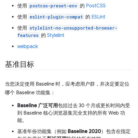
使用
postcss-preset-env
的
PostCSS
使用
eslint-plugin-compat
的
ESLint
使用
stylelint-no-unsupported-browser-
features
的
Stylelint
webpack
基准目标
当您决定使用 Baseline 时，应考虑用户群，并决定要定位
哪个 Baseline 功能集：
Baseline 广泛可用
包括过去 30 个月或更长时间内受
到 Baseline 核心浏览器集完全支持的所有 Web 功
能。
基准年份功能集（例如
Baseline 2020
）包含在指定