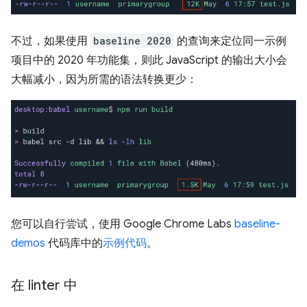
不过，如果使用
baseline 2020
的查询来定位同一示例
项目中的 2020 年功能集，则此 JavaScript 的输出大小会
大幅减小，因为所需的语法转换更少：
您可以自行尝试，使用 Google Chrome Labs
baseline-
demos
代码库中的
示例代码
。
在 linter 中