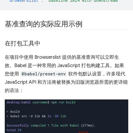
"browserslist"
:
"baseline 2024 with downstream"
基准查询的实际应用示例
在打包工具中
在项目中使用 Browserslist 提供的基准查询可以立即生
效。Babel 是一种常用的 JavaScript 打包构建工具。如果
您使用
@babel/preset-env
软件包默认设置，许多现代
JavaScript API 和方法将被替换为旧版浏览器所需的更详细
的语法：