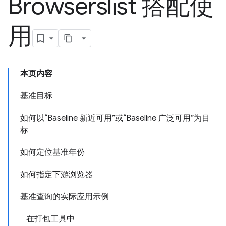
Browserslist 搭配使
用
本页内容
基准目标
如何以“Baseline 新近可用”或“Baseline 广泛可用”为目
标
如何定位基准年份
如何指定下游浏览器
基准查询的实际应用示例
在打包工具中