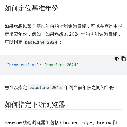
如何定位基准年份
如果您想以某个基准年份的功能集为目标，可以在查询中指
定相应年份，例如，如果您想以 2024 年的功能集为目标，
可以指定
baseline 2024
：
"browserslist"
:
"baseline 2024"
您可以指定
baseline 2015
年到当前年份之间的年份。
如何指定下游浏览器
Baseline 核心浏览器组包括 Chrome、Edge、Firefox 和