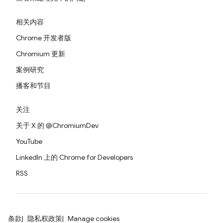
相关内容
Chrome 开发者版
Chromium 更新
案例研究
播客和节目
关注
关于 X 的 @ChromiumDev
YouTube
LinkedIn 上的 Chrome for Developers
RSS
条款
隐私权政策
Manage cookies