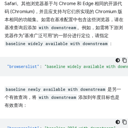
Safari。其他浏览器基于与 Chrome 和 Edge 相同的开源代
码 (Chromium)，并且应支持与它们所实现的 Chromium 版
本相同的功能集。如需在基准配置中包含这些浏览器，请在
基准查询后添加
with downstream
。例如，如需将下游浏
览器作为“基准广泛可用”的一部分进行定位，请指定
baseline widely available with downstream
：
"browserslist"
:
"baseline widely available with down
baseline newly available with downstream
是另一
个有效查询，将
with downstream
添加到年度目标也是
有效查询：