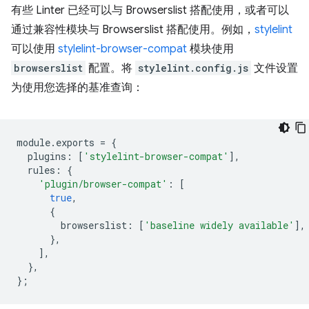
有些 Linter 已经可以与 Browserslist 搭配使用，或者可以
通过兼容性模块与 Browserslist 搭配使用。例如，
stylelint
可以使用
stylelint-browser-compat
模块使用
browserslist
配置。将
stylelint.config.js
文件设置
为使用您选择的基准查询：
module
.
exports
=
{
plugins
:
[
'stylelint-browser-compat'
],
rules
:
{
'plugin/browser-compat'
:
[
true
,
{
browserslist
:
[
'baseline widely available'
],
},
],
},
};