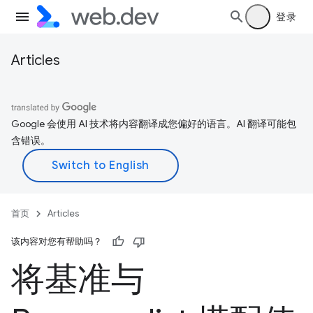
登录
Articles
Google 会使用 AI 技术将内容翻译成您偏好的语言。AI 翻译可能包
含错误。
首页
Articles
该内容对您有帮助吗？
将基准与