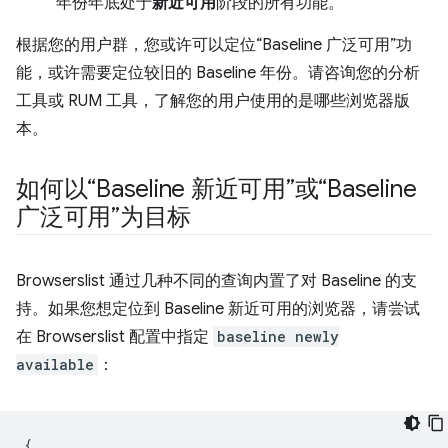
年份年底处于
新近可用
阶段的所有功能。
根据您的用户群，您或许可以定位“Baseline 广泛可用”功
能，或许需要定位较旧的 Baseline 年份。请咨询您的分析
工具或 RUM 工具，了解您的用户使用的是哪些浏览器版
本。
如何以“Baseline 新近可用”或“Baseline
广泛可用”为目标
Browserslist 通过几种不同的查询内置了对 Baseline 的支
持。如果您想定位到 Baseline 新近可用的浏览器，请尝试
在 Browserslist 配置中指定
baseline newly
available
：
{