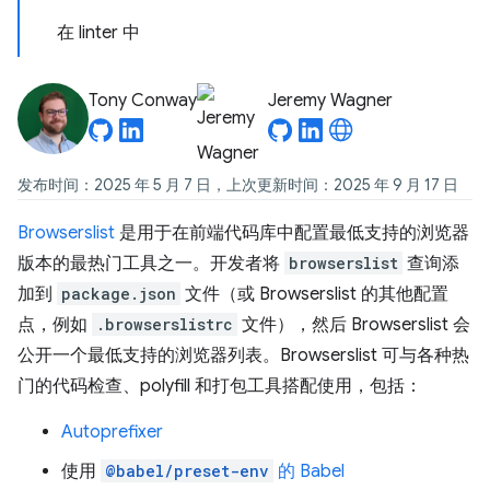
在 linter 中
Tony Conway
Jeremy Wagner
发布时间：2025 年 5 月 7 日，上次更新时间：2025 年 9 月 17 日
Browserslist
是用于在前端代码库中配置最低支持的浏览器
版本的最热门工具之一。开发者将
browserslist
查询添
加到
package.json
文件（或 Browserslist 的其他配置
点，例如
.browserslistrc
文件），然后 Browserslist 会
公开一个最低支持的浏览器列表。Browserslist 可与各种热
门的代码检查、polyfill 和打包工具搭配使用，包括：
Autoprefixer
使用
@babel/preset-env
的
Babel