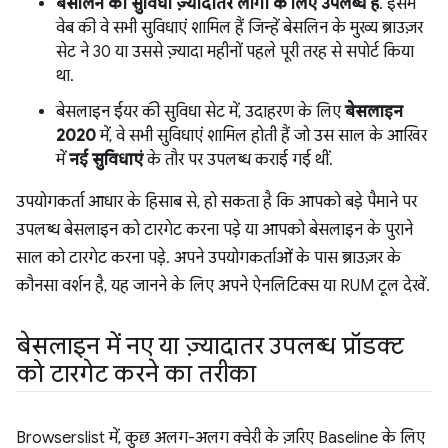
बेसलिन की सुविधा ज़्यादातर लोगों के लिए उपलब्ध है
. इसमें
वेब की वे सभी सुविधाएं शामिल हैं जिन्हें बेसलिन के मुख्य ब्राउज़र
सेट ने 30 या उससे ज़्यादा महीनों पहले पूरी तरह से सपोर्ट किया
था.
बेसलाइन ईयर की सुविधा सेट में, उदाहरण के लिए
बेसलाइन
2020
में, वे सभी सुविधाएं शामिल होती हैं जो उस साल के आखिर
में
नई सुविधाएं
के तौर पर उपलब्ध कराई गई थीं.
उपयोगकर्ता आधार के हिसाब से, हो सकता है कि आपको बड़े पैमाने पर
उपलब्ध बेसलाइन को टारगेट करना पड़े या आपको बेसलाइन के पुराने
साल को टारगेट करना पड़े. अपने उपयोगकर्ताओं के पास ब्राउज़र के
कौनसा वर्शन है, यह जानने के लिए अपने ऐनलिटिक्स या RUM टूल देखें.
बेसलाइन में नए या ज़्यादातर उपलब्ध प्रॉडक्ट
को टारगेट करने का तरीका
Browserslist में, कुछ अलग-अलग क्वेरी के ज़रिए Baseline के लिए