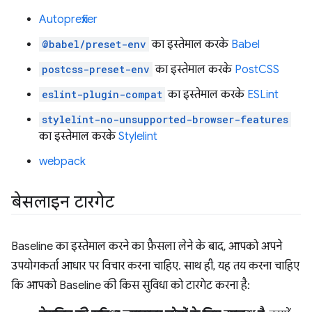
Autoprefixer
@babel/preset-env
का इस्तेमाल करके
Babel
postcss-preset-env
का इस्तेमाल करके
PostCSS
eslint-plugin-compat
का इस्तेमाल करके
ESLint
stylelint-no-unsupported-browser-features
का इस्तेमाल करके
Stylelint
webpack
बेसलाइन टारगेट
Baseline का इस्तेमाल करने का फ़ैसला लेने के बाद, आपको अपने
उपयोगकर्ता आधार पर विचार करना चाहिए. साथ ही, यह तय करना चाहिए
कि आपको Baseline की किस सुविधा को टारगेट करना है: