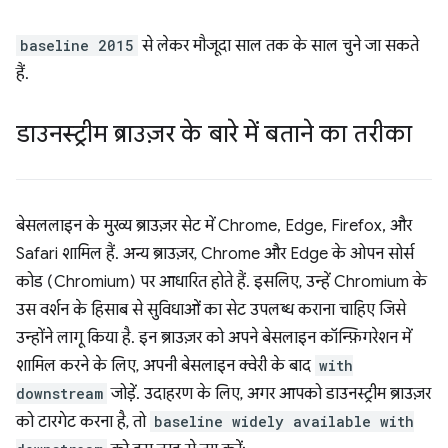
baseline 2015
से लेकर मौजूदा साल तक के साल चुने जा सकते
हैं.
डाउनस्ट्रीम ब्राउज़र के बारे में बताने का तरीका
बेसललाइन के मुख्य ब्राउज़र सेट में Chrome, Edge, Firefox, और
Safari शामिल हैं. अन्य ब्राउज़र, Chrome और Edge के ओपन सोर्स
कोड (Chromium) पर आधारित होते हैं. इसलिए, उन्हें Chromium के
उस वर्शन के हिसाब से सुविधाओं का सेट उपलब्ध कराना चाहिए जिसे
उन्होंने लागू किया है. इन ब्राउज़र को अपने बेसलाइन कॉन्फ़िगरेशन में
शामिल करने के लिए, अपनी बेसलाइन क्वेरी के बाद
with
downstream
जोड़ें. उदाहरण के लिए, अगर आपको डाउनस्ट्रीम ब्राउज़र
को टारगेट करना है, तो
baseline widely available with