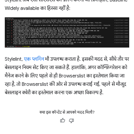
Widely available का हिस्सा नहीं है:
Stylelint,
एक प्लगिन
भी उपलब्ध कराता है. इसकी मदद से, सीधे तौर पर
बेसलाइन नियम सेट किए जा सकते हैं. हालांकि, अगर कॉन्फ़िगरेशन को
मैनेज करने के लिए पहले से ही Browserslist का इस्तेमाल किया जा
रहा है, तो Browserslist की ओर से उपलब्ध कराई गई, पहले से मौजूद
बेसलाइन क्वेरी का इस्तेमाल करना एक अच्छा विकल्प है.
क्या इस कॉन्टेंट से आपको मदद मिली?