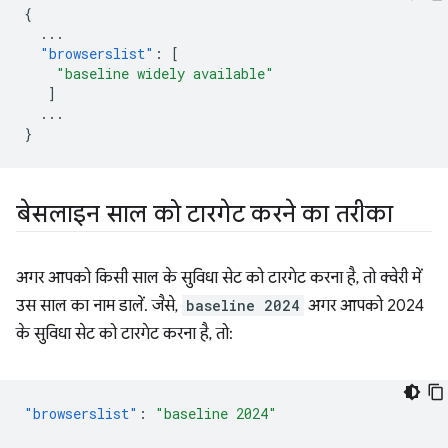
{
...
"browserslist"
:
[
"baseline widely available"
]
...
}
बेसलाइन साल को टारगेट करने का तरीका
अगर आपको किसी साल के सुविधा सेट को टारगेट करना है, तो क्वेरी में
उस साल का नाम डालें. जैसे,
baseline 2024
अगर आपको 2024
के सुविधा सेट को टारगेट करना है, तो:
"browserslist"
:
"baseline 2024"