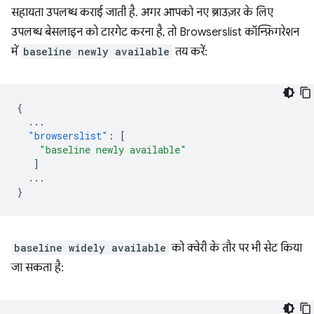
सहायता उपलब्ध कराई जाती है. अगर आपको नए ब्राउज़र के लिए
उपलब्ध बेसलाइन को टारगेट करना है, तो Browserslist कॉन्फ़िगरेशन
में
baseline newly available
तय करें:
{
...
"browserslist"
:
[
"baseline newly available"
]
...
}
baseline widely available
को क्वेरी के तौर पर भी सेट किया
जा सकता है: