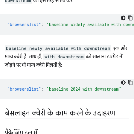
downstream
को इस तरह से तय करें:
"browserslist"
:
"baseline widely available with down
baseline newly available with downstream
एक और
मान्य क्वेरी है. साथ ही,
with downstream
को सालाना टारगेट में
जोड़ने पर भी मान्य क्वेरी मिलती है:
"browserslist"
:
"baseline 2024 with downstream"
बेसलाइन क्वेरी के काम करने के उदाहरण
पैकेजिंग टूल में