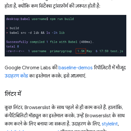
होता है, क्योंकि कम सिंटैक्स ट्रांसफ़ॉर्म की ज़रूरत होती है:
Google Chrome Labs की
baseline-demos
रिपॉज़िटरी में मौजूद
उदाहरण कोड
का इस्तेमाल करके, इसे आज़माएं.
लिंटर में
कुछ लिंटर, Browserslist के साथ पहले से ही काम करते हैं. हालांकि,
कंपैटिबिलिटी मॉड्यूल का इस्तेमाल करके, उन्हें Browserslist के साथ
काम करने के लिए बनाया जा सकता है. उदाहरण के लिए,
stylelint
,