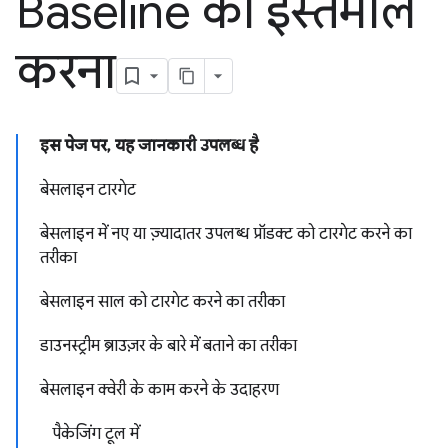
Baseline का इस्तेमाल
करना
इस पेज पर, यह जानकारी उपलब्ध है
बेसलाइन टारगेट
बेसलाइन में नए या ज़्यादातर उपलब्ध प्रॉडक्ट को टारगेट करने का
तरीका
बेसलाइन साल को टारगेट करने का तरीका
डाउनस्ट्रीम ब्राउज़र के बारे में बताने का तरीका
बेसलाइन क्वेरी के काम करने के उदाहरण
पैकेजिंग टूल में