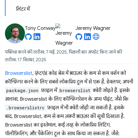
लिंटर में
Tony Conway
Jeremy Wagner
पब्लिश करने की तारीख: 7 मई, 2025, पिछली बार अपडेट किए जाने की
तारीख: 17 सितंबर, 2025
Browserslist
, फ़्रंटएंड कोड बेस में ब्राउज़र के कम से कम वर्शन को
कॉन्फ़िगर करने के लिए सबसे लोकप्रिय टूल में से एक है. डेवलपर, अपनी
package.json
फ़ाइल में
browserslist
क्वेरी जोड़ते हैं. इसके
अलावा, Browserslist के लिए कॉन्फ़िगरेशन के अन्य पॉइंट, जैसे कि
.browserslistrc
फ़ाइल में भी क्वेरी जोड़ी जा सकती है. इसके
बाद, Browserslist, कम से कम ज़रूरी ब्राउज़र की सूची दिखाता है.
Browserslist का इस्तेमाल, कई तरह के लोकप्रिय लिंटिंग,
पॉलीफ़िलिंग, और पैकेजिंग टूल के साथ किया जा सकता है. जैसे: