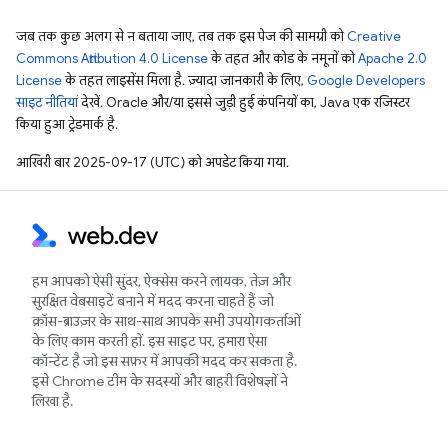
जब तक कुछ अलग से न बताया जाए, तब तक इस पेज की सामग्री को
Creative
Commons Attribution 4.0 License
के तहत और कोड के नमूनों को
Apache 2.0
License
के तहत लाइसेंस मिला है. ज़्यादा जानकारी के लिए,
Google Developers
साइट नीतियां
देखें. Oracle और/या इससे जुड़ी हुई कंपनियों का, Java एक रजिस्टर
किया हुआ ट्रेडमार्क है.
आखिरी बार 2025-09-17 (UTC) को अपडेट किया गया.
हम आपको ऐसी सुंदर, ऐक्सेस करने लायक, तेज़ और
सुरक्षित वेबसाइटें बनाने में मदद करना चाहते हैं जो
क्रॉस-ब्राउज़र के साथ-साथ आपके सभी उपयोगकर्ताओं
के लिए काम करती हों. इस साइट पर, हमारा ऐसा
कॉन्टेंट है जो इस सफ़र में आपकी मदद कर सकता है.
इसे Chrome टीम के सदस्यों और बाहरी विशेषज्ञों ने
लिखा है.