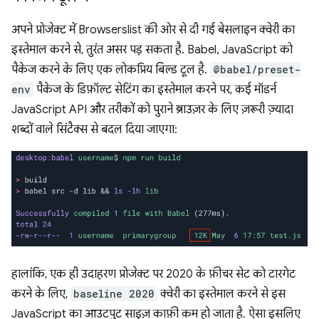
अपने प्रोजेक्ट में Browserslist की ओर से दी गई बेसलाइन क्वेरी का
इस्तेमाल करने से, तुरंत असर पड़ सकता है. Babel, JavaScript को
पैकेज करने के लिए एक लोकप्रिय बिल्ड टूल है.
@babel/preset-
env
पैकेज के डिफ़ॉल्ट सेटिंग का इस्तेमाल करने पर, कई मॉडर्न
JavaScript API और तरीकों को पुराने ब्राउज़र के लिए ज़रूरी ज़्यादा
शब्दों वाले सिंटैक्स से बदल दिया जाएगा:
हालांकि, एक ही उदाहरण प्रोजेक्ट पर 2020 के फ़ीचर सेट को टारगेट
करने के लिए,
baseline 2020
क्वेरी का इस्तेमाल करने से इस
JavaScript का आउटपुट साइज़ काफ़ी कम हो जाता है. ऐसा इसलिए