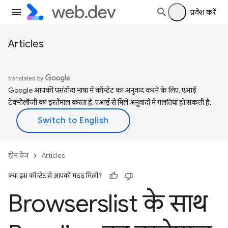
प्रवेश करें
Articles
Google आपकी पसंदीदा भाषा में कॉन्टेंट का अनुवाद करने के लिए, एआई
टेक्नोलॉजी का इस्तेमाल करता है. एआई से मिले अनुवादों में गलतियां हो सकती हैं.
होम पेज
Articles
क्या इस कॉन्टेंट से आपको मदद मिली?
Browserslist के साथ