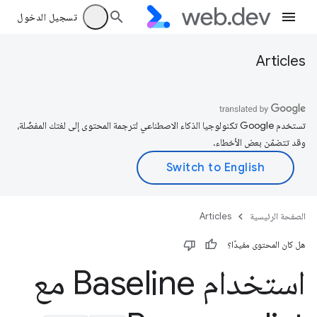
تسجيل الدخول
Articles
تستخدم Google تكنولوجيا الذكاء الاصطناعي لترجمة المحتوى إلى لغتك المفضّلة،
وقد تتضمّن بعض الأخطاء.
الصفحة الرئيسية
Articles
هل كان المحتوى مفيدًا؟
استخدام Baseline مع