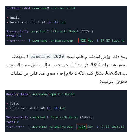
ومع ذلك، يؤدي استخدام طلب بحث
baseline 2020
لاستهداف
مجموعة ميزات 2020 في مثال المشروع نفسه إلى تقليل حجم الناتج من
JavaScript بشكل كبير، لأنّه لا يلزم إجراء سوى عدد قليل من عمليات
تحويل التركيب: