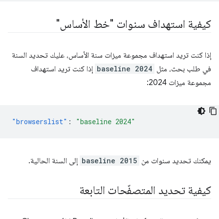
كيفية استهداف سنوات "خط الأساس"
إذا كنت تريد استهداف مجموعة ميزات سنة الأساس، عليك تحديد السنة
في طلب بحث، مثل
baseline 2024
إذا كنت تريد استهداف
مجموعة ميزات 2024:
"browserslist"
:
"baseline 2024"
يمكنك تحديد سنوات من
baseline 2015
إلى السنة الحالية.
كيفية تحديد المتصفّحات التابعة