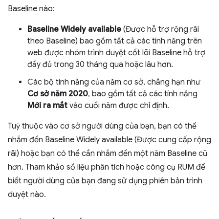
Baseline nào:
Baseline Widely available
(Được hỗ trợ rộng rãi
theo Baseline) bao gồm tất cả các tính năng trên
web được nhóm trình duyệt cốt lõi Baseline hỗ trợ
đầy đủ trong 30 tháng qua hoặc lâu hơn.
Các bộ tính năng của năm cơ sở, chẳng hạn như
Cơ sở năm 2020
, bao gồm tất cả các tính năng
Mới ra mắt
vào cuối năm được chỉ định.
Tuỳ thuộc vào cơ sở người dùng của bạn, bạn có thể
nhắm đến Baseline Widely available (Được cung cấp rộng
rãi) hoặc bạn có thể cần nhắm đến một năm Baseline cũ
hơn. Tham khảo số liệu phân tích hoặc công cụ RUM để
biết người dùng của bạn đang sử dụng phiên bản trình
duyệt nào.