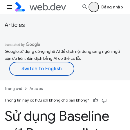
Đăng nhập
Articles
Google sử dụng công nghệ AI để dịch nội dung sang ngôn ngữ
bạn ưu tiên. Bản dịch bằng AI có thể có lỗi.
Trang chủ
Articles
Thông tin này có hữu ích không cho bạn không?
Sử dụng Baseline