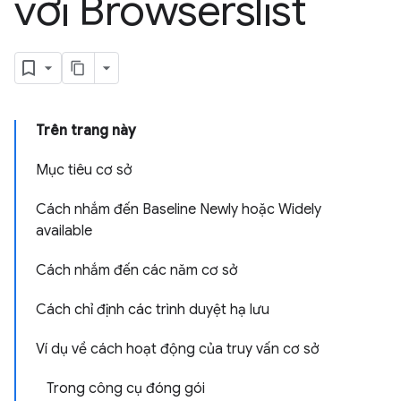
với Browserslist
Trên trang này
Mục tiêu cơ sở
Cách nhắm đến Baseline Newly hoặc Widely
available
Cách nhắm đến các năm cơ sở
Cách chỉ định các trình duyệt hạ lưu
Ví dụ về cách hoạt động của truy vấn cơ sở
Trong công cụ đóng gói