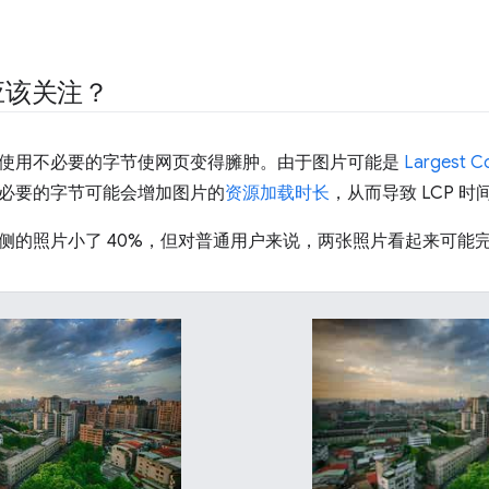
应该关注？
使用不必要的字节使网页变得臃肿。由于图片可能是
Largest C
必要的字节可能会增加图片的
资源加载时长
，从而导致 LCP 时
侧的照片小了 40%，但对普通用户来说，两张照片看起来可能