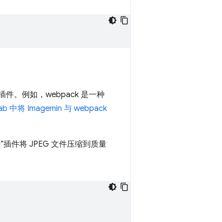
件。例如，webpack 是一种
b 中将 Imagemin 与 webpack
peg”插件将 JPEG 文件压缩到质量