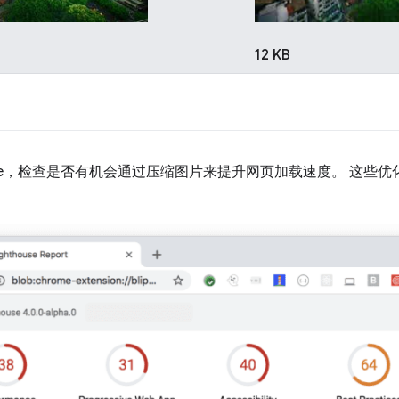
12 KB
house，检查是否有机会通过压缩图片来提升网页加载速度。 这些