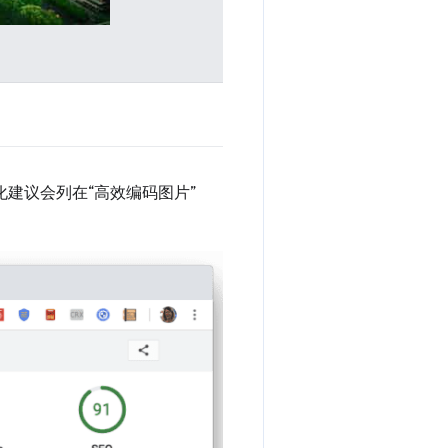
优化建议会列在“高效编码图片”