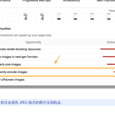
se 目前仅会报告 JPEG 格式的图片压缩机会。