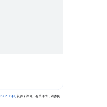
che 2.0 许可
获得了许可。有关详情，请参阅