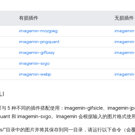
有损插件
无损插件
imagemin-mozjpeg
imagemin-
imagemin-pngquant
imagemin-
imagemin-giflossy
imagemin-
imagemin-svgo
imagemin-webp
imagemin
LI
 可与 5 种不同的插件搭配使用：imagemin-gifsicle、imagemin-jpe
ngquant 和 imagemin-svgo。Imagemin 会根据输入的图片
ages/”目录中的图片并将其保存到同一目录，请运行以下命令（会