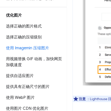
优化图片
选择正确的图片格式
选择正确的压缩级别
使用 Imagemin 压缩图片
用视频替换 GIF 动画，加快网页
加载速度
提供自适应图片
提供具有正确尺寸的图片
使用 Web
P 图片
注意
：Lighthou
使用图片 CDN 优化图片