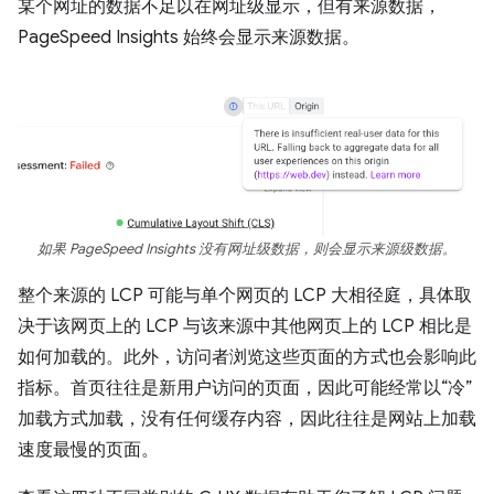
某个网址的数据不足以在网址级显示，但有来源数据，
PageSpeed Insights 始终会显示来源数据。
如果 PageSpeed Insights 没有网址级数据，则会显示来源级数据。
整个来源的 LCP 可能与单个网页的 LCP 大相径庭，具体取
决于该网页上的 LCP 与该来源中其他网页上的 LCP 相比是
如何加载的。此外，访问者浏览这些页面的方式也会影响此
指标。首页往往是新用户访问的页面，因此可能经常以“冷”
加载方式加载，没有任何缓存内容，因此往往是网站上加载
速度最慢的页面。