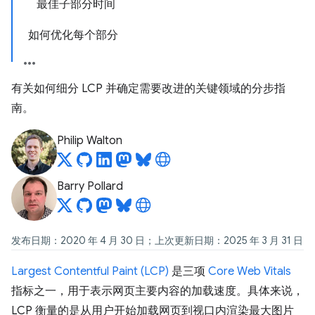
最佳子部分时间
如何优化每个部分
有关如何细分 LCP 并确定需要改进的关键领域的分步指
南。
Philip Walton
Barry Pollard
发布日期：2020 年 4 月 30 日；上次更新日期：2025 年 3 月 31 日
Largest Contentful Paint (LCP)
是三项
Core Web Vitals
指标之一，用于表示网页主要内容的加载速度。具体来说，
LCP 衡量的是从用户开始加载网页到视口内渲染最大图片