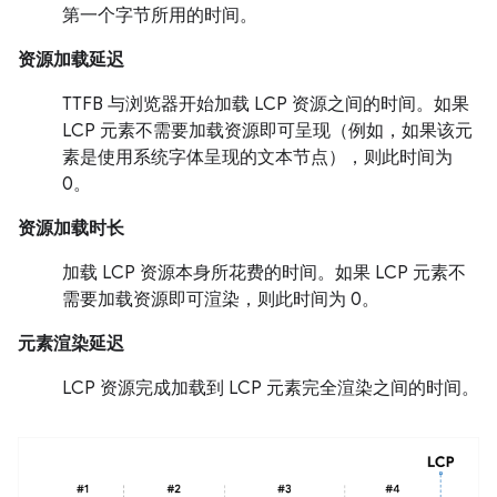
第一个字节所用的时间。
资源加载延迟
TTFB 与浏览器开始加载 LCP 资源之间的时间。如果
LCP 元素不需要加载资源即可呈现（例如，如果该元
素是使用系统字体呈现的文本节点），则此时间为
0。
资源加载时长
加载 LCP 资源本身所花费的时间。如果 LCP 元素不
需要加载资源即可渲染，则此时间为 0。
元素渲染延迟
LCP 资源完成加载到 LCP 元素完全渲染之间的时间。