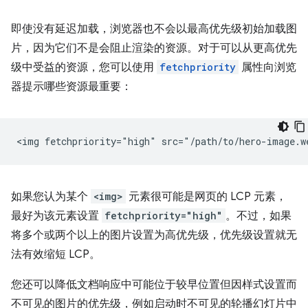
即使没有延迟加载，浏览器也不会以最高优先级初始加载图
片，因为它们不是会阻止渲染的资源。对于可以从更高优先
级中受益的资源，您可以使用
fetchpriority
属性向浏览
器提示哪些资源最重要：
如果您认为某个
<img>
元素很可能是网页的 LCP 元素，
最好为该元素设置
fetchpriority="high"
。不过，如果
将多个或两个以上的图片设置为高优先级，优先级设置就无
法有效缩短 LCP。
您还可以降低文档响应中可能位于较早位置但因样式设置而
不可见的图片的优先级，例如启动时不可见的轮播幻灯片中