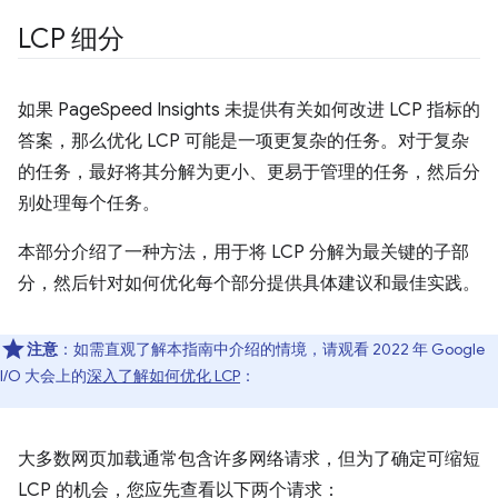
LCP 细分
如果 PageSpeed Insights 未提供有关如何改进 LCP 指标的
答案，那么优化 LCP 可能是一项更复杂的任务。对于复杂
的任务，最好将其分解为更小、更易于管理的任务，然后分
别处理每个任务。
本部分介绍了一种方法，用于将 LCP 分解为最关键的子部
分，然后针对如何优化每个部分提供具体建议和最佳实践。
注意
：如需直观了解本指南中介绍的情境，请观看 2022 年 Google
I/O 大会上的
深入了解如何优化 LCP
：
大多数网页加载通常包含许多网络请求，但为了确定可缩短
LCP 的机会，您应先查看以下两个请求：