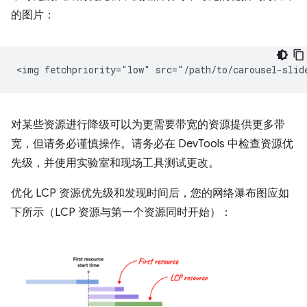
的图片：
对某些资源进行降级可以为更需要带宽的资源提供更多带
宽，但请务必谨慎操作。请务必在 DevTools 中检查资源优
先级，并使用实验室和现场工具测试更改。
优化 LCP 资源优先级和发现时间后，您的网络瀑布图应如
下所示（LCP 资源与第一个资源同时开始）：