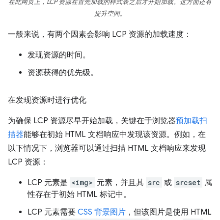
在此网页上，LCP 资源在首先加载的样式表之后才开始加载。这方面还有
提升空间。
一般来说，有两个因素会影响 LCP 资源的加载速度：
发现资源的时间。
资源获得的优先级。
在发现资源时进行优化
为确保 LCP 资源尽早开始加载，关键在于浏览器
预加载扫
描器
能够在初始 HTML 文档响应中发现该资源。例如，在
以下情况下，浏览器可以通过扫描 HTML 文档响应来发现
LCP 资源：
LCP 元素是
<img>
元素，并且其
src
或
srcset
属
性存在于初始 HTML 标记中。
LCP 元素需要
CSS 背景图片
，但该图片是使用 HTML