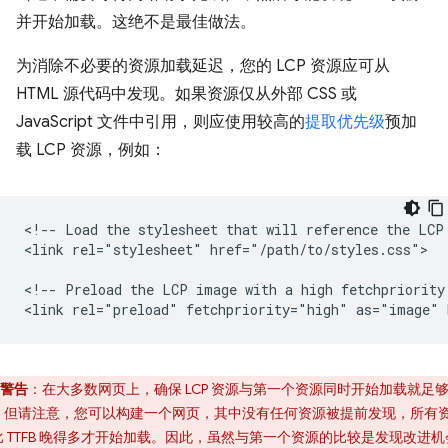
并开始加载。这绝不是最佳做法。
为消除不必要的资源加载延迟，您的 LCP 资源应可从
HTML 源代码中发现。如果资源仅从外部 CSS 或
JavaScript 文件中引用，则应使用较高的
提取优先级
预加
载 LCP 资源，例如：
<!-- Load the stylesheet that will reference the LCP 
<link rel="stylesheet" href="/path/to/styles.css">

<!-- Preload the LCP image with a high fetchpriority 
警告
：在大多数网页上，确保 LCP 资源与第一个资源同时开始加载就足
，但请注意，您可以构建一个网页，其中没有任何资源被提前发现，所有
比 TTFB 晚得多才开始加载。因此，虽然与第一个资源的比较是发现改进机