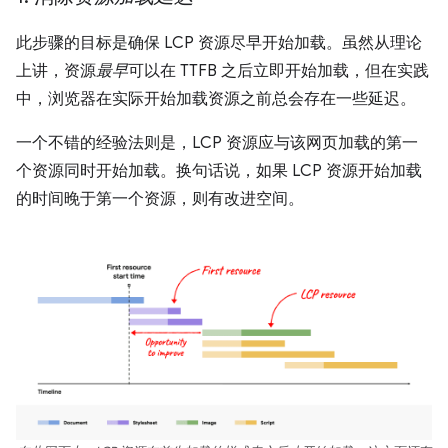
此步骤的目标是确保 LCP 资源尽早开始加载。虽然从理论
上讲，资源
最早
可以在 TTFB 之后立即开始加载，但在实践
中，浏览器在实际开始加载资源之前总会存在一些延迟。
一个不错的经验法则是，LCP 资源应与该网页加载的第一
个资源同时开始加载。换句话说，如果 LCP 资源开始加载
的时间晚于第一个资源，则有改进空间。