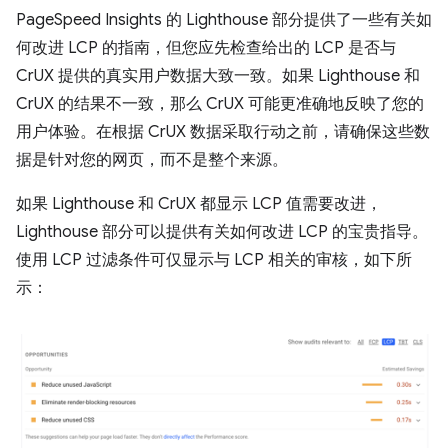
PageSpeed Insights 的 Lighthouse 部分提供了一些有关如
何改进 LCP 的指南，但您应先检查给出的 LCP 是否与
CrUX 提供的真实用户数据大致一致。如果 Lighthouse 和
CrUX 的结果不一致，那么 CrUX 可能更准确地反映了您的
用户体验。在根据 CrUX 数据采取行动之前，请确保这些数
据是针对您的网页，而不是整个来源。
如果 Lighthouse 和 CrUX 都显示 LCP 值需要改进，
Lighthouse 部分可以提供有关如何改进 LCP 的宝贵指导。
使用 LCP 过滤条件可仅显示与 LCP 相关的审核，如下所
示：