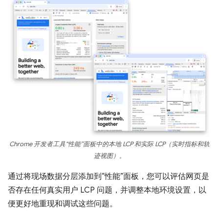
Chrome 开发者工具“性能”面板中的本地 LCP 和实际 LCP（实时指标和轨
迹视图）。
通过将现场数据分层添加到“性能”面板，您可以评估网页是
否存在任何真实用户 LCP 问题，并调整本地环境设置，以
便更好地重现和调试这些问题。