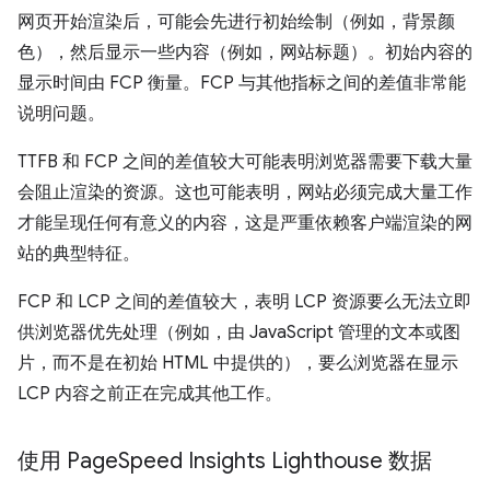
网页开始渲染后，可能会先进行初始绘制（例如，背景颜
色），然后显示一些内容（例如，网站标题）。初始内容的
显示时间由 FCP 衡量。FCP 与其他指标之间的差值非常能
说明问题。
TTFB 和 FCP 之间的差值较大可能表明浏览器需要下载大量
会阻止渲染的资源。这也可能表明，网站必须完成大量工作
才能呈现任何有意义的内容，这是严重依赖客户端渲染的网
站的典型特征。
FCP 和 LCP 之间的差值较大，表明 LCP 资源要么无法立即
供浏览器优先处理（例如，由 JavaScript 管理的文本或图
片，而不是在初始 HTML 中提供的），要么浏览器在显示
LCP 内容之前正在完成其他工作。
使用 Page
Speed Insights Lighthouse 数据