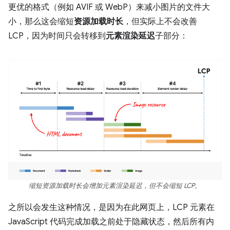
更优的格式（例如 AVIF 或 WebP）来减小图片的文件大
小，那么这会缩短
资源加载时长
，但实际上不会改善
LCP，因为时间只会转移到
元素渲染延迟
子部分：
缩短资源加载时长会增加元素渲染延迟，但不会缩短 LCP。
之所以会发生这种情况，是因为在此网页上，LCP 元素在
JavaScript 代码完成加载之前处于隐藏状态，然后所有内