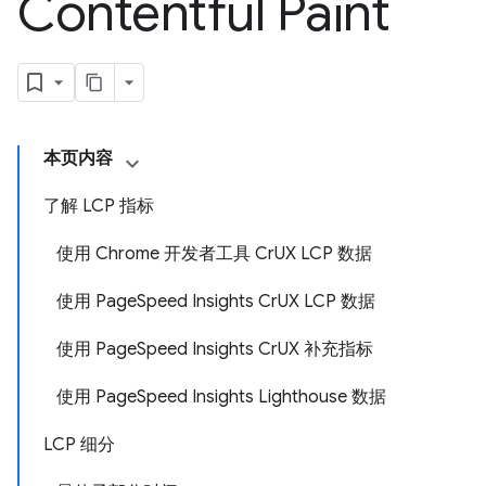
Contentful Paint
本页内容
了解 LCP 指标
使用 Chrome 开发者工具 CrUX LCP 数据
使用 PageSpeed Insights CrUX LCP 数据
使用 PageSpeed Insights CrUX 补充指标
使用 PageSpeed Insights Lighthouse 数据
LCP 细分