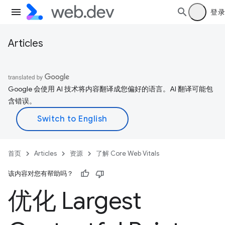
登录
Articles
Google 会使用 AI 技术将内容翻译成您偏好的语言。AI 翻译可能包
含错误。
首页
Articles
资源
了解 Core Web Vitals
该内容对您有帮助吗？
优化 Largest