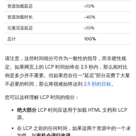
资源加载延迟
<10%
资源加载时长
~40%
元素渲染延迟
<10%
总计
100%
请注意，这些时间细分可作为一般性的指导，而非硬性规
定。如果网页上的 LCP 时间始终在 2.5 秒内，那么相对比
例是多少并不重要。但如果您在任一“延迟”部分花费了大量
不必要的时间，那么将很难始终达到
2.5 秒的目标
。
您可以这样理解 LCP 时间的细分：
绝大部分
LCP 时间应该用于加载 HTML 文档和 LCP
源。
在 LCP 之前的任何时间，如果这两个资源中的一个
未
加载，则
有机会进行改进
。