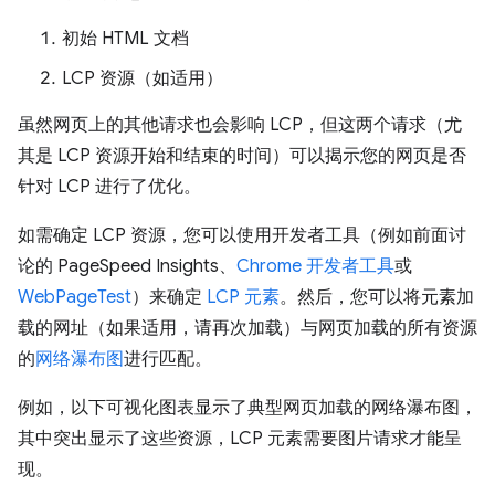
初始 HTML 文档
LCP 资源（如适用）
虽然网页上的其他请求也会影响 LCP，但这两个请求（尤
其是 LCP 资源开始和结束的时间）可以揭示您的网页是否
针对 LCP 进行了优化。
如需确定 LCP 资源，您可以使用开发者工具（例如前面讨
论的 PageSpeed Insights、
Chrome 开发者工具
或
WebPageTest
）来确定
LCP 元素
。然后，您可以将元素加
载的网址（如果适用，请再次加载）与网页加载的所有资源
的
网络瀑布图
进行匹配。
例如，以下可视化图表显示了典型网页加载的网络瀑布图，
其中突出显示了这些资源，LCP 元素需要图片请求才能呈
现。