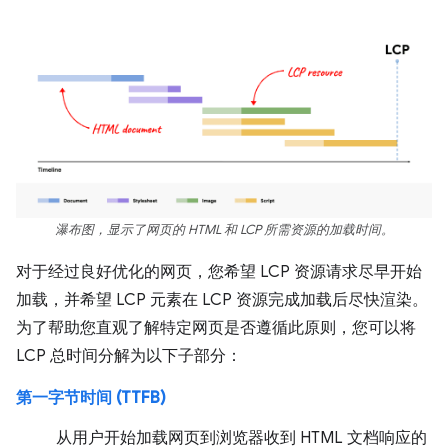
瀑布图，显示了网页的 HTML 和 LCP 所需资源的加载时间。
对于经过良好优化的网页，您希望 LCP 资源请求尽早开始
加载，并希望 LCP 元素在 LCP 资源完成加载后尽快渲染。
为了帮助您直观了解特定网页是否遵循此原则，您可以将
LCP 总时间分解为以下子部分：
第一字节时间 (TTFB)
从用户开始加载网页到浏览器收到 HTML 文档响应的