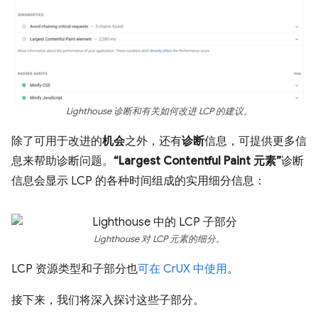
Lighthouse 诊断和有关如何改进 LCP 的建议。
除了可用于改进的
机会
之外，还有
诊断
信息，可提供更多信
息来帮助诊断问题。
“Largest Contentful Paint 元素”
诊断
信息会显示 LCP 的各种时间组成的实用细分信息：
Lighthouse 对 LCP 元素的细分。
LCP 资源类型和子部分也
可在 CrUX 中使用
。
接下来，我们将深入探讨这些子部分。