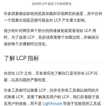
良好的 LCP 值是 2.5 秒或更短。
许多因素都会影响浏览器加载和呈现网页的速度，其中任何
一个因素出现延迟都可能会对 LCP 产生重大影响。
很少有针对网页单个部分的快速修复能显著缩短 LCP 用
时。为了改善 LCP，您必须查看整个加载过程，并确保沿
途的每个步骤都经过优化。
了解 LCP 指标
在优化 LCP 之前，开发者应先了解自己是否存在 LCP 问
题，以及问题的严重程度。
许多工具都可以衡量 LCP，但并非所有工具都以相同的方
式衡量 LCP。若要了解真实用户的 LCP，我们应着眼于真
实用户的体验，而不是
Lighthouse
等基于实验室的工具或