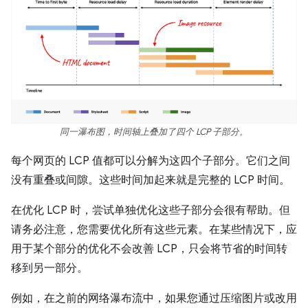
同一瀑布图，时间轴上叠加了四个 LCP 子部分。
每个网页的 LCP 值都可以分解为这四个子部分。它们之间
没有重叠或间隙。这些时间加起来就是完整的 LCP 时间。
在优化 LCP 时，尝试单独优化这些子部分会很有帮助。但
请务必注意，您需要优化所有这些元素。在某些情况下，应
用于某个部分的优化不会改善 LCP，只会将节省的时间转
移到另一部分。
例如，在之前的网络瀑布流中，如果您通过压缩图片或改用