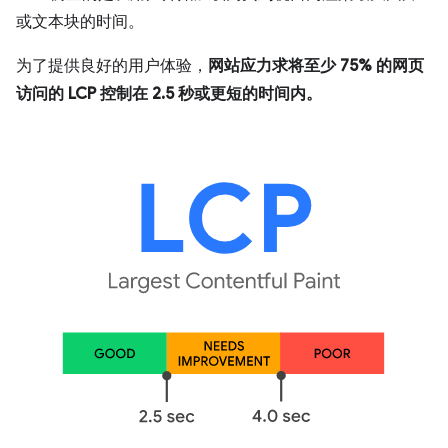
或文本块的时间。
为了提供良好的用户体验，
网站应力求将至少 75% 的网页
访问的 LCP 控制在 2.5 秒或更短的时间内。