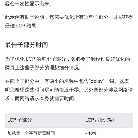
容会一次性显示出来。
此示例有助于说明，您需要优化所有这些子部分，才能获得
最佳 LCP 结果。
最佳子部分时间
为了优化 LCP 的每个子部分，务必要了解经过良好优化的
网页上这些子部分的理想细分情况。
在四个子部分中，有两个的名称中包含“delay”一词。这表
明您希望这些时间尽可能接近于零。另外两部分涉及网络请
求，而网络请求本身就需要时间。
LCP 子部分
LCP 占比 (%)
加载第一个字节所需时间
~40%