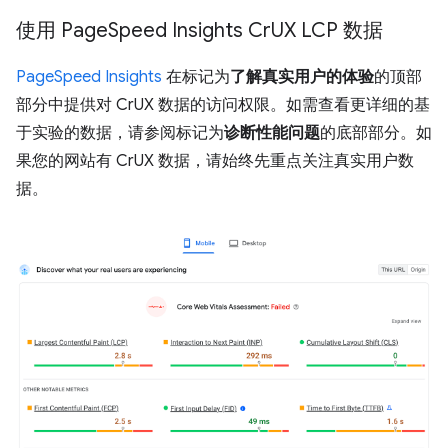
使用 Page
Speed Insights Cr
UX LCP 数据
PageSpeed Insights
在标记为
了解真实用户的体验
的顶部
部分中提供对 CrUX 数据的访问权限。如需查看更详细的基
于实验的数据，请参阅标记为
诊断性能问题
的底部部分。如
果您的网站有 CrUX 数据，请始终先重点关注真实用户数
据。