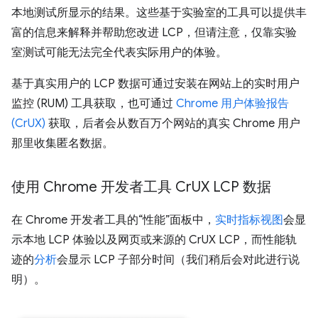
本地测试所显示的结果。这些基于实验室的工具可以提供丰
富的信息来解释并帮助您改进 LCP，但请注意，仅靠实验
室测试可能无法完全代表实际用户的体验。
基于真实用户的 LCP 数据可通过安装在网站上的实时用户
监控 (RUM) 工具获取，也可通过
Chrome 用户体验报告
(CrUX)
获取，后者会从数百万个网站的真实 Chrome 用户
那里收集匿名数据。
使用 Chrome 开发者工具 Cr
UX LCP 数据
在 Chrome 开发者工具的“性能”面板中，
实时指标视图
会显
示本地 LCP 体验以及网页或来源的 CrUX LCP，而性能轨
迹的
分析
会显示 LCP 子部分时间（我们稍后会对此进行说
明）。